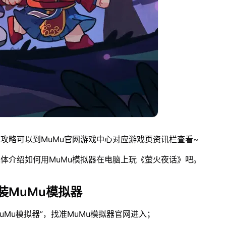
攻略可以到MuMu官网游戏中心对应游戏页资讯栏查看~
体介绍如何用MuMu模拟器在电脑上玩《萤火夜话》吧。
装MuMu模拟器
MuMu模拟器”，找准MuMu模拟器官网进入；