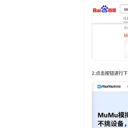
2.点击按钮进行下