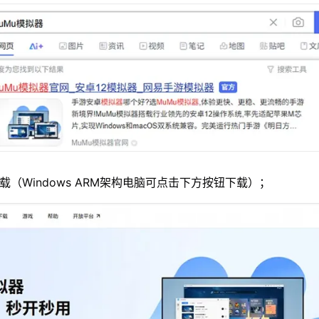
载（Windows ARM架构电脑可点击下方按钮下载）；