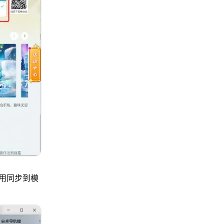
用同步到模