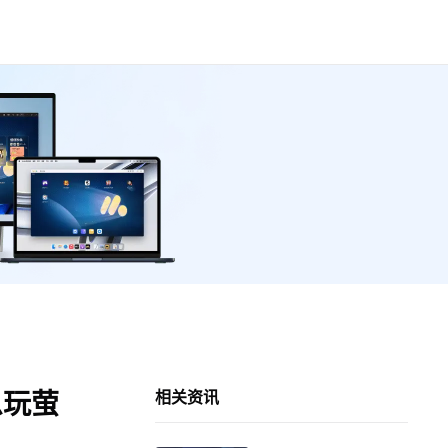
么玩萤
相关资讯