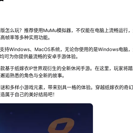
版怎么玩？推荐使用MuMu模拟器，不仅能在电脑上流畅运行
、高帧率等多种实用功能。
支持Windows、MacOS系统，无论你使用的是Windows电脑
器均可为你提供最流畅的安卓手游体验。
款基于纸嫁衣IP世界观衍生的全新休闲手游。在这里，玩家将
，邂逅熟悉的角色与全新的故事。
解谜和多样小游戏元素，带来别具一格的体验。穿越纸嫁衣的奇
创造属于自己的美好结局吧！