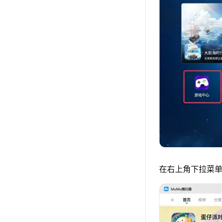
在右上角下拉菜