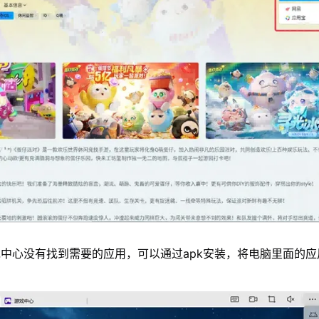
中心没有找到需要的应用，可以通过apk安装，将电脑里面的应