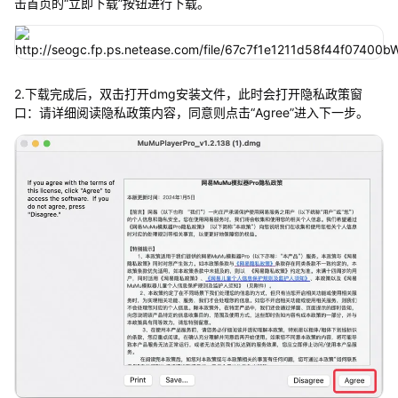
击首页的“立即下载”按钮进行下载。
2.下载完成后，双击打开dmg安装文件，此时会打开隐私政策窗
口：请详细阅读隐私政策内容，同意则点击“Agree”进入下一步。