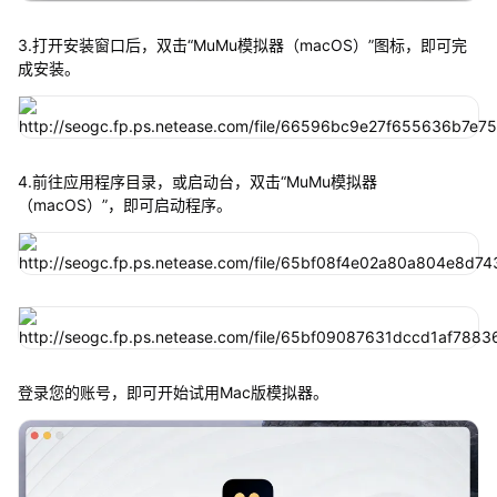
3.打开安装窗口后，双击“MuMu模拟器（macOS）”图标，即可完
成安装。
4.前往应用程序目录，或启动台，双击“MuMu模拟器
（macOS）”，即可启动程序。
登录您的账号，即可开始试用Mac版模拟器。