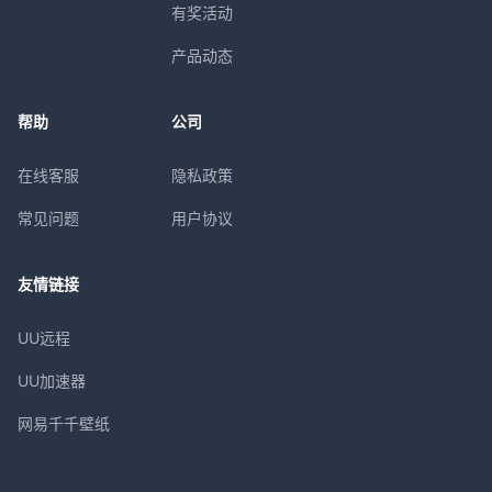
有奖活动
产品动态
帮助
公司
在线客服
隐私政策
常见问题
用户协议
友情链接
UU远程
UU加速器
网易千千壁纸