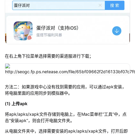
在右上角下拉菜单选择需要的渠道服进行下载；
方法二：如果游戏中心没有找到需要的应用，可以通过apk安装，
将电脑里面的应用同步到模拟器中。
(1) 上传apk
将apk/apks/xapk文件存储到电脑上，在Mac菜单栏“工具”中，点
击“安装apk”，则会打开电脑文件夹。
从电脑文件夹中，选择需要安装的apk/apks/xapk文件，打开后即