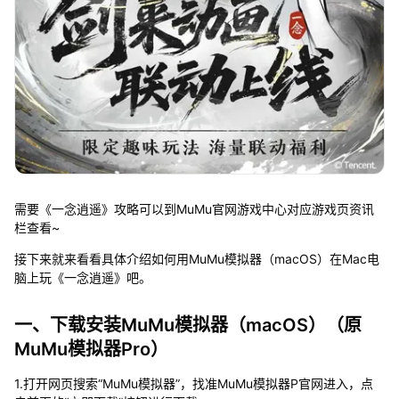
需要《一念逍遥》攻略可以到MuMu官网游戏中心对应游戏页资讯
栏查看~
接下来就来看看具体介绍如何用MuMu模拟器（macOS）在Mac电
脑上玩《一念逍遥》吧。
一、下载安装MuMu模拟器（macOS）（原
MuMu模拟器Pro）
1.打开网页搜索“MuMu模拟器”，找准MuMu模拟器P官网进入，点