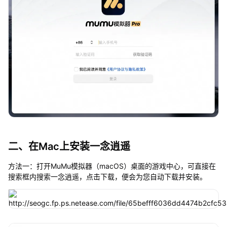
二、在Mac上安装一念逍遥
方法一：打开MuMu模拟器（macOS）桌面的游戏中心，可直接在
搜索框内搜索一念逍遥，点击下载，便会为您自动下载并安装。