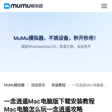
MuMu模拟器，不挑设备，秒开秒用！
适配Windows/macOS，高清大屏，自由多开
MuMu模拟器
活动资讯
安装教程
一念逍遥Mac电脑版下
载安装教程 Mac电脑怎
么玩一念逍遥攻略
一念逍遥Mac电脑版下载安装教程
Mac电脑怎么玩一念逍遥攻略