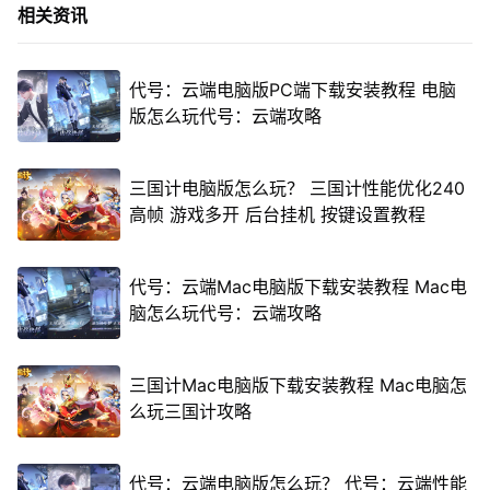
相关资讯
代号：云端电脑版PC端下载安装教程 电脑
版怎么玩代号：云端攻略
三国计电脑版怎么玩？ 三国计性能优化240
高帧 游戏多开 后台挂机 按键设置教程
代号：云端Mac电脑版下载安装教程 Mac电
脑怎么玩代号：云端攻略
三国计Mac电脑版下载安装教程 Mac电脑怎
么玩三国计攻略
代号：云端电脑版怎么玩？ 代号：云端性能