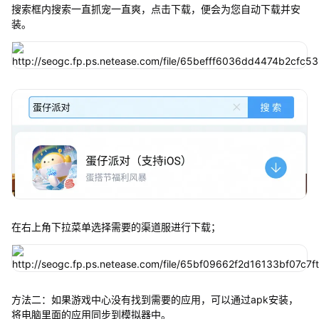
搜索框内搜索一直抓宠一直爽，点击下载，便会为您自动下载并安
装。
在右上角下拉菜单选择需要的渠道服进行下载；
方法二：如果游戏中心没有找到需要的应用，可以通过apk安装，
将电脑里面的应用同步到模拟器中。