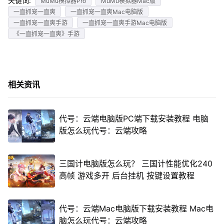
关键词:
MuMu模拟器Pro
MuMu模拟器Mac版
一直抓宠一直爽
一直抓宠一直爽Mac电脑版
一直抓宠一直爽手游
一直抓宠一直爽手游Mac电脑版
《一直抓宠一直爽》手游
相关资讯
代号：云端电脑版PC端下载安装教程 电脑
版怎么玩代号：云端攻略
三国计电脑版怎么玩？ 三国计性能优化240
高帧 游戏多开 后台挂机 按键设置教程
代号：云端Mac电脑版下载安装教程 Mac电
脑怎么玩代号：云端攻略