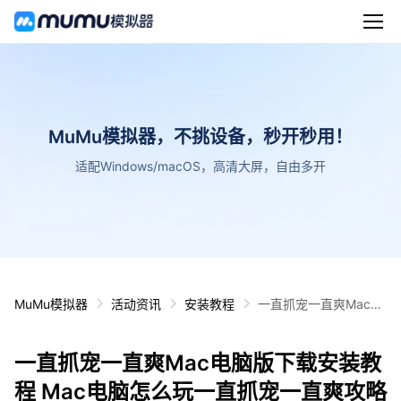
MuMu模拟器，不挑设备，秒开秒用！
适配Windows/macOS，高清大屏，自由多开
MuMu模拟器
活动资讯
安装教程
一直抓宠一直爽Mac电
脑版下载安装教程 Mac
电脑怎么玩一直抓宠一
一直抓宠一直爽Mac电脑版下载安装教
直爽攻略
程 Mac电脑怎么玩一直抓宠一直爽攻略