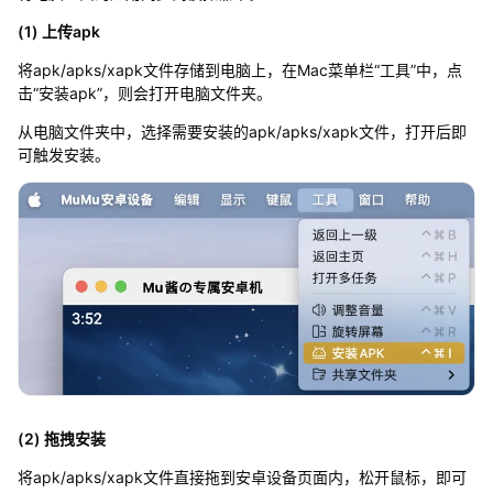
(1) 上传apk
将apk/apks/xapk文件存储到电脑上，在Mac菜单栏“工具”中，点
击“安装apk”，则会打开电脑文件夹。
从电脑文件夹中，选择需要安装的apk/apks/xapk文件，打开后即
可触发安装。
(2) 拖拽安装
将apk/apks/xapk文件直接拖到安卓设备页面内，松开鼠标，即可