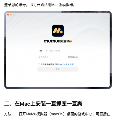
登录您的账号，即可开始试用Mac版模拟器。
二、在Mac上安装一直抓宠一直爽
方法一：打开MuMu模拟器（macOS）桌面的游戏中心，可直接在