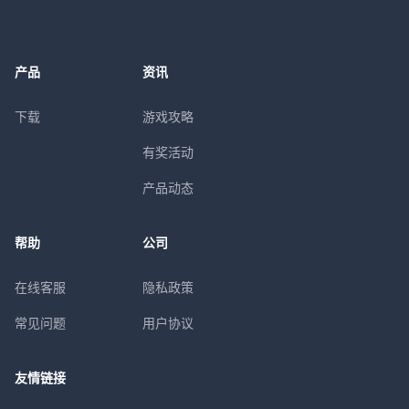
产品
资讯
下载
游戏攻略
有奖活动
产品动态
帮助
公司
在线客服
隐私政策
常见问题
用户协议
友情链接