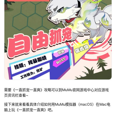
需要《一直抓宠一直爽》攻略可以到MuMu官网游戏中心对应游戏
页资讯栏查看~
接下来就来看看具体介绍如何用MuMu模拟器（macOS）在Mac电
脑上玩《一直抓宠一直爽》吧。