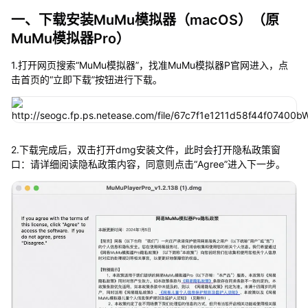
一、下载安装MuMu模拟器（macOS）（原
MuMu模拟器Pro）
1.打开网页搜索“MuMu模拟器”，找准MuMu模拟器P官网进入，点
击首页的“立即下载”按钮进行下载。
2.下载完成后，双击打开dmg安装文件，此时会打开隐私政策窗
口：请详细阅读隐私政策内容，同意则点击“Agree”进入下一步。