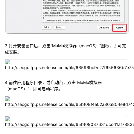
3.打开安装窗口后，双击“MuMu模拟器（macOS）”图标，即可完
成安装。
4.前往应用程序目录，或启动台，双击“MuMu模拟器
（macOS）”，即可启动程序。