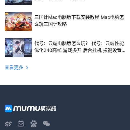
三国计Mac电脑版下载安装教程 Mac电脑怎
么玩三国计攻略
代号：云端电脑版怎么玩？ 代号：云端性能
优化240高帧 游戏多开 后台挂机 按键设置
教程
查看更多