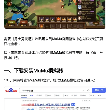
需要《勇士竞技场》攻略可以到MuMu官网游戏中心对应游戏页资
讯栏查看~
接下来就来看看具体介绍如何用MuMu模拟器在电脑上玩《勇士竞
技场》吧。
一、下载安装MuMu模拟器
1.打开网页搜索“MuMu模拟器”，找准MuMu模拟器官网进入；