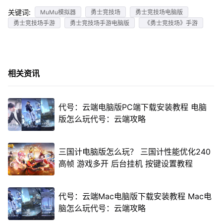
关键词:
MuMu模拟器
勇士竞技场
勇士竞技场电脑版
勇士竞技场手游
勇士竞技场手游电脑版
《勇士竞技场》手游
相关资讯
代号：云端电脑版PC端下载安装教程 电脑
版怎么玩代号：云端攻略
三国计电脑版怎么玩？ 三国计性能优化240
高帧 游戏多开 后台挂机 按键设置教程
代号：云端Mac电脑版下载安装教程 Mac电
脑怎么玩代号：云端攻略