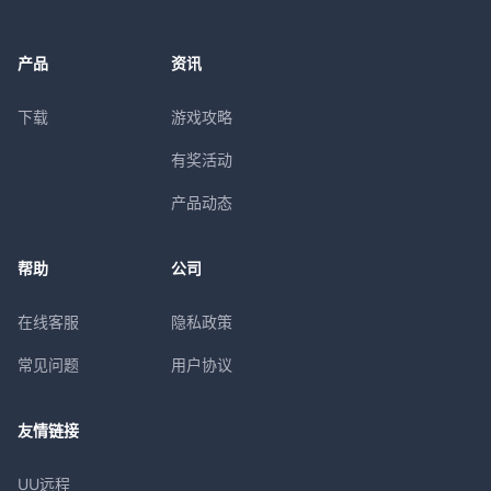
产品
资讯
下载
游戏攻略
有奖活动
产品动态
帮助
公司
在线客服
隐私政策
常见问题
用户协议
友情链接
UU远程