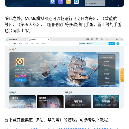
除此之外，MuMu模拟器还可流畅运行《明日方舟》、《碧蓝航
线》、《第五人格》、《阴阳师》等多款热门手游，新上线的手游
也会同步上架。
要下载其他渠道（B站、华为等）的游戏，可参考以下教程：