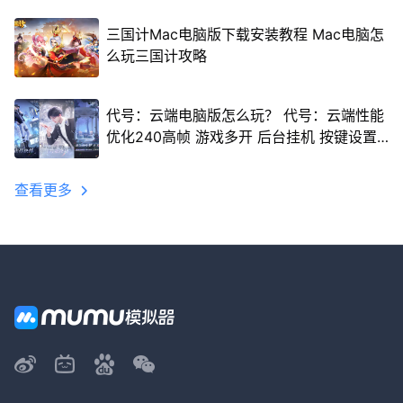
三国计Mac电脑版下载安装教程 Mac电脑怎
么玩三国计攻略
代号：云端电脑版怎么玩？ 代号：云端性能
优化240高帧 游戏多开 后台挂机 按键设置
教程
查看更多