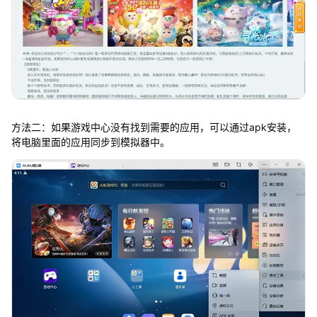
方法二：如果游戏中心没有找到需要的应用，可以通过apk安装，
将电脑里面的应用同步到模拟器中。