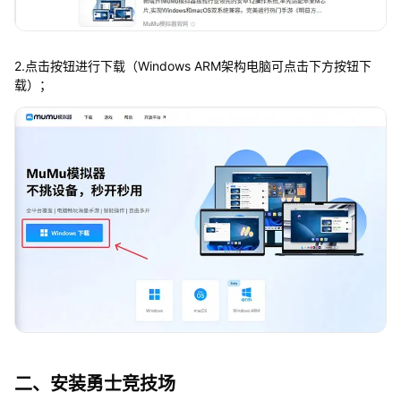
2.点击按钮进行下载（Windows ARM架构电脑可点击下方按钮下
载）；
二、安装勇士竞技场