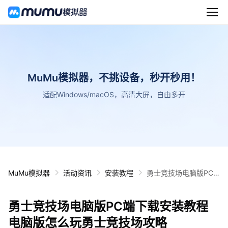
MuMu模拟器，不挑设备，秒开秒用！
适配Windows/macOS，高清大屏，自由多开
MuMu模拟器
活动资讯
安装教程
勇士竞技场电脑版PC
端下载安装教程 电脑版
怎么玩勇士竞技场攻略
勇士竞技场电脑版PC端下载安装教程
电脑版怎么玩勇士竞技场攻略