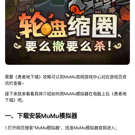
需要《勇者地下城》攻略可以到MuMu官网游戏中心对应游戏页资
讯栏查看~
接下来就来看看具体介绍如何用MuMu模拟器在电脑上玩《勇者地
下城》吧。
一、下载安装MuMu模拟器
1.打开网页搜索“MuMu模拟器”，找准MuMu模拟器官网进入；