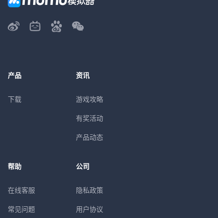
产品
资讯
下载
游戏攻略
有奖活动
产品动态
帮助
公司
在线客服
隐私政策
常见问题
用户协议