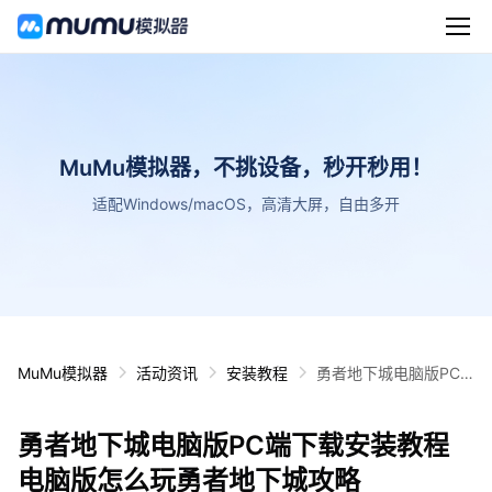
MuMu模拟器，不挑设备，秒开秒用！
适配Windows/macOS，高清大屏，自由多开
MuMu模拟器
活动资讯
安装教程
勇者地下城电脑版PC
端下载安装教程 电脑版
怎么玩勇者地下城攻略
勇者地下城电脑版PC端下载安装教程
电脑版怎么玩勇者地下城攻略