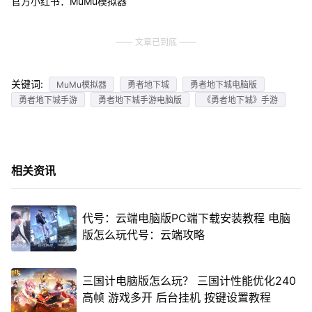
官方小红书：MuMu模拟器
文章已到底
关键词:
MuMu模拟器
勇者地下城
勇者地下城电脑版
勇者地下城手游
勇者地下城手游电脑版
《勇者地下城》手游
相关资讯
代号：云端电脑版PC端下载安装教程 电脑
版怎么玩代号：云端攻略
三国计电脑版怎么玩？ 三国计性能优化240
高帧 游戏多开 后台挂机 按键设置教程