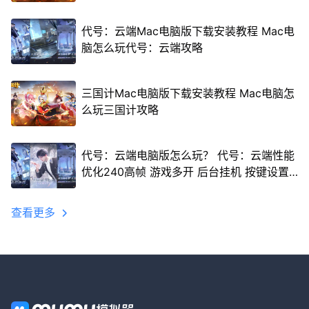
代号：云端Mac电脑版下载安装教程 Mac电
脑怎么玩代号：云端攻略
三国计Mac电脑版下载安装教程 Mac电脑怎
么玩三国计攻略
代号：云端电脑版怎么玩？ 代号：云端性能
优化240高帧 游戏多开 后台挂机 按键设置
教程
查看更多