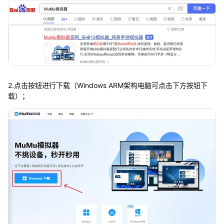
2.点击按钮进行下载（Windows ARM架构电脑可点击下方按钮下
载）；