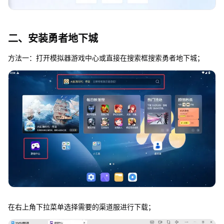
二、安装勇者地下城
方法一：打开模拟器游戏中心或直接在搜索框搜索勇者地下城；
在右上角下拉菜单选择需要的渠道服进行下载；