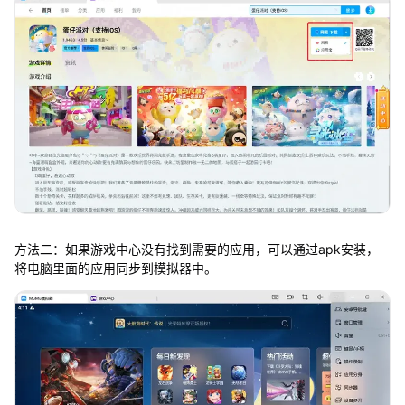
方法二：如果游戏中心没有找到需要的应用，可以通过apk安装，
将电脑里面的应用同步到模拟器中。