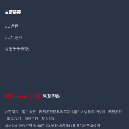
友情链接
UU远程
UU加速器
网易千千壁纸
公司简介
-
客户服务
-
网易游戏隐私政策及儿童个人信息保护规则
-
网易游戏
-
联系我们
-
商务合作
-
加入我们
网易公司版权所有 ©1997-
2026
网络游戏行业防沉迷自律公约