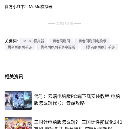
官方小红书：MuMu模拟器
文章已到底
关键词:
MuMu模拟器
勇者刷刷刷
勇者刷刷刷电脑版
勇者刷刷刷手游
勇者刷刷刷手游电脑版
《勇者刷刷刷》手游
相关资讯
代号：云端电脑版PC端下载安装教程 电脑
版怎么玩代号：云端攻略
三国计电脑版怎么玩？ 三国计性能优化240