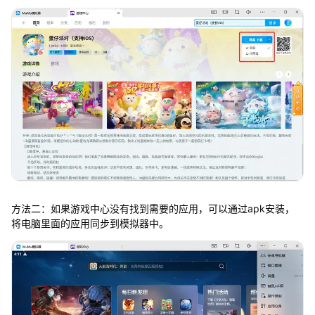
方法二：如果游戏中心没有找到需要的应用，可以通过apk安装，
将电脑里面的应用同步到模拟器中。