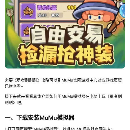
需要《勇者刷刷刷》攻略可以到MuMu官网游戏中心对应游戏页资
讯栏查看~
接下来就来看看具体介绍如何用MuMu模拟器在电脑上玩《勇者刷
刷刷》吧。
一、下载安装MuMu模拟器
1.打开网页搜索“MuMu模拟器”，找准MuMu模拟器官网进入；