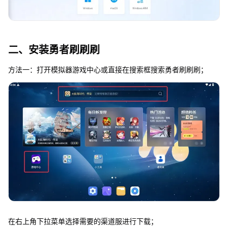
二、安装勇者刷刷刷
方法一：打开模拟器游戏中心或直接在搜索框搜索勇者刷刷刷；
在右上角下拉菜单选择需要的渠道服进行下载；