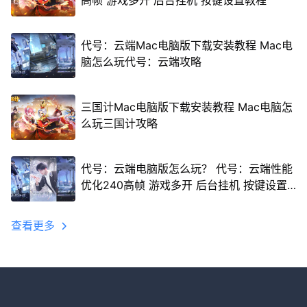
高帧 游戏多开 后台挂机 按键设置教程
代号：云端Mac电脑版下载安装教程 Mac电
脑怎么玩代号：云端攻略
三国计Mac电脑版下载安装教程 Mac电脑怎
么玩三国计攻略
代号：云端电脑版怎么玩？ 代号：云端性能
优化240高帧 游戏多开 后台挂机 按键设置
教程
查看更多