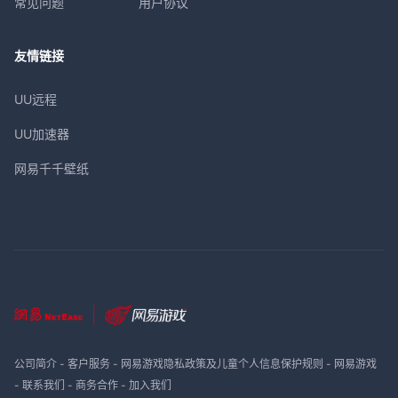
常见问题
用户协议
友情链接
UU远程
UU加速器
网易千千壁纸
公司简介
-
客户服务
-
网易游戏隐私政策及儿童个人信息保护规则
-
网易游戏
-
联系我们
-
商务合作
-
加入我们