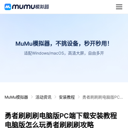
MuMu模拟器，不挑设备，秒开秒用！
适配Windows/macOS，高清大屏，自由多开
MuMu模拟器
活动资讯
安装教程
勇者刷刷刷电脑版PC
端下载安装教程 电脑版
怎么玩勇者刷刷刷攻略
勇者刷刷刷电脑版PC端下载安装教程
电脑版怎么玩勇者刷刷刷攻略