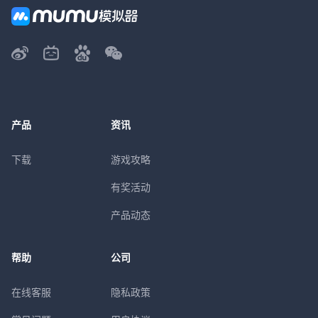
产品
资讯
下载
游戏攻略
有奖活动
产品动态
帮助
公司
在线客服
隐私政策