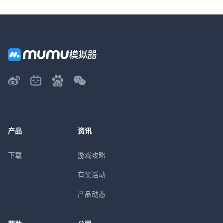
产品
资讯
下载
游戏攻略
有奖活动
产品动态