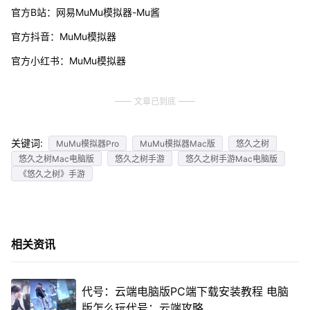
官方B站：网易MuMu模拟器-Mu酱
官方抖音：MuMu模拟器
官方小红书：MuMu模拟器
文章已到底
关键词:
MuMu模拟器Pro
MuMu模拟器Mac版
悠久之树
悠久之树Mac电脑版
悠久之树手游
悠久之树手游Mac电脑版
《悠久之树》手游
相关资讯
代号：云端电脑版PC端下载安装教程 电脑
版怎么玩代号：云端攻略