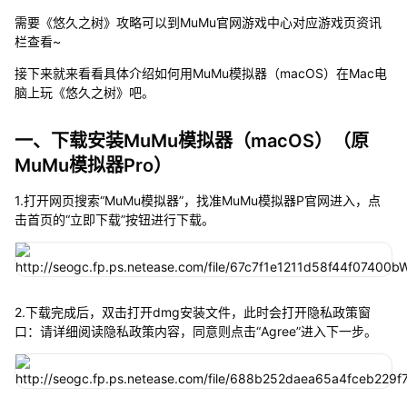
需要《悠久之树》攻略可以到MuMu官网游戏中心对应游戏页资讯
栏查看~
接下来就来看看具体介绍如何用MuMu模拟器（macOS）在Mac电
脑上玩《悠久之树》吧。
一、下载安装MuMu模拟器（macOS）（原
MuMu模拟器Pro）
1.打开网页搜索“MuMu模拟器”，找准MuMu模拟器P官网进入，点
击首页的“立即下载”按钮进行下载。
2.下载完成后，双击打开dmg安装文件，此时会打开隐私政策窗
口：请详细阅读隐私政策内容，同意则点击“Agree”进入下一步。