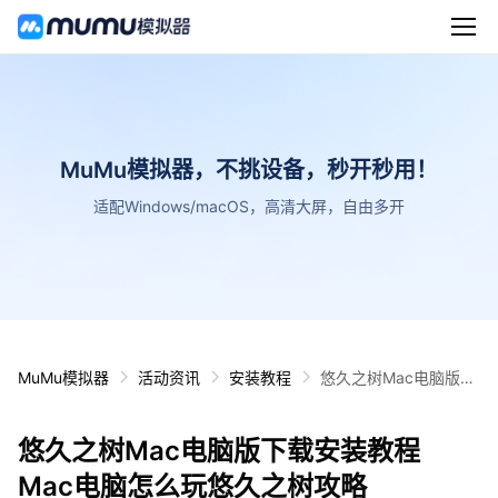
MuMu模拟器，不挑设备，秒开秒用！
适配Windows/macOS，高清大屏，自由多开
MuMu模拟器
活动资讯
安装教程
悠久之树Mac电脑版下
载安装教程 Mac电脑怎
么玩悠久之树攻略
悠久之树Mac电脑版下载安装教程
Mac电脑怎么玩悠久之树攻略