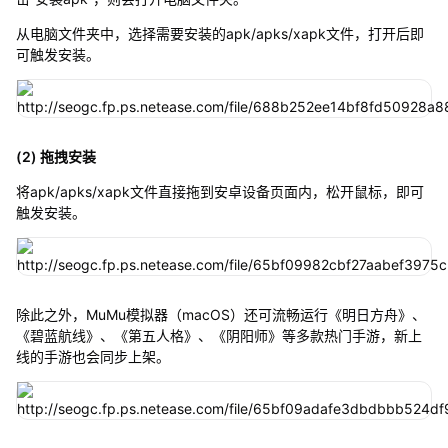
从电脑文件夹中，选择需要安装的apk/apks/xapk文件，打开后即
可触发安装。
(2) 拖拽安装
将apk/apks/xapk文件直接拖到安卓设备页面内，松开鼠标，即可
触发安装。
除此之外，MuMu模拟器（macOS）还可流畅运行《明日方舟》、
《碧蓝航线》、《第五人格》、《阴阳师》等多款热门手游，新上
线的手游也会同步上架。