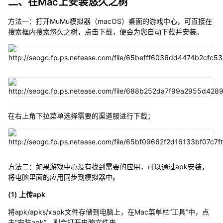
二、在Mac上安装悠久之树
方法一：打开MuMu模拟器（macOS）桌面的游戏中心，可直接在
搜索框内搜索悠久之树，点击下载，便会为您自动下载并安装。
在右上角下拉菜单选择需要的渠道服进行下载；
方法二：如果游戏中心没有找到需要的应用，可以通过apk安装，
将电脑里面的应用同步到模拟器中。
(1) 上传apk
将apk/apks/xapk文件存储到电脑上，在Mac菜单栏“工具”中，点
击“安装apk”，则会打开电脑文件夹。