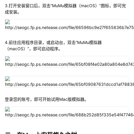
3.打开安装窗口后，双击“MuMu模拟器（macOS）”图标，即可完
成安装。
4.前往应用程序目录，或启动台，双击“MuMu模拟器
（macOS）”，即可启动程序。
登录您的账号，即可开始试用Mac版模拟器。