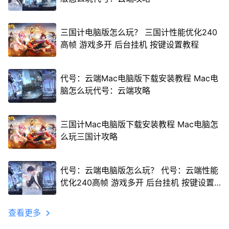
三国计电脑版怎么玩？ 三国计性能优化240
高帧 游戏多开 后台挂机 按键设置教程
代号：云端Mac电脑版下载安装教程 Mac电
脑怎么玩代号：云端攻略
三国计Mac电脑版下载安装教程 Mac电脑怎
么玩三国计攻略
代号：云端电脑版怎么玩？ 代号：云端性能
优化240高帧 游戏多开 后台挂机 按键设置
教程
查看更多