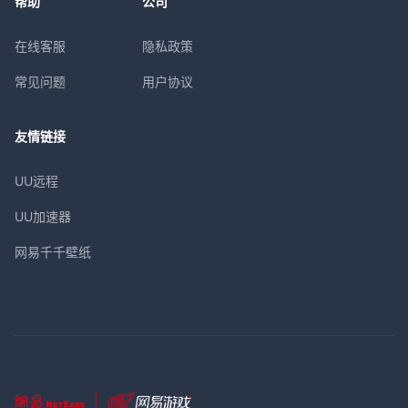
帮助
公司
在线客服
隐私政策
常见问题
用户协议
友情链接
UU远程
UU加速器
网易千千壁纸