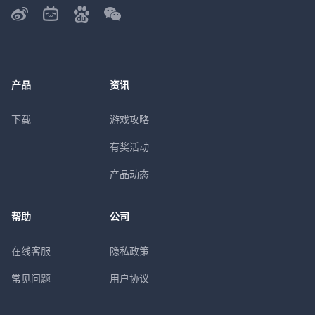
产品
资讯
下载
游戏攻略
有奖活动
产品动态
帮助
公司
在线客服
隐私政策
常见问题
用户协议