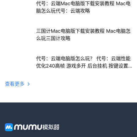
代号：云端Mac电脑版下载安装教程 Mac电
脑怎么玩代号：云端攻略
三国计Mac电脑版下载安装教程 Mac电脑怎
么玩三国计攻略
代号：云端电脑版怎么玩？ 代号：云端性能
优化240高帧 游戏多开 后台挂机 按键设置
教程
查看更多