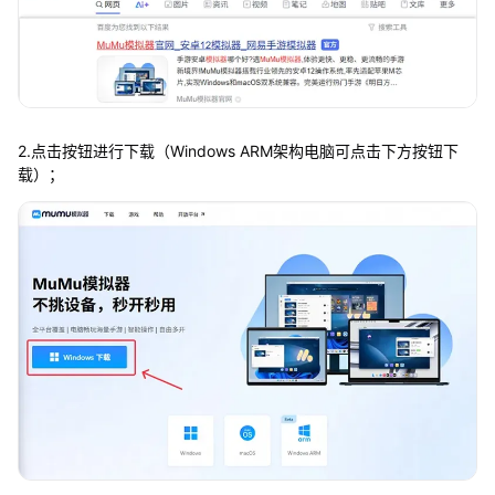
2.点击按钮进行下载（Windows ARM架构电脑可点击下方按钮下
载）；