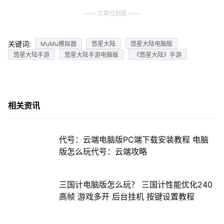
文章已到底
关键词:
MuMu模拟器
悠星大陆
悠星大陆电脑版
悠星大陆手游
悠星大陆手游电脑版
《悠星大陆》手游
相关资讯
代号：云端电脑版PC端下载安装教程 电脑
版怎么玩代号：云端攻略
三国计电脑版怎么玩？ 三国计性能优化240
高帧 游戏多开 后台挂机 按键设置教程