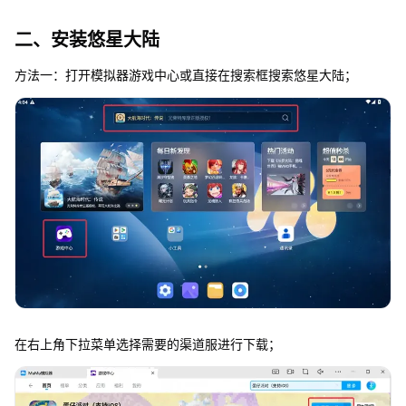
二、安装悠星大陆
方法一：打开模拟器游戏中心或直接在搜索框搜索悠星大陆；
在右上角下拉菜单选择需要的渠道服进行下载；