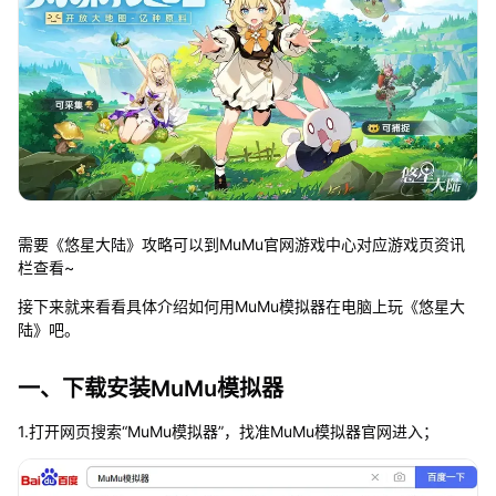
需要《悠星大陆》攻略可以到MuMu官网游戏中心对应游戏页资讯
栏查看~
接下来就来看看具体介绍如何用MuMu模拟器在电脑上玩《悠星大
陆》吧。
一、下载安装MuMu模拟器
1.打开网页搜索“MuMu模拟器”，找准MuMu模拟器官网进入；