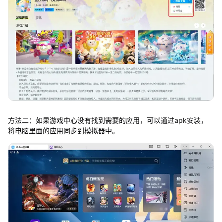
方法二：如果游戏中心没有找到需要的应用，可以通过apk安装，
将电脑里面的应用同步到模拟器中。