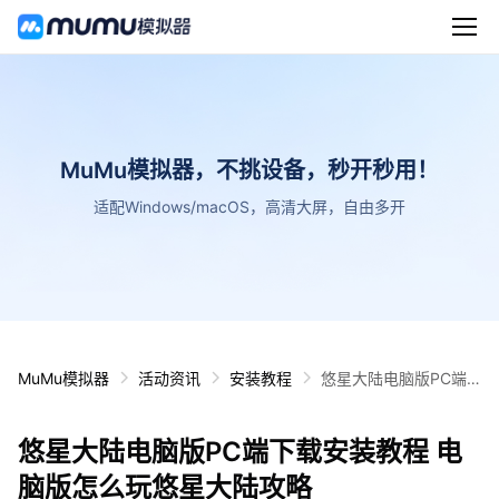
MuMu模拟器，不挑设备，秒开秒用！
适配Windows/macOS，高清大屏，自由多开
MuMu模拟器
活动资讯
安装教程
悠星大陆电脑版PC端
下载安装教程 电脑版怎
么玩悠星大陆攻略
悠星大陆电脑版PC端下载安装教程 电
脑版怎么玩悠星大陆攻略