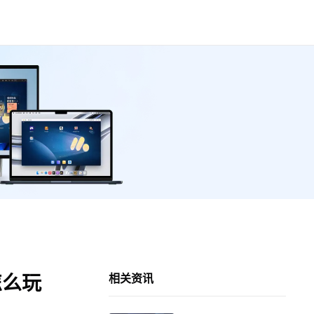
怎么玩
相关资讯