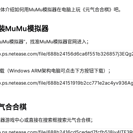
体介绍如何用MuMu模拟器在电脑上玩《元气合合棋》吧。
装MuMu模拟器
MuMu模拟器”，找准MuMu模拟器官网进入；
载（Windows ARM架构电脑可点击下方按钮下载）；
气合合棋
拟器游戏中心或直接在搜索框搜索元气合合棋；