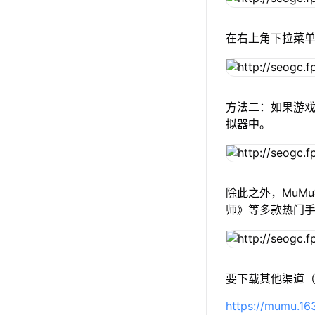
在右上角下拉菜
方法二：如果游戏
拟器中。
除此之外，MuM
师》等多款热门
要下载其他渠道（
https://mumu.1