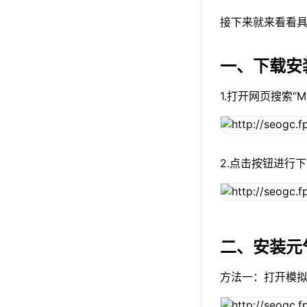
接下来就来看看具
一、下载安
1.打开网页搜索“
2.点击按钮进行下
二、安装元
方法一：打开模