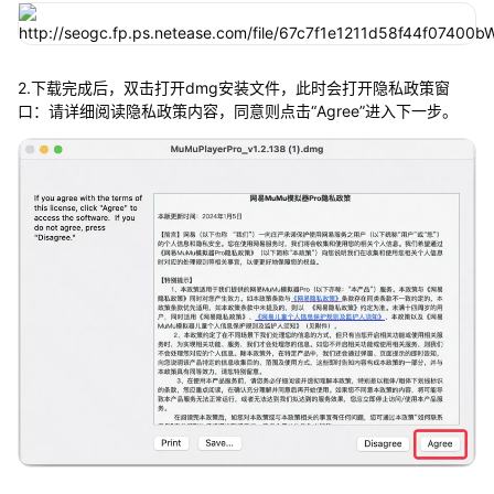
2.下载完成后，双击打开dmg安装文件，此时会打开隐私政策窗
口：请详细阅读隐私政策内容，同意则点击“Agree”进入下一步。