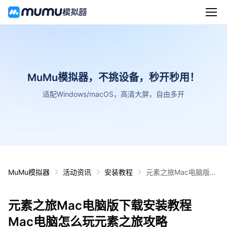
MuMu模拟器，不挑设备，秒开秒用！
适配Windows/macOS，高清大屏，自由多开
MuMu模拟器
活动资讯
安装教程
元素之旅Mac电脑版下
载安装教程 Mac电脑怎
么玩元素之旅攻略
元素之旅Mac电脑版下载安装教程
Mac电脑怎么玩元素之旅攻略