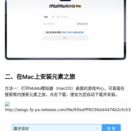
二、在Mac上安装元素之旅
方法一：打开MuMu模拟器（macOS）桌面的游戏中心，可直接在
搜索框内搜索元素之旅，点击下载，便会为您自动下载并安装。