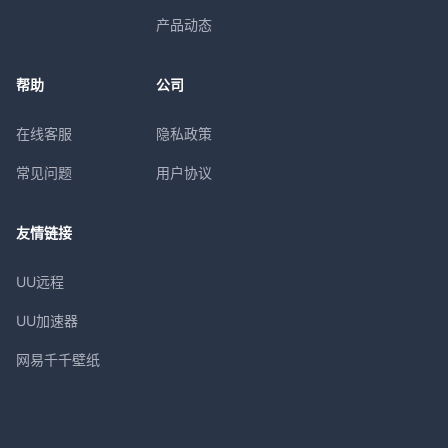
产品动态
帮助
公司
在线客服
隐私政策
常见问题
用户协议
友情链接
UU远程
UU加速器
网易千千壁纸