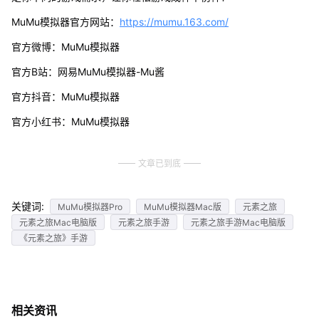
MuMu模拟器官方网站：
https://mumu.163.com/
官方微博：MuMu模拟器
官方B站：网易MuMu模拟器-Mu酱
官方抖音：MuMu模拟器
官方小红书：MuMu模拟器
文章已到底
关键词:
MuMu模拟器Pro
MuMu模拟器Mac版
元素之旅
元素之旅Mac电脑版
元素之旅手游
元素之旅手游Mac电脑版
《元素之旅》手游
相关资讯