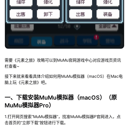
需要《元素之旅》攻略可以到MuMu官网游戏中心对应游戏页资讯
栏查看~
接下来就来看看具体介绍如何用MuMu模拟器（macOS）在Mac电
脑上玩《元素之旅》吧。
一、下载安装MuMu模拟器（macOS）（原
MuMu模拟器Pro）
1.打开网页搜索“MuMu模拟器”，找准MuMu模拟器P官网进入，点
击首页的“立即下载”按钮进行下载。