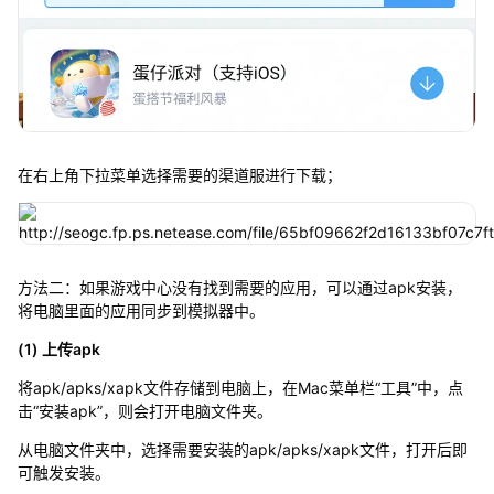
在右上角下拉菜单选择需要的渠道服进行下载；
方法二：如果游戏中心没有找到需要的应用，可以通过apk安装，
将电脑里面的应用同步到模拟器中。
(1) 上传apk
将apk/apks/xapk文件存储到电脑上，在Mac菜单栏“工具”中，点
击“安装apk”，则会打开电脑文件夹。
从电脑文件夹中，选择需要安装的apk/apks/xapk文件，打开后即
可触发安装。