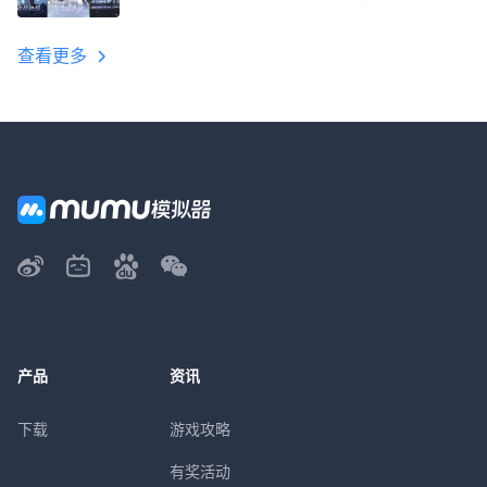
教程
查看更多
产品
资讯
下载
游戏攻略
有奖活动