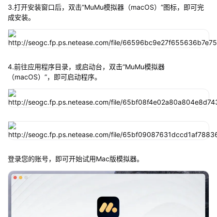
3.打开安装窗口后，双击“MuMu模拟器（macOS）”图标，即可完
成安装。
4.前往应用程序目录，或启动台，双击“MuMu模拟器
（macOS）”，即可启动程序。
登录您的账号，即可开始试用Mac版模拟器。