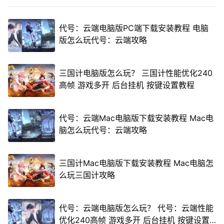
代号：云端电脑版PC端下载安装教程 电脑
版怎么玩代号：云端攻略
三国计电脑版怎么玩？ 三国计性能优化240
高帧 游戏多开 后台挂机 按键设置教程
代号：云端Mac电脑版下载安装教程 Mac电
脑怎么玩代号：云端攻略
三国计Mac电脑版下载安装教程 Mac电脑怎
么玩三国计攻略
代号：云端电脑版怎么玩？ 代号：云端性能
优化240高帧 游戏多开 后台挂机 按键设置