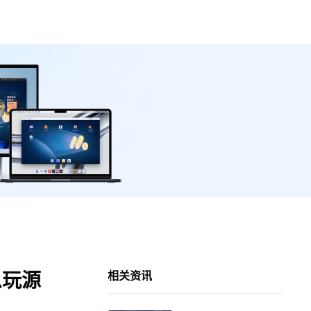
么玩源
相关资讯