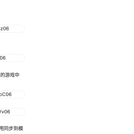
面的游戏中
用同步到模