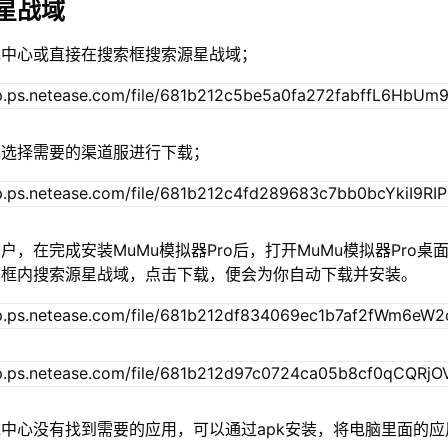
星战域
戏中心或直接在搜索框搜索源星战域；
单选择需要的渠道服进行下载；
户，在完成安装MuMu模拟器Pro后，打开MuMu模拟器Pro桌
索框内搜索源星战域，点击下载，便会为你自动下载并安装。
中心没有找到需要的应用，可以通过apk安装，将电脑里面的应