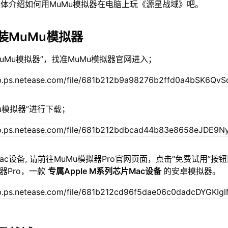
体介绍如何用MuMu模拟器在电脑上玩《源星战域》吧。
装MuMu模拟器
MuMu模拟器”，找准MuMu模拟器官网进入；
Mu模拟器”进行下载；
c设备, 请前往MuMu模拟器Pro官网页面，点击“免费试用”按
器Pro，一款
专属Apple M系列芯片Mac设备
的安卓模拟器。