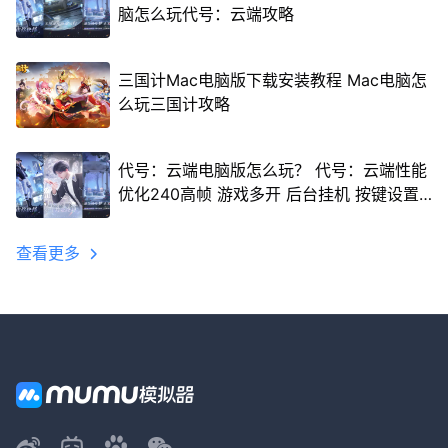
脑怎么玩代号：云端攻略
三国计Mac电脑版下载安装教程 Mac电脑怎
么玩三国计攻略
代号：云端电脑版怎么玩？ 代号：云端性能
优化240高帧 游戏多开 后台挂机 按键设置
教程
查看更多