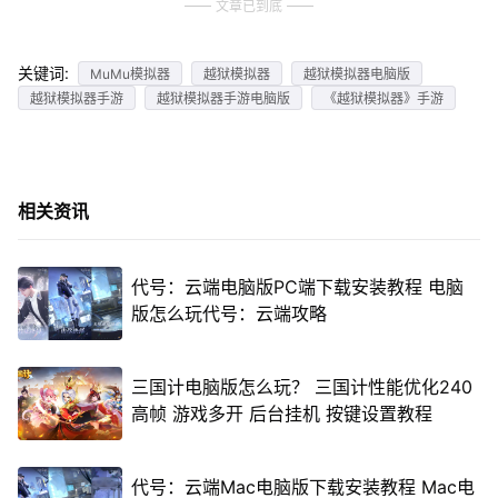
文章已到底
关键词:
MuMu模拟器
越狱模拟器
越狱模拟器电脑版
越狱模拟器手游
越狱模拟器手游电脑版
《越狱模拟器》手游
相关资讯
代号：云端电脑版PC端下载安装教程 电脑
版怎么玩代号：云端攻略
三国计电脑版怎么玩？ 三国计性能优化240
高帧 游戏多开 后台挂机 按键设置教程
代号：云端Mac电脑版下载安装教程 Mac电