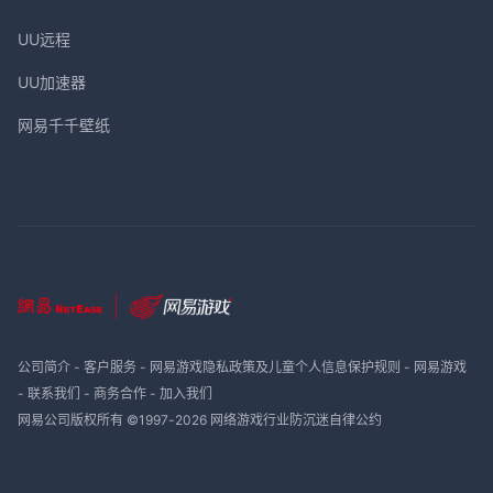
UU远程
UU加速器
网易千千壁纸
公司简介
-
客户服务
-
网易游戏隐私政策及儿童个人信息保护规则
-
网易游戏
-
联系我们
-
商务合作
-
加入我们
网易公司版权所有 ©1997-
2026
网络游戏行业防沉迷自律公约