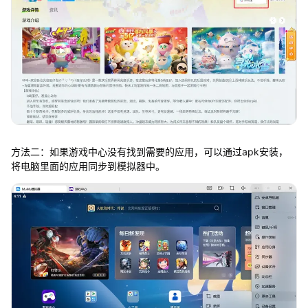
方法二：如果游戏中心没有找到需要的应用，可以通过apk安装，
将电脑里面的应用同步到模拟器中。