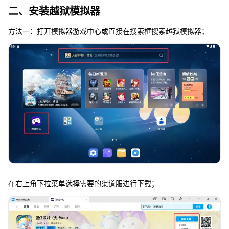
二、安装越狱模拟器
方法一：打开模拟器游戏中心或直接在搜索框搜索越狱模拟器；
在右上角下拉菜单选择需要的渠道服进行下载；