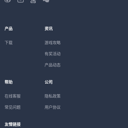
产品
资讯
下载
游戏攻略
有奖活动
产品动态
帮助
公司
在线客服
隐私政策
常见问题
用户协议
友情链接