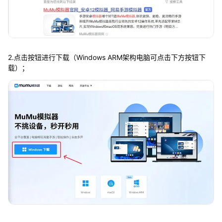
2.点击按钮进行下载（Windows ARM架构电脑可点击下方按钮下
载）；