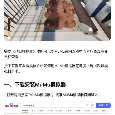
需要《越狱模拟器》攻略可以到MuMu官网游戏中心对应游戏页资
讯栏查看~
接下来就来看看具体介绍如何用MuMu模拟器在电脑上玩《越狱模
拟器》吧。
一、下载安装MuMu模拟器
1.打开网页搜索“MuMu模拟器”，找准MuMu模拟器官网进入；