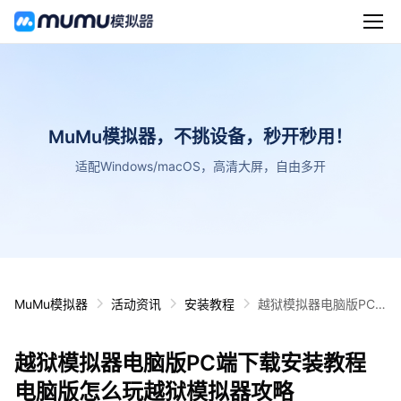
MuMu模拟器，不挑设备，秒开秒用！
适配Windows/macOS，高清大屏，自由多开
MuMu模拟器
活动资讯
安装教程
越狱模拟器电脑版PC
端下载安装教程 电脑版
怎么玩越狱模拟器攻略
越狱模拟器电脑版PC端下载安装教程
电脑版怎么玩越狱模拟器攻略