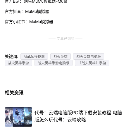
官方B站：网易MuMu模拟器-Mu酱
官方抖音：MuMu模拟器
官方小红书：MuMu模拟器
文章已到底
关键词:
MuMu模拟器
战火英雄
战火英雄电脑版
战火英雄手游
战火英雄手游电脑版
《战火英雄》手游
相关资讯
代号：云端电脑版PC端下载安装教程 电脑
版怎么玩代号：云端攻略