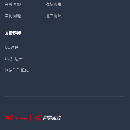
在线客服
隐私政策
常见问题
用户协议
友情链接
UU远程
UU加速器
网易千千壁纸