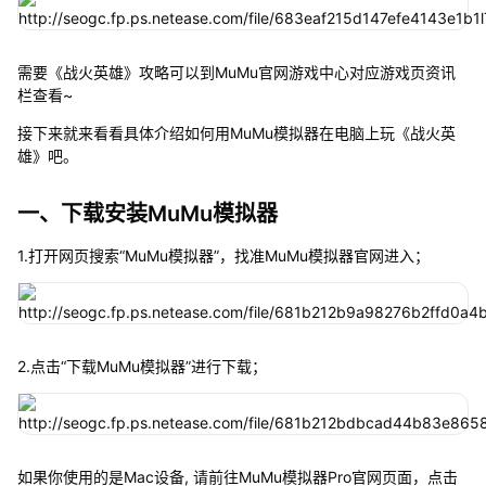
需要《战火英雄》攻略可以到MuMu官网游戏中心对应游戏页资讯
栏查看~
接下来就来看看具体介绍如何用MuMu模拟器在电脑上玩《战火英
雄》吧。
一、下载安装MuMu模拟器
1.打开网页搜索“MuMu模拟器”，找准MuMu模拟器官网进入；
2.点击“下载MuMu模拟器”进行下载；
如果你使用的是Mac设备, 请前往MuMu模拟器Pro官网页面，点击