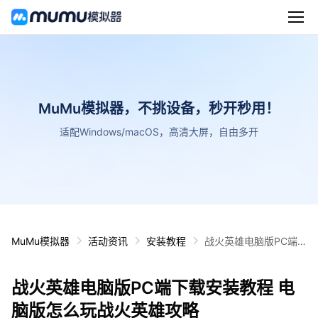
MuMu模拟器，不挑设备，秒开秒用！
适配Windows/macOS，高清大屏，自由多开
MuMu模拟器
活动资讯
安装教程
战火英雄电脑版PC端
下载安装教程 电脑版怎
么玩战火英雄攻略
战火英雄电脑版PC端下载安装教程 电
脑版怎么玩战火英雄攻略