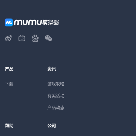
产品
资讯
下载
游戏攻略
有奖活动
产品动态
帮助
公司