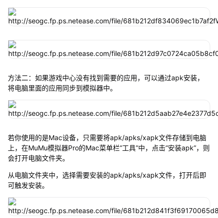
方法二：如果游戏中心没有找到需要的应用，可以通过apk安装，
将电脑里面的应用同步到模拟器中。
若你使用的是Mac设备，只需要将apk/apks/xapk文件存储到电脑
上，在MuMu模拟器Pro的Mac菜单栏“工具”中，点击“安装apk”，则
会打开电脑文件夹。
从电脑文件夹中，选择需要安装的apk/apks/xapk文件，打开后即
可触发安装。