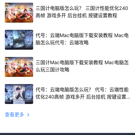
三国计电脑版怎么玩？ 三国计性能优化240
高帧 游戏多开 后台挂机 按键设置教程
代号：云端Mac电脑版下载安装教程 Mac电
脑怎么玩代号：云端攻略
三国计Mac电脑版下载安装教程 Mac电脑怎
么玩三国计攻略
代号：云端电脑版怎么玩？ 代号：云端性能
优化240高帧 游戏多开 后台挂机 按键设置
教程
查看更多