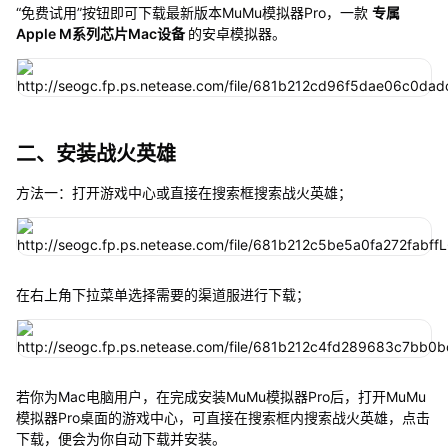
“免费试用”按钮即可下载最新版本MuMu模拟器Pro，一款
专属
Apple M系列芯片Mac设备
的安卓模拟器。
二、安装战火英雄
方法一：打开游戏中心或直接在搜索框搜索战火英雄；
在右上角下拉菜单选择需要的渠道服进行下载；
若你为Mac电脑用户，在完成安装MuMu模拟器Pro后，打开MuMu
模拟器Pro桌面的游戏中心，可直接在搜索框内搜索战火英雄，点击
下载，便会为你自动下载并安装。