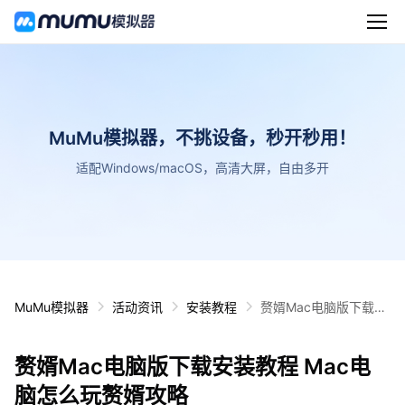
MuMu模拟器，不挑设备，秒开秒用！
适配Windows/macOS，高清大屏，自由多开
MuMu模拟器
活动资讯
安装教程
赘婿Mac电脑版下载安
装教程 Mac电脑怎么玩
赘婿攻略
赘婿Mac电脑版下载安装教程 Mac电
脑怎么玩赘婿攻略