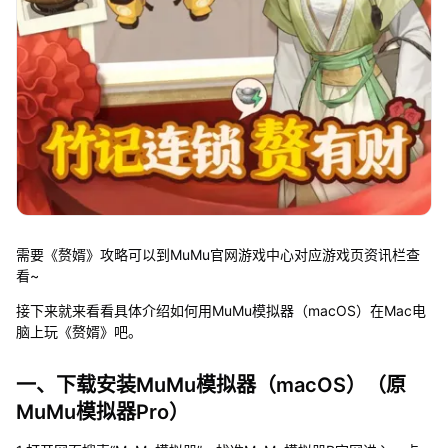
需要《赘婿》攻略可以到MuMu官网游戏中心对应游戏页资讯栏查
看~
接下来就来看看具体介绍如何用MuMu模拟器（macOS）在Mac电
脑上玩《赘婿》吧。
一、下载安装MuMu模拟器（macOS）（原
MuMu模拟器Pro）