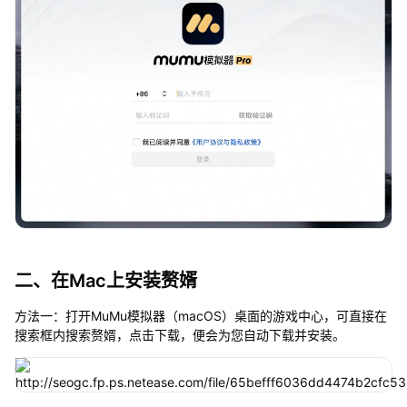
二、在Mac上安装赘婿
方法一：打开MuMu模拟器（macOS）桌面的游戏中心，可直接在
搜索框内搜索赘婿，点击下载，便会为您自动下载并安装。