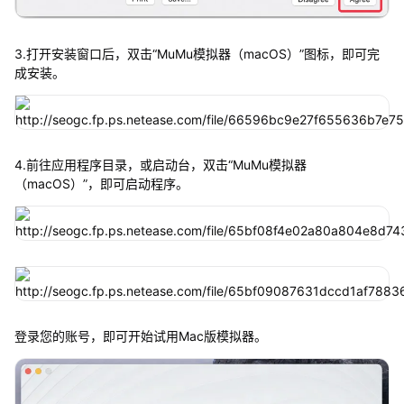
3.打开安装窗口后，双击“MuMu模拟器（macOS）”图标，即可完
成安装。
4.前往应用程序目录，或启动台，双击“MuMu模拟器
（macOS）”，即可启动程序。
登录您的账号，即可开始试用Mac版模拟器。