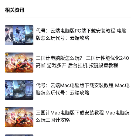
相关资讯
代号：云端电脑版PC端下载安装教程 电脑
版怎么玩代号：云端攻略
三国计电脑版怎么玩？ 三国计性能优化240
高帧 游戏多开 后台挂机 按键设置教程
代号：云端Mac电脑版下载安装教程 Mac电
脑怎么玩代号：云端攻略
三国计Mac电脑版下载安装教程 Mac电脑怎
么玩三国计攻略