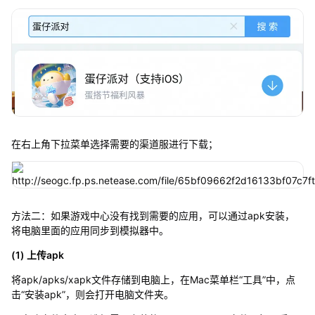
在右上角下拉菜单选择需要的渠道服进行下载；
方法二：如果游戏中心没有找到需要的应用，可以通过apk安装，
将电脑里面的应用同步到模拟器中。
(1) 上传apk
将apk/apks/xapk文件存储到电脑上，在Mac菜单栏“工具”中，点
击“安装apk”，则会打开电脑文件夹。