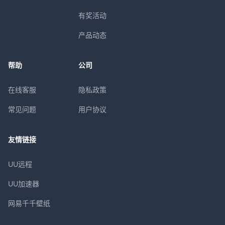
有奖活动
产品动态
帮助
公司
在线客服
隐私政策
常见问题
用户协议
友情链接
UU远程
UU加速器
网易千千壁纸