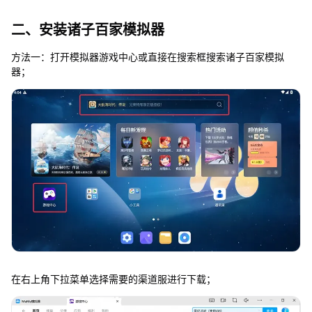
二、安装诸子百家模拟器
方法一：打开模拟器游戏中心或直接在搜索框搜索诸子百家模拟
器；
在右上角下拉菜单选择需要的渠道服进行下载；