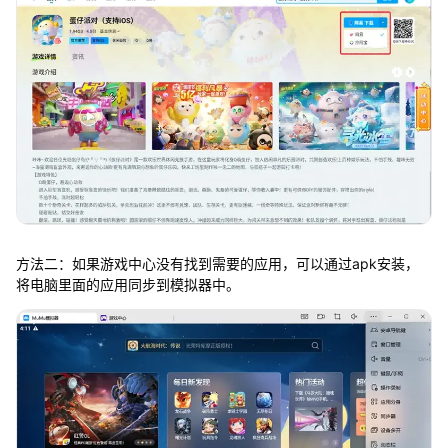
方法二：如果游戏中心没有找到需要的应用，可以通过apk安装，
将电脑里面的应用同步到模拟器中。