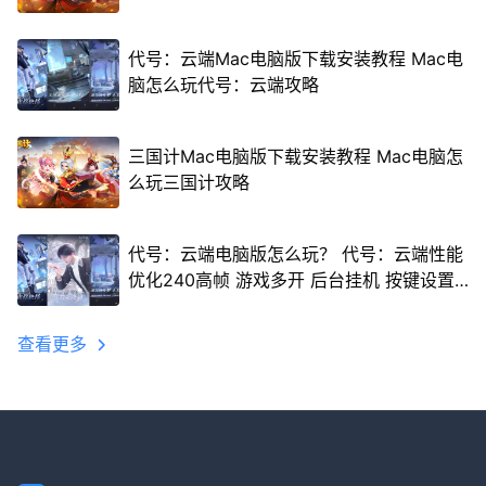
代号：云端Mac电脑版下载安装教程 Mac电
脑怎么玩代号：云端攻略
三国计Mac电脑版下载安装教程 Mac电脑怎
么玩三国计攻略
代号：云端电脑版怎么玩？ 代号：云端性能
优化240高帧 游戏多开 后台挂机 按键设置
教程
查看更多