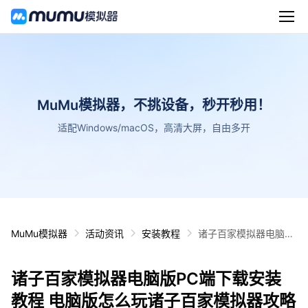
MuMu模拟器，不挑设备，秒开秒用！
适配Windows/macOS，高清大屏，自由多开
MuMu模拟器
活动资讯
安装教程
诸子百家模拟器电脑版
PC端下载安装教程 电
脑版怎么玩诸子百家模
诸子百家模拟器电脑版PC端下载安装
拟器攻略
教程 电脑版怎么玩诸子百家模拟器攻略