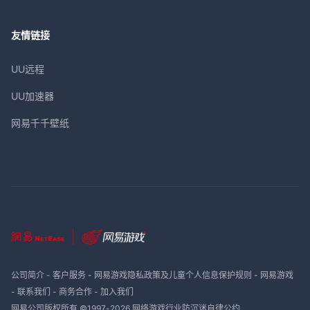
友情链接
UU远程
UU加速器
网易千千壁纸
公司简介
-
客户服务
-
网易游戏隐私政策及儿童个人信息保护规则
-
网易游戏
-
联系我们
-
商务合作
-
加入我们
网易公司版权所有 ©1997-
2026
网络游戏行业防沉迷自律公约