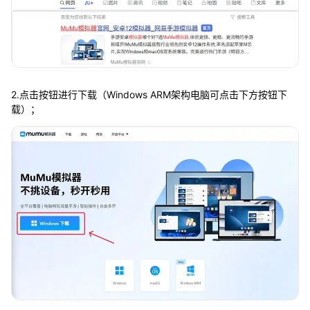
2.点击按钮进行下载（Windows ARM架构电脑可点击下方按钮下
载）；