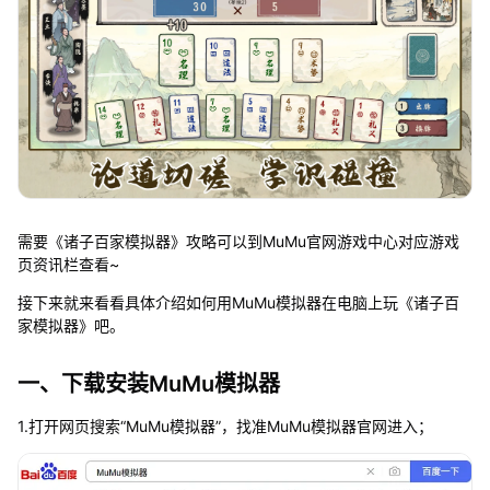
需要《诸子百家模拟器》攻略可以到MuMu官网游戏中心对应游戏
页资讯栏查看~
接下来就来看看具体介绍如何用MuMu模拟器在电脑上玩《诸子百
家模拟器》吧。
一、下载安装MuMu模拟器
1.打开网页搜索“MuMu模拟器”，找准MuMu模拟器官网进入；