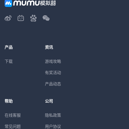
产品
资讯
下载
游戏攻略
有奖活动
产品动态
帮助
公司
在线客服
隐私政策
常见问题
用户协议