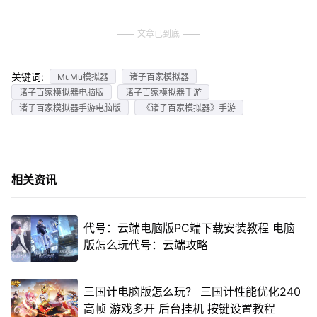
文章已到底
关键词:
MuMu模拟器
诸子百家模拟器
诸子百家模拟器电脑版
诸子百家模拟器手游
诸子百家模拟器手游电脑版
《诸子百家模拟器》手游
相关资讯
代号：云端电脑版PC端下载安装教程 电脑
版怎么玩代号：云端攻略
三国计电脑版怎么玩？ 三国计性能优化240
高帧 游戏多开 后台挂机 按键设置教程