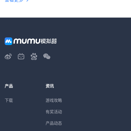
产品
资讯
下载
游戏攻略
有奖活动
产品动态