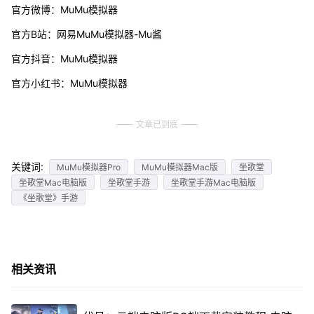
官方微博：MuMu模拟器
官方B站：网易MuMu模拟器-Mu酱
官方抖音：MuMu模拟器
官方小红书：MuMu模拟器
文章已到底
关键词:
MuMu模拟器Pro
MuMu模拟器Mac版
坐歌堂
坐歌堂Mac电脑版
坐歌堂手游
坐歌堂手游Mac电脑版
《坐歌堂》手游
相关资讯