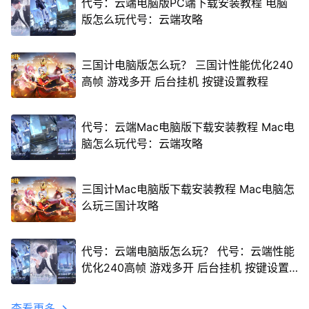
代号：云端电脑版PC端下载安装教程 电脑
版怎么玩代号：云端攻略
三国计电脑版怎么玩？ 三国计性能优化240
高帧 游戏多开 后台挂机 按键设置教程
代号：云端Mac电脑版下载安装教程 Mac电
脑怎么玩代号：云端攻略
三国计Mac电脑版下载安装教程 Mac电脑怎
么玩三国计攻略
代号：云端电脑版怎么玩？ 代号：云端性能
优化240高帧 游戏多开 后台挂机 按键设置
教程
查看更多