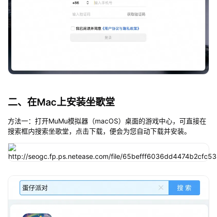
二、在Mac上安装坐歌堂
方法一：打开MuMu模拟器（macOS）桌面的游戏中心，可直接在
搜索框内搜索坐歌堂，点击下载，便会为您自动下载并安装。