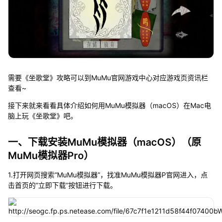
需要《坐歌堂》攻略可以到MuMu官网游戏中心对应游戏页资讯栏
查看~
接下来就来看看具体介绍如何用MuMu模拟器（macOS）在Mac电
脑上玩《坐歌堂》吧。
一、下载安装MuMu模拟器（macOS）（原
MuMu模拟器Pro）
1.打开网页搜索“MuMu模拟器”，找准MuMu模拟器P官网进入，点
击首页的“立即下载”按钮进行下载。