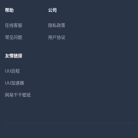
帮助
公司
在线客服
隐私政策
常见问题
用户协议
友情链接
UU远程
UU加速器
网易千千壁纸