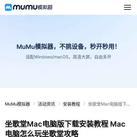
MuMu模拟器，不挑设备，秒开秒用！
适配Windows/macOS，高清大屏，自由多开
MuMu模拟器
活动资讯
安装教程
坐歌堂Mac电脑版下载
安装教程 Mac电脑怎么
玩坐歌堂攻略
坐歌堂Mac电脑版下载安装教程 Mac
电脑怎么玩坐歌堂攻略