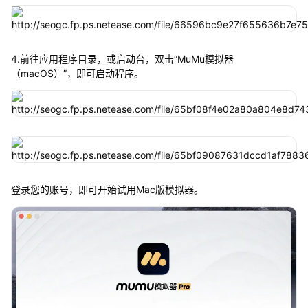
4.前往应用程序目录，或启动台，双击“MuMu模拟器
（macOS）”，即可启动程序。
登录您的账号，即可开始试用Mac版模拟器。