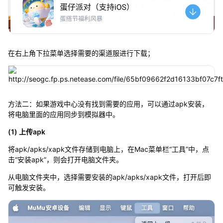
在右上角下拉菜单选择需要的渠道服进行下载；
方法二：如果游戏中心没有找到需要的应用，可以通过apk安装，
将电脑里面的应用同步到模拟器中。
(1) 上传apk
将apk/apks/xapk文件存储到电脑上，在Mac菜单栏“工具”中，点
击“安装apk”，则会打开电脑文件夹。
从电脑文件夹中，选择需要安装的apk/apks/xapk文件，打开后即
可触发安装。