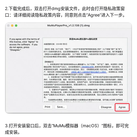
2.下载完成后，双击打开dmg安装文件，此时会打开隐私政策窗
口：请详细阅读隐私政策内容，同意则点击“Agree”进入下一步。
3.打开安装窗口后，双击“MuMu模拟器（macOS）”图标，即可完
成安装。