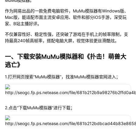
MuMu模拟器。
作为网易出品的一款免费电脑软件，MuMu模拟器有Windows版、
Mac版，能适配市面主流安卓应用、软件和部分iOS手游，深受玩
家、B站主播好评。
不仅兼容性好、稳定性强，还突破了游戏在手机上的帧率限制，支
持最高240帧高帧率，搭配电脑大屏，视觉体验更丝滑酷炫。
一、下载安装MuMu模拟器和《扑击！萌兽大
逃亡》
1.打开网页搜索“MuMu模拟器”，找准MuMu模拟器官网进入；
2.点击“下载MuMu模拟器”进行下载；