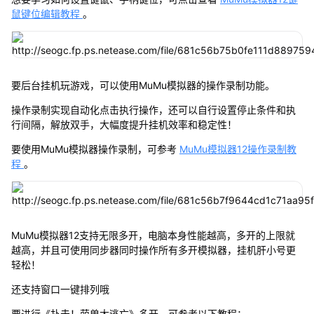
鼠键位编辑教程
。
要后台挂机玩游戏，可以使用MuMu模拟器的操作录制功能。
操作录制实现自动化点击执行操作，还可以自行设置停止条件和执
行间隔，解放双手，大幅度提升挂机效率和稳定性！
要使用MuMu模拟器操作录制，可参考
MuMu模拟器12操作录制教
程
。
MuMu模拟器12支持无限多开，电脑本身性能越高，多开的上限就
越高，并且可使用同步器同时操作所有多开模拟器，挂机肝小号更
轻松！
还支持窗口一键排列哦
要进行《扑击！萌兽大逃亡》多开，可参考以下教程：