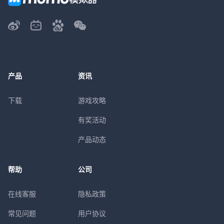
产品
资讯
下载
游戏攻略
有奖活动
产品动态
帮助
公司
在线客服
隐私政策
常见问题
用户协议