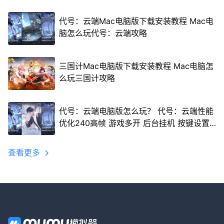
代号：云端Mac电脑版下载安装教程 Mac电
脑怎么玩代号：云端攻略
三国计Mac电脑版下载安装教程 Mac电脑怎
么玩三国计攻略
代号：云端电脑版怎么玩？ 代号：云端性能
优化240高帧 游戏多开 后台挂机 按键设置
教程
查看更多