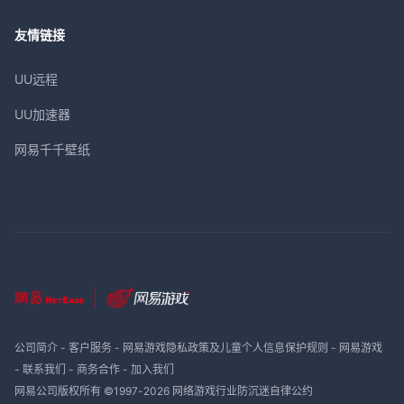
友情链接
UU远程
UU加速器
网易千千壁纸
公司简介
-
客户服务
-
网易游戏隐私政策及儿童个人信息保护规则
-
网易游戏
-
联系我们
-
商务合作
-
加入我们
网易公司版权所有 ©1997-
2026
网络游戏行业防沉迷自律公约