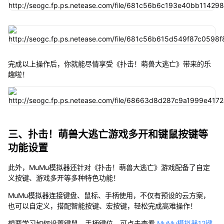
完成以上操作后，你就能尽情享受《扑击！萌兽大逃亡》带来的乐
趣啦！
三、扑击！萌兽大逃亡游戏多开和键鼠按键等
功能设置
此外，MuMu模拟器还针对《扑击！萌兽大逃亡》游戏配备了自定
义按键、游戏多开等多种特色功能！
MuMu模拟器连接键盘、鼠标、手柄使用，不仅有预设的云方案，
也可以自定义，搭配智能按键、宏按键，轻松完成高难操作！
想要学习如何设置键鼠、手柄键位，可点击查看
MuMu模拟器12键