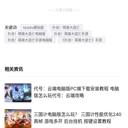
文章已到底
关键词:
MuMu模拟器
扑击！萌兽大逃亡
扑击！萌兽大逃亡电脑版
扑击！萌兽大逃亡手游
扑击！萌兽大逃亡手游电脑版
《扑击！萌兽大逃亡》手游
相关资讯
代号：云端电脑版PC端下载安装教程 电脑
版怎么玩代号：云端攻略
三国计电脑版怎么玩？ 三国计性能优化240
高帧 游戏多开 后台挂机 按键设置教程