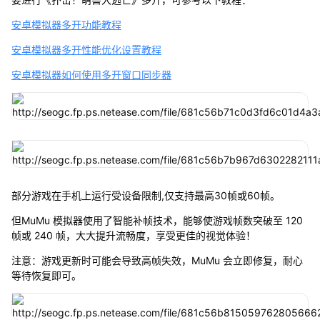
安卓模拟器多开功能教程
安卓模拟器多开性能优化设置教程
安卓模拟器如何使用多开窗口同步器
部分游戏在手机上运行受设备限制,仅支持最高30帧或60帧。
但MuMu 模拟器使用了智能补帧技术，能够使游戏帧数突破至 120
帧或 240 帧，大大提升流畅度，享受更佳的视觉体验！
注意：游戏更新时可能会导致高帧失效，MuMu 会立即修复，耐心
等待恢复即可。