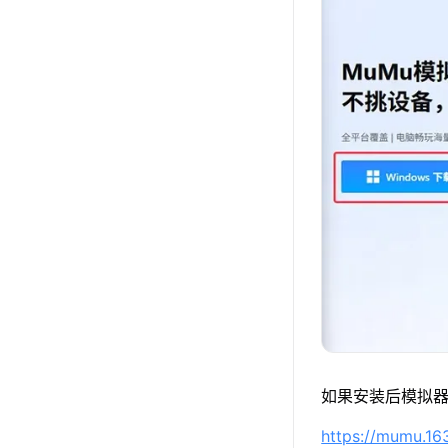
如果安装后模拟器
https://mumu.1