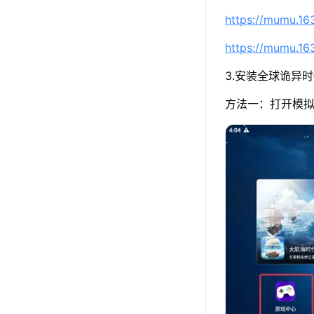
https://mumu.1
https://mumu.1
3.安装全球诡异
方法一：打开模