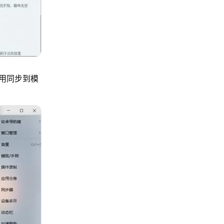
用同步到模