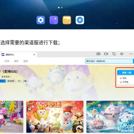
单选择需要的渠道服进行下载；