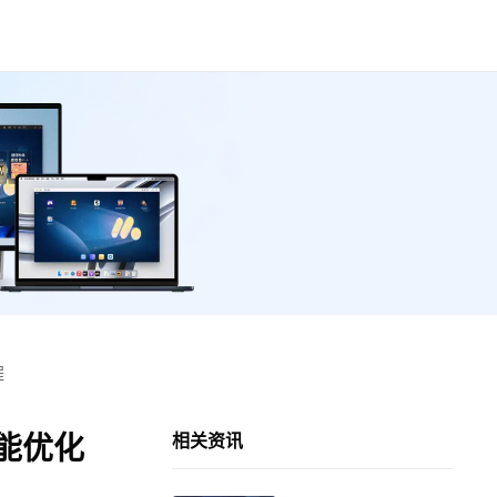
程
能优化
相关资讯