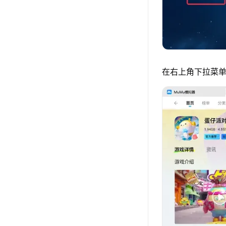
在右上角下拉菜