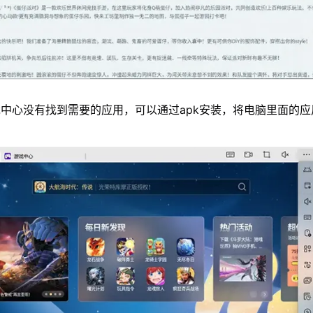
中心没有找到需要的应用，可以通过apk安装，将电脑里面的应