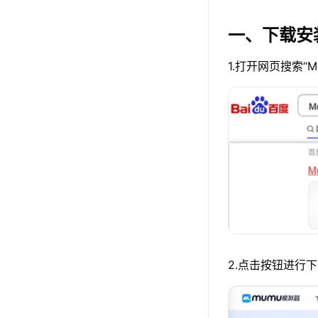
一、下载安
1.打开网页搜索“
2.点击按钮进行下