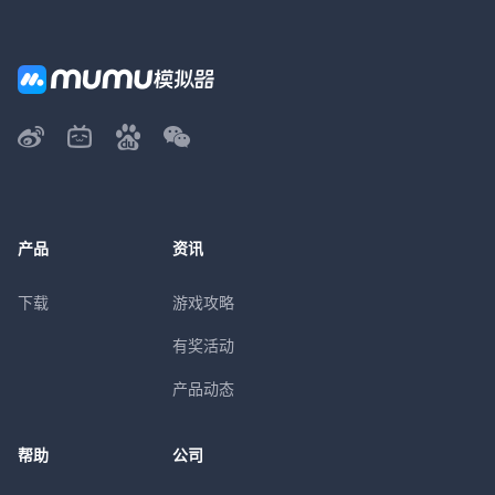
产品
资讯
下载
游戏攻略
有奖活动
产品动态
帮助
公司