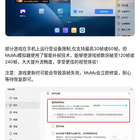
部分游戏在手机上运行受设备限制,仅支持最高30帧或60帧。但
MuMu模拟器使用了智能补帧技术，能够使游戏帧数突破至120帧或
240帧，大大提升流畅度，享受更佳的视觉体验！
注意：游戏更新时可能会导致高帧失效，MuMu会立即修复，耐心
等待恢复即可。