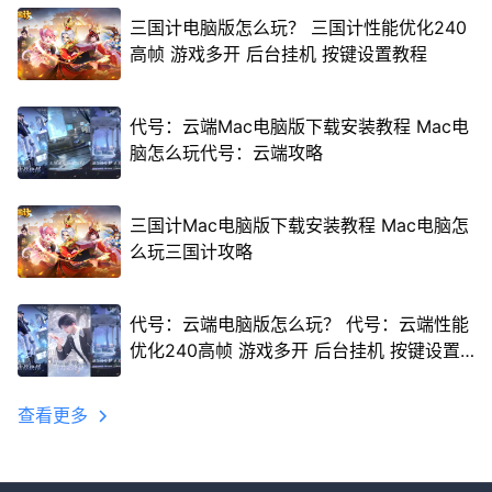
三国计电脑版怎么玩？ 三国计性能优化240
高帧 游戏多开 后台挂机 按键设置教程
代号：云端Mac电脑版下载安装教程 Mac电
脑怎么玩代号：云端攻略
三国计Mac电脑版下载安装教程 Mac电脑怎
么玩三国计攻略
代号：云端电脑版怎么玩？ 代号：云端性能
优化240高帧 游戏多开 后台挂机 按键设置
教程
查看更多