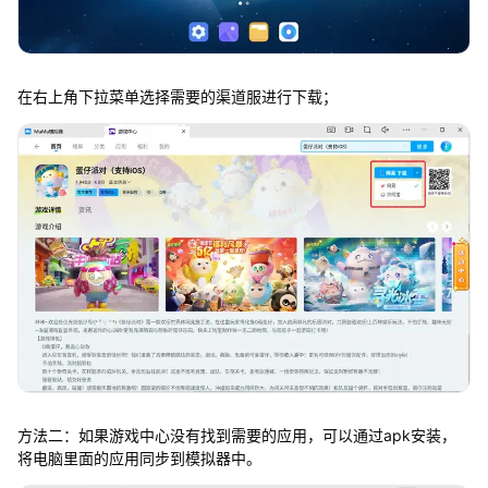
在右上角下拉菜单选择需要的渠道服进行下载；
方法二：如果游戏中心没有找到需要的应用，可以通过apk安装，
将电脑里面的应用同步到模拟器中。