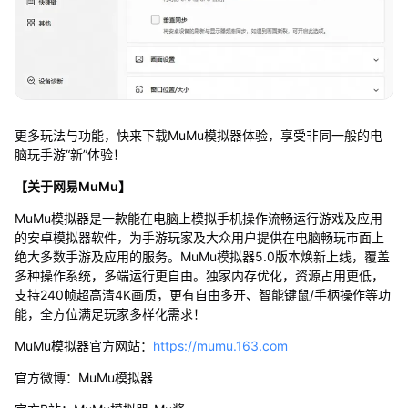
更多玩法与功能，快来下载MuMu模拟器体验，享受非同一般的电
脑玩手游“新”体验！
【关于网易MuMu】
MuMu模拟器是一款能在电脑上模拟手机操作流畅运行游戏及应用
的安卓模拟器软件，为手游玩家及大众用户提供在电脑畅玩市面上
绝大多数手游及应用的服务。MuMu模拟器5.0版本焕新上线，覆盖
多种操作系统，多端运行更自由。独家内存优化，资源占用更低，
支持240帧超高清4K画质，更有自由多开、智能键鼠/手柄操作等功
能，全方位满足玩家多样化需求！
MuMu模拟器官方网站：
https://mumu.163.com
官方微博：MuMu模拟器