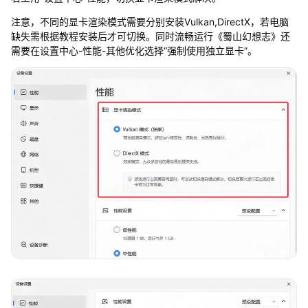
注意，不同的显卡渲染模式需要分别安装Vulkan,DirectX，若电脑
缺失需根据教程安装后才可切换。同时流畅运行《蜀山幻想志》还
需要在设置中心-性能-其他优化选择“强制使用独立显卡”。