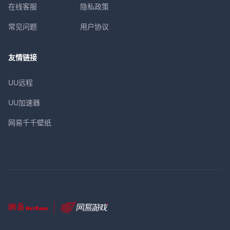
在线客服
隐私政策
常见问题
用户协议
友情链接
UU远程
UU加速器
网易千千壁纸