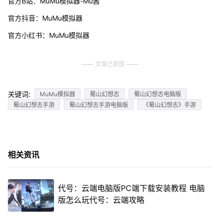
官方B站：MuMu模拟器-Mu酱
官方抖音：MuMu模拟器
官方小红书：MuMu模拟器
文章已到底
关键词:
MuMu模拟器
蜀山幻想志
蜀山幻想志电脑版
蜀山幻想志手游
蜀山幻想志手游电脑版
《蜀山幻想志》手游
相关资讯
代号：云端电脑版PC端下载安装教程 电脑
版怎么玩代号：云端攻略