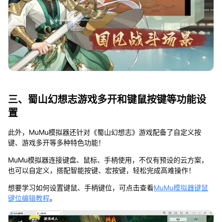
三、蜀山幻想志游戏多开和键鼠按键等功能设
置
此外，MuMu模拟器还针对《蜀山幻想志》游戏配备了自定义按
键、游戏多开等多种特色功能！
MuMu模拟器连接键盘、鼠标、手柄使用，不仅有预设的云方案，
也可以自定义，搭配智能按键、宏按键，轻松完成高难操作！
想要学习如何设置键鼠、手柄键位，可点击查看
MuMu模拟器键鼠
键位编辑教程
。