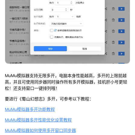
MuMu模拟器支持无限多开，电脑本身性能越高，多开的上限就越
高，并且可使用同步器同时操作所有多开模拟器，挂机肝小号更轻
松！还支持窗口一键排列哦！
要进行《蜀山幻想志》多开，可参考以下教程：
MuMu模拟器多开功能教程
MuMu模拟器多开性能优化设置教程
MuMu模拟器如何使用多开窗口同步器