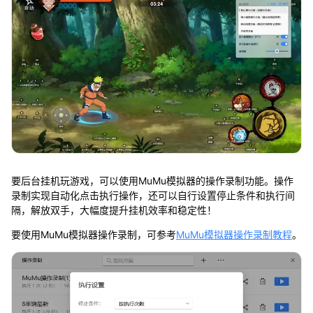
要后台挂机玩游戏，可以使用MuMu模拟器的操作录制功能。操作
录制实现自动化点击执行操作，还可以自行设置停止条件和执行间
隔，解放双手，大幅度提升挂机效率和稳定性！
要使用MuMu模拟器操作录制，可参考
MuMu模拟器操作录制教程
。