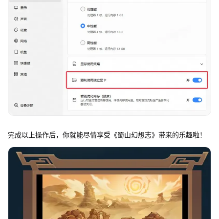
完成以上操作后，你就能尽情享受《蜀山幻想志》带来的乐趣啦！