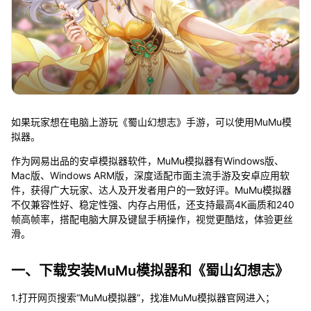
如果玩家想在电脑上游玩《蜀山幻想志》手游，可以使用MuMu模
拟器。
作为网易出品的安卓模拟器软件，MuMu模拟器有Windows版、
Mac版、Windows ARM版，深度适配市面主流手游及安卓应用软
件，获得广大玩家、达人及开发者用户的一致好评。MuMu模拟器
不仅兼容性好、稳定性强、内存占用低，还支持最高4K画质和240
帧高帧率，搭配电脑大屏及键鼠手柄操作，视觉更酷炫，体验更丝
滑。
一、下载安装MuMu模拟器和《蜀山幻想志》
1.打开网页搜索“MuMu模拟器”，找准MuMu模拟器官网进入；