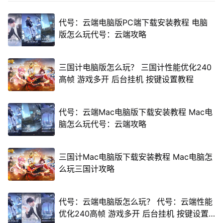
代号：云端电脑版PC端下载安装教程 电脑
版怎么玩代号：云端攻略
三国计电脑版怎么玩？ 三国计性能优化240
高帧 游戏多开 后台挂机 按键设置教程
代号：云端Mac电脑版下载安装教程 Mac电
脑怎么玩代号：云端攻略
三国计Mac电脑版下载安装教程 Mac电脑怎
么玩三国计攻略
代号：云端电脑版怎么玩？ 代号：云端性能
优化240高帧 游戏多开 后台挂机 按键设置