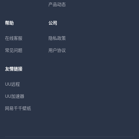
产品动态
帮助
公司
在线客服
隐私政策
常见问题
用户协议
友情链接
UU远程
UU加速器
网易千千壁纸