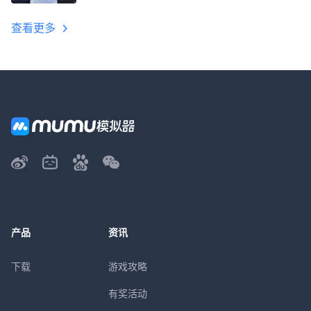
教程
查看更多
产品
资讯
下载
游戏攻略
有奖活动