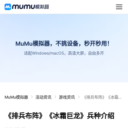
MuMu模拟器，不挑设备，秒开秒用！
适配Windows/macOS，高清大屏，自由多开
MuMu模拟器
活动资讯
游戏资讯
《排兵布阵》《冰霜巨
龙》兵种介绍
《排兵布阵》《冰霜巨龙》兵种介绍