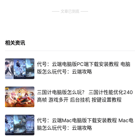
文章已到底
相关资讯
代号：云端电脑版PC端下载安装教程 电脑
版怎么玩代号：云端攻略
三国计电脑版怎么玩？ 三国计性能优化240
高帧 游戏多开 后台挂机 按键设置教程
代号：云端Mac电脑版下载安装教程 Mac电
脑怎么玩代号：云端攻略