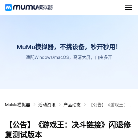
MuMu模拟器，不挑设备，秒开秒用！
适配Windows/macOS，高清大屏，自由多开
MuMu模拟器
活动资讯
产品动态
【公告】《游戏王：决
斗链接》闪退修复测试
版本
【公告】《游戏王：决斗链接》闪退修
复测试版本