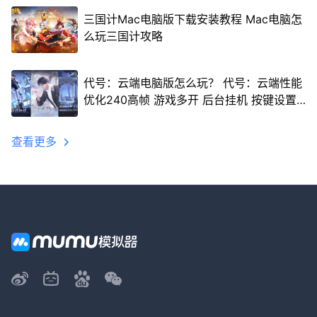
三国计Mac电脑版下载安装教程 Mac电脑怎
么玩三国计攻略
代号：云端电脑版怎么玩？ 代号：云端性能
优化240高帧 游戏多开 后台挂机 按键设置
教程
查看更多