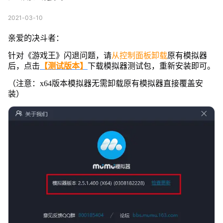
2021-03-10
亲爱的决斗者：
针对《游戏王》闪退问题，请
从控制面板卸载
原有模拟器
后，点击
【测试版本】
下载模拟器测试包，重新安装即可。
（注意：x64版本模拟器无需卸载原有模拟器直接覆盖安
装）