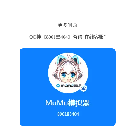
更多问题
QQ搜【800185404】咨询“在线客服”