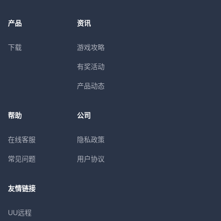
产品
资讯
下载
游戏攻略
有奖活动
产品动态
帮助
公司
在线客服
隐私政策
常见问题
用户协议
友情链接
UU远程