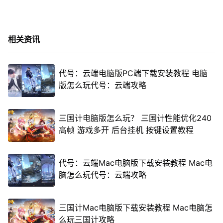
相关资讯
代号：云端电脑版PC端下载安装教程 电脑
版怎么玩代号：云端攻略
三国计电脑版怎么玩？ 三国计性能优化240
高帧 游戏多开 后台挂机 按键设置教程
代号：云端Mac电脑版下载安装教程 Mac电
脑怎么玩代号：云端攻略
三国计Mac电脑版下载安装教程 Mac电脑怎
么玩三国计攻略