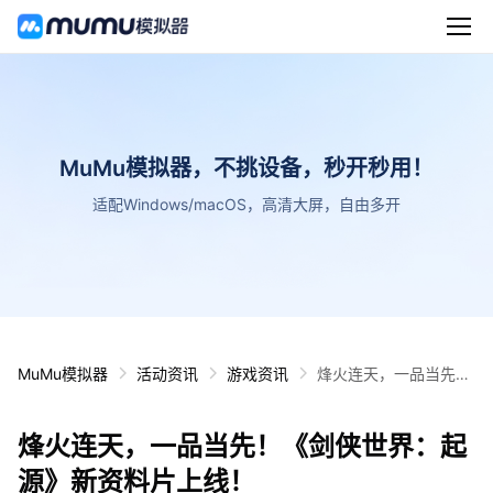
MuMu模拟器，不挑设备，秒开秒用！
适配Windows/macOS，高清大屏，自由多开
MuMu模拟器
活动资讯
游戏资讯
烽火连天，一品当先！
《剑侠世界：起源》新
资料片上线！
烽火连天，一品当先！《剑侠世界：起
源》新资料片上线！