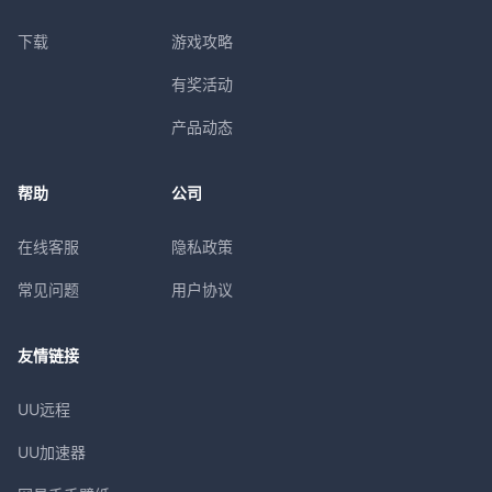
下载
游戏攻略
有奖活动
产品动态
帮助
公司
在线客服
隐私政策
常见问题
用户协议
友情链接
UU远程
UU加速器