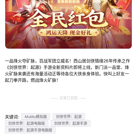
一品烽火夺矿脉，百战军团立威名！西山居剑侠情缘26年传承之作
《剑侠世界：起源》手游全新资料片即将上线，新门派一品堂、烽
火矿脉来袭还有海量活动正等待各位大侠亲身体验。快叫上好友一
起刀拳开路，燃战烽火矿脉！
文章已到底
关键词:
MuMu模拟器
剑侠世界：起源
剑侠世界：起源电脑版
剑侠世界：起源手游
剑侠世界：起源手游电脑版