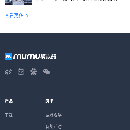
教程
查看更多
产品
资讯
下载
游戏攻略
有奖活动