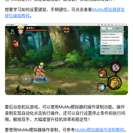
想要学习如何设置键鼠、手柄键位，可点击查看
MuMu模拟器键鼠
键位编辑教程
。
要后台挂机玩游戏，可以使用MuMu模拟器的操作录制功能。操作
录制实现自动化点击执行操作，还可以自行设置停止条件和执行间
隔，解放双手，大幅度提升挂机效率和稳定性！
要使用MuMu模拟器操作录制，可参考
MuMu模拟器操作录制教程
。