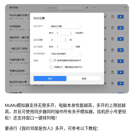
MuMu模拟器支持无限多开，电脑本身性能越高，多开的上限就越
高，并且可使用同步器同时操作所有多开模拟器，挂机肝小号更轻
松！还支持窗口一键排列哦！
要进行《我的邻居是伪人》多开，可参考以下教程：