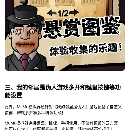
三、我的邻居是伪人游戏多开和键鼠按键等功
能设置
此外，MuMu模拟器还针对《我的邻居是伪人》游戏配备了自定义
按键、游戏多开等多种特色功能！
MuMu模拟器连接键盘、鼠标、手柄使用，不仅有预设的云方案，
也可以自定义，搭配智能按键、宏按键，轻松完成高难操作！