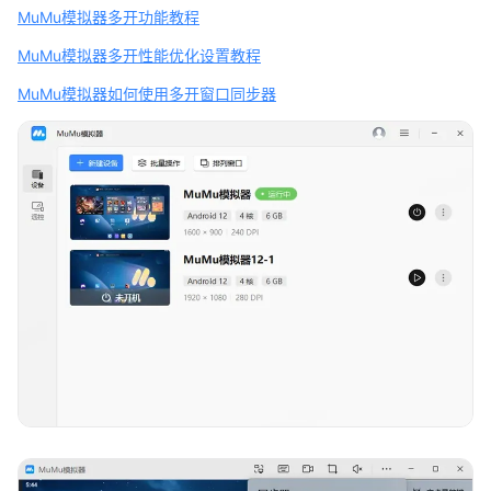
MuMu模拟器多开功能教程
MuMu模拟器多开性能优化设置教程
MuMu模拟器如何使用多开窗口同步器