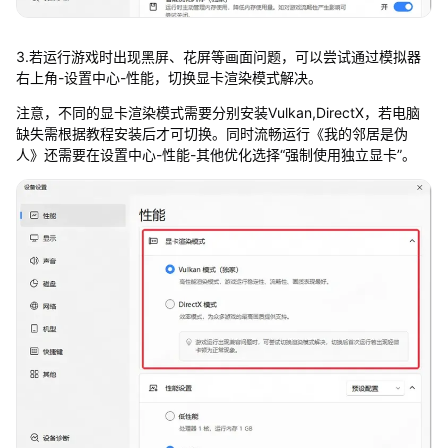
3.若运行游戏时出现黑屏、花屏等画面问题，可以尝试通过模拟器
右上角-设置中心-性能，切换显卡渲染模式解决。
注意，不同的显卡渲染模式需要分别安装Vulkan,DirectX，若电脑
缺失需根据教程安装后才可切换。同时流畅运行《我的邻居是伪
人》还需要在设置中心-性能-其他优化选择“强制使用独立显卡”。