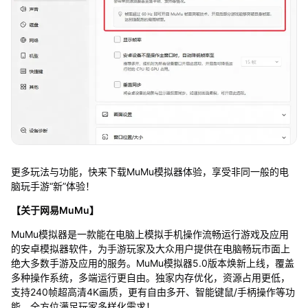
更多玩法与功能，快来下载MuMu模拟器体验，享受非同一般的电
脑玩手游“新”体验！
【关于网易MuMu】
MuMu模拟器是一款能在电脑上模拟手机操作流畅运行游戏及应用
的安卓模拟器软件，为手游玩家及大众用户提供在电脑畅玩市面上
绝大多数手游及应用的服务。MuMu模拟器5.0版本焕新上线，覆盖
多种操作系统，多端运行更自由。独家内存优化，资源占用更低，
支持240帧超高清4K画质，更有自由多开、智能键鼠/手柄操作等功
能，全方位满足玩家多样化需求！