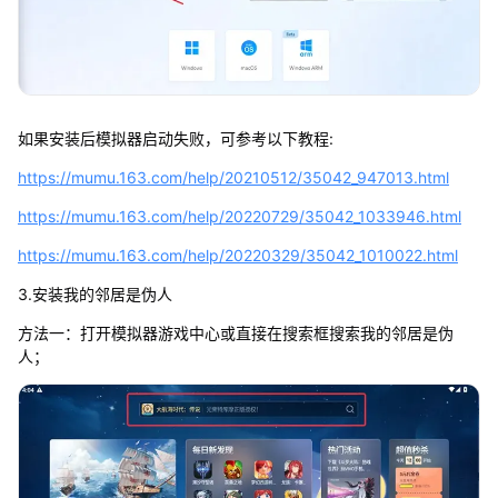
如果安装后模拟器启动失败，可参考以下教程:
https://mumu.163.com/help/20210512/35042_947013.html
https://mumu.163.com/help/20220729/35042_1033946.html
https://mumu.163.com/help/20220329/35042_1010022.html
3.安装我的邻居是伪人
方法一：打开模拟器游戏中心或直接在搜索框搜索我的邻居是伪
人；