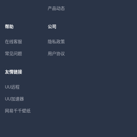
产品动态
帮助
公司
在线客服
隐私政策
常见问题
用户协议
友情链接
UU远程
UU加速器
网易千千壁纸