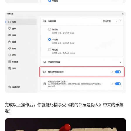
完成以上操作后，你就能尽情享受《我的邻居是伪人》带来的乐趣
啦！