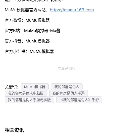
MuMu模拟器官方网站：
https://mumu.163.com
官方微博：MuMu模拟器
官方B站：MuMu模拟器-Mu酱
官方抖音：MuMu模拟器
官方小红书：MuMu模拟器
文章已到底
关键词:
MuMu模拟器
我的邻居是伪人
我的邻居是伪人电脑版
我的邻居是伪人手游
我的邻居是伪人手游电脑版
《我的邻居是伪人》手游
相关资讯