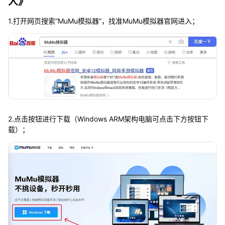
人》
1.打开网页搜索“MuMu模拟器”，找准MuMu模拟器官网进入；
2.点击按钮进行下载（Windows ARM架构电脑可点击下方按钮下
载）；