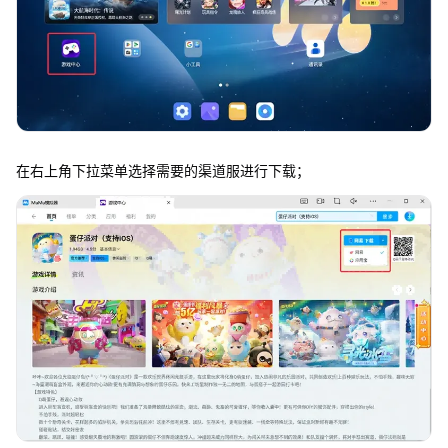
在右上角下拉菜单选择需要的渠道服进行下载；