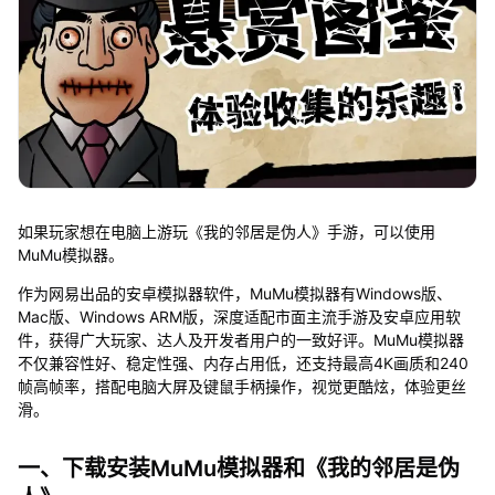
如果玩家想在电脑上游玩《我的邻居是伪人》手游，可以使用
MuMu模拟器。
作为网易出品的安卓模拟器软件，MuMu模拟器有Windows版、
Mac版、Windows ARM版，深度适配市面主流手游及安卓应用软
件，获得广大玩家、达人及开发者用户的一致好评。MuMu模拟器
不仅兼容性好、稳定性强、内存占用低，还支持最高4K画质和240
帧高帧率，搭配电脑大屏及键鼠手柄操作，视觉更酷炫，体验更丝
滑。
一、下载安装MuMu模拟器和《我的邻居是伪