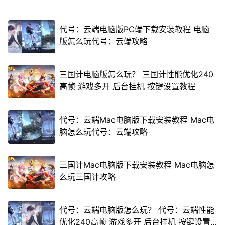
代号：云端电脑版PC端下载安装教程 电脑
版怎么玩代号：云端攻略
三国计电脑版怎么玩？ 三国计性能优化240
高帧 游戏多开 后台挂机 按键设置教程
代号：云端Mac电脑版下载安装教程 Mac电
脑怎么玩代号：云端攻略
三国计Mac电脑版下载安装教程 Mac电脑怎
么玩三国计攻略
代号：云端电脑版怎么玩？ 代号：云端性能
优化240高帧 游戏多开 后台挂机 按键设置