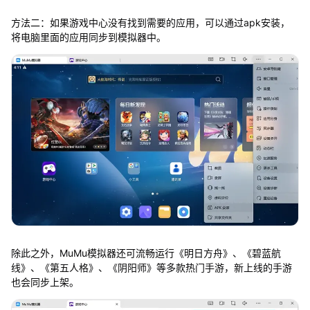
方法二：如果游戏中心没有找到需要的应用，可以通过apk安装，
将电脑里面的应用同步到模拟器中。
除此之外，MuMu模拟器还可流畅运行《明日方舟》、《碧蓝航
线》、《第五人格》、《阴阳师》等多款热门手游，新上线的手游
也会同步上架。