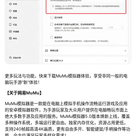
更多玩法与功能，快来下载MuMu模拟器体验，享受非同一般的电
脑玩手游“新”体验！
【关于网易MuMu】
MuMu模拟器是一款能在电脑上模拟手机操作流畅运行游戏及应用
的安卓模拟器软件，为手游玩家及大众用户提供在电脑畅玩市面上
绝大多数手游及应用的服务。MuMu模拟器5.0版本焕新上线，覆盖
多种操作系统，多端运行更自由。独家内存优化，资源占用更低，
支持240帧超高清4K画质，更有自由多开、智能键鼠/手柄操作等功
能，全方位满足玩家多样化需求！