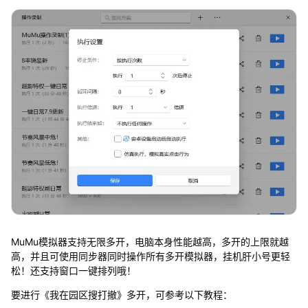
MuMu模拟器支持无限多开，电脑本身性能越高，多开的上限就越
高，并且可使用同步器同时操作所有多开模拟器，挂机肝小号更轻
松！还支持窗口一键排列哦！
要进行《我在园区搜打撤》多开，可参考以下教程：