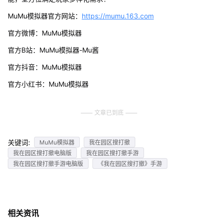
MuMu模拟器官方网站：
https://mumu.163.com
官方微博：MuMu模拟器
官方B站：MuMu模拟器-Mu酱
官方抖音：MuMu模拟器
官方小红书：MuMu模拟器
文章已到底
关键词:
MuMu模拟器
我在园区搜打撤
我在园区搜打撤电脑版
我在园区搜打撤手游
我在园区搜打撤手游电脑版
《我在园区搜打撤》手游
相关资讯