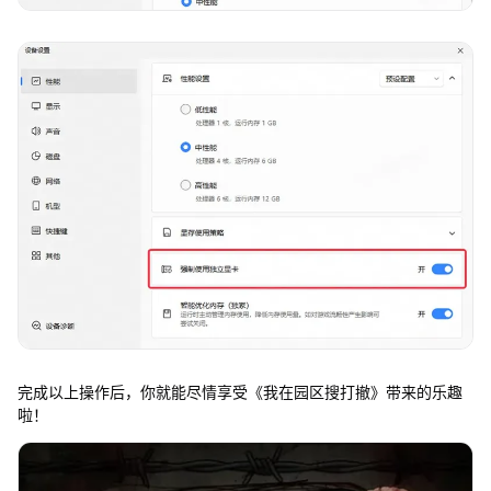
完成以上操作后，你就能尽情享受《我在园区搜打撤》带来的乐趣
啦！