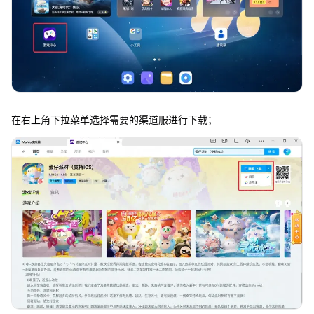
在右上角下拉菜单选择需要的渠道服进行下载；