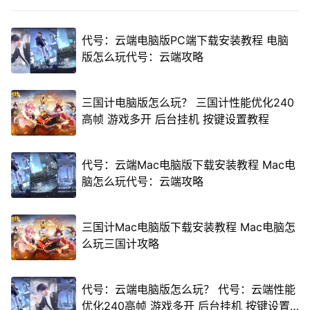
代号：云端电脑版PC端下载安装教程 电脑
版怎么玩代号：云端攻略
三国计电脑版怎么玩？ 三国计性能优化240
高帧 游戏多开 后台挂机 按键设置教程
代号：云端Mac电脑版下载安装教程 Mac电
脑怎么玩代号：云端攻略
三国计Mac电脑版下载安装教程 Mac电脑怎
么玩三国计攻略
代号：云端电脑版怎么玩？ 代号：云端性能
优化240高帧 游戏多开 后台挂机 按键设置