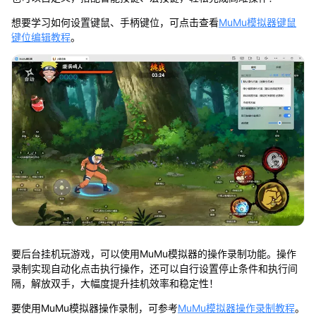
想要学习如何设置键鼠、手柄键位，可点击查看
MuMu模拟器键鼠
键位编辑教程
。
要后台挂机玩游戏，可以使用MuMu模拟器的操作录制功能。操作
录制实现自动化点击执行操作，还可以自行设置停止条件和执行间
隔，解放双手，大幅度提升挂机效率和稳定性！
要使用MuMu模拟器操作录制，可参考
MuMu模拟器操作录制教程
。