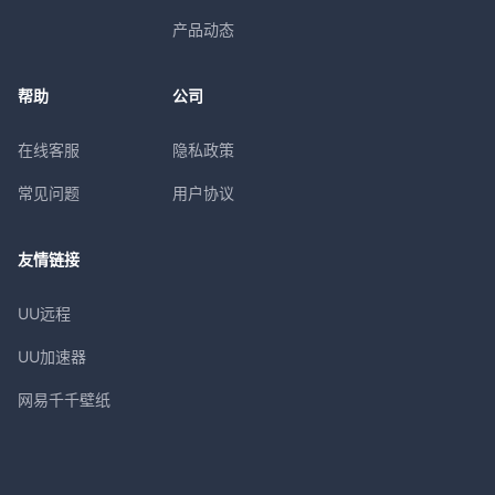
产品动态
帮助
公司
在线客服
隐私政策
常见问题
用户协议
友情链接
UU远程
UU加速器
网易千千壁纸