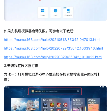
如果安装后模拟器启动失败，可参考以下教程:
https://mumu.163.com/help/20210512/35042_947013.html
https://mumu.163.com/help/20220729/35042_1033946.html
https://mumu.163.com/help/20220329/35042_1010022.html
3.安装我在园区搜打撤
方法一：打开模拟器游戏中心或直接在搜索框搜索我在园区搜打
撤；