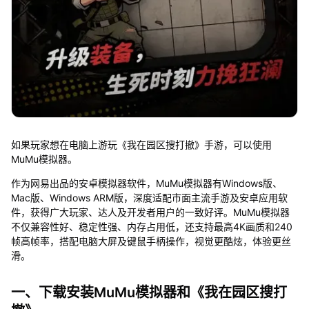
如果玩家想在电脑上游玩《我在园区搜打撤》手游，可以使用
MuMu模拟器。
作为网易出品的安卓模拟器软件，MuMu模拟器有Windows版、
Mac版、Windows ARM版，深度适配市面主流手游及安卓应用软
件，获得广大玩家、达人及开发者用户的一致好评。MuMu模拟器
不仅兼容性好、稳定性强、内存占用低，还支持最高4K画质和240
帧高帧率，搭配电脑大屏及键鼠手柄操作，视觉更酷炫，体验更丝
滑。
一、下载安装MuMu模拟器和《我在园区搜打