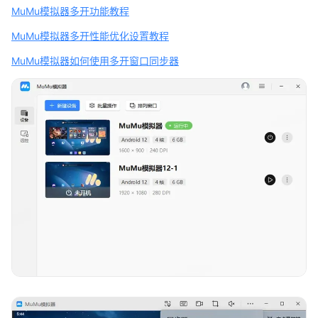
MuMu模拟器多开功能教程
MuMu模拟器多开性能优化设置教程
MuMu模拟器如何使用多开窗口同步器