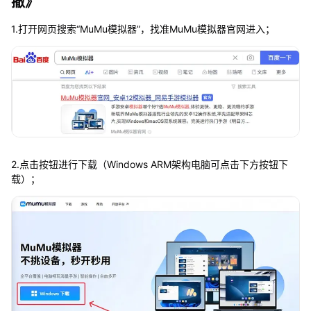
撤》
1.打开网页搜索“MuMu模拟器”，找准MuMu模拟器官网进入；
2.点击按钮进行下载（Windows ARM架构电脑可点击下方按钮下
载）；