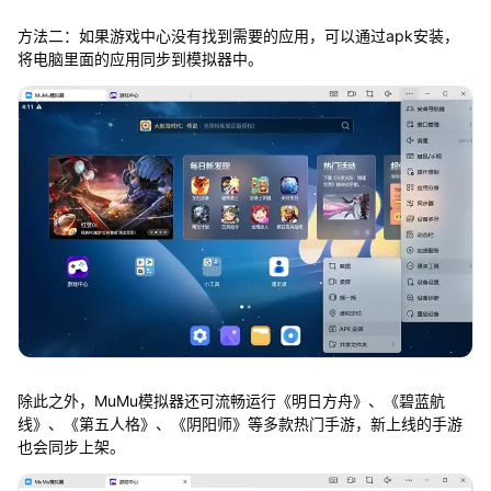
方法二：如果游戏中心没有找到需要的应用，可以通过apk安装，
将电脑里面的应用同步到模拟器中。
除此之外，MuMu模拟器还可流畅运行《明日方舟》、《碧蓝航
线》、《第五人格》、《阴阳师》等多款热门手游，新上线的手游
也会同步上架。