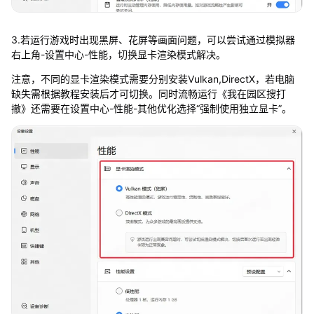
3.若运行游戏时出现黑屏、花屏等画面问题，可以尝试通过模拟器
右上角-设置中心-性能，切换显卡渲染模式解决。
注意，不同的显卡渲染模式需要分别安装Vulkan,DirectX，若电脑
缺失需根据教程安装后才可切换。同时流畅运行《我在园区搜打
撤》还需要在设置中心-性能-其他优化选择“强制使用独立显卡”。