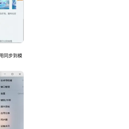
用同步到模