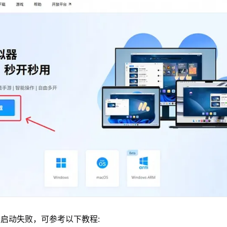
启动失败，可参考以下教程: