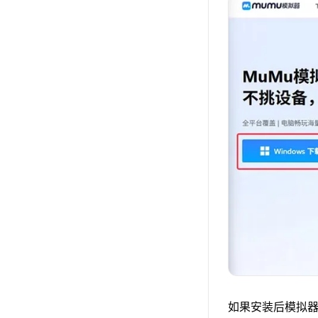
如果安装后模拟器