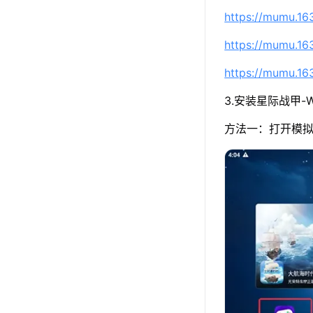
https://mumu.1
https://mumu.1
https://mumu.1
3.安装星际战甲-Wa
方法一：打开模拟