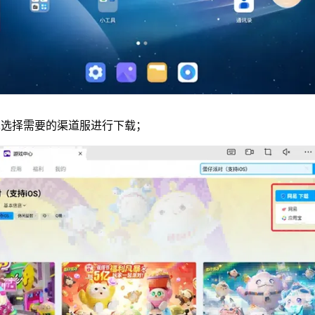
单选择需要的渠道服进行下载；