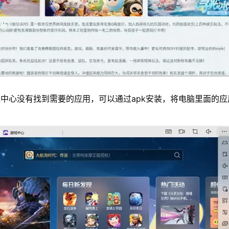
中心没有找到需要的应用，可以通过apk安装，将电脑里面的应