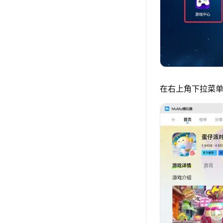
在右上角下拉菜