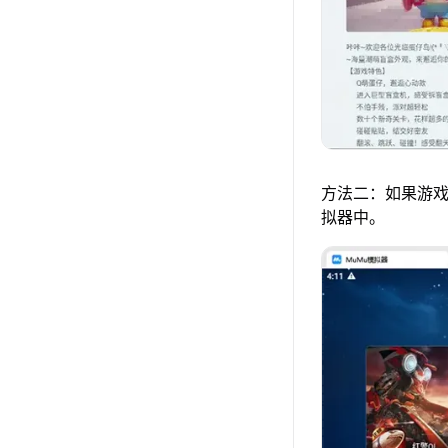
方法二：如果游戏
拟器中。