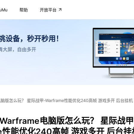
uMu
帮助
开放平台
不挑设备，秒开秒用！
，高清大屏，自由多开
e电脑版怎么玩？ 星际战甲-Warframe性能优化240高帧 游戏多开 后台挂
Warframe电脑版怎么玩？ 星际战甲
ame性能优化240高帧 游戏多开 后台挂