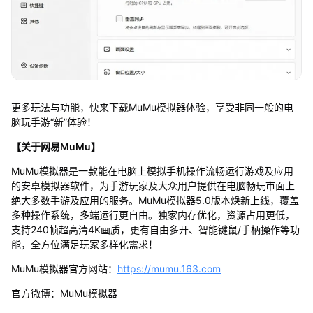
更多玩法与功能，快来下载MuMu模拟器体验，享受非同一般的电
脑玩手游“新”体验！
【关于网易MuMu】
MuMu模拟器是一款能在电脑上模拟手机操作流畅运行游戏及应用
的安卓模拟器软件，为手游玩家及大众用户提供在电脑畅玩市面上
绝大多数手游及应用的服务。MuMu模拟器5.0版本焕新上线，覆盖
多种操作系统，多端运行更自由。独家内存优化，资源占用更低，
支持240帧超高清4K画质，更有自由多开、智能键鼠/手柄操作等功
能，全方位满足玩家多样化需求！
MuMu模拟器官方网站：
https://mumu.163.com
官方微博：MuMu模拟器