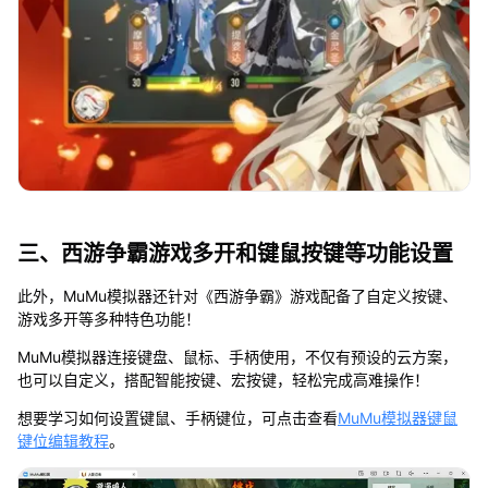
三、西游争霸游戏多开和键鼠按键等功能设置
此外，MuMu模拟器还针对《西游争霸》游戏配备了自定义按键、
游戏多开等多种特色功能！
MuMu模拟器连接键盘、鼠标、手柄使用，不仅有预设的云方案，
也可以自定义，搭配智能按键、宏按键，轻松完成高难操作！
想要学习如何设置键鼠、手柄键位，可点击查看
MuMu模拟器键鼠
键位编辑教程
。