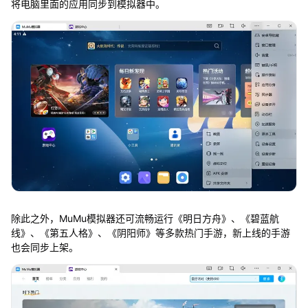
将电脑里面的应用同步到模拟器中。
除此之外，MuMu模拟器还可流畅运行《明日方舟》、《碧蓝航
线》、《第五人格》、《阴阳师》等多款热门手游，新上线的手游
也会同步上架。