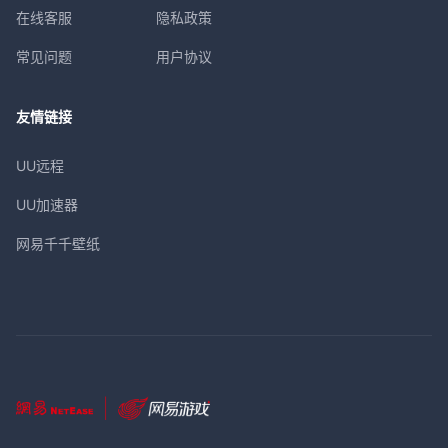
在线客服
隐私政策
常见问题
用户协议
友情链接
UU远程
UU加速器
网易千千壁纸