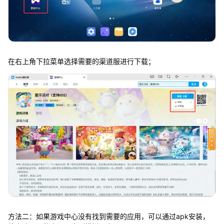
在右上角下拉菜单选择需要的渠道服进行下载；
方法二：如果游戏中心没有找到需要的应用，可以通过apk安装，