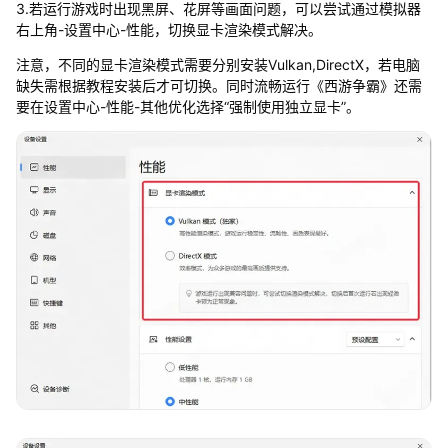
3.若运行游戏时出现黑屏、花屏等画面问题，可以尝试通过模拟器
右上角-设置中心-性能，切换显卡渲染模式解决。
注意，不同的显卡渲染模式需要分别安装Vulkan,DirectX，若电脑
缺失需根据教程安装后才可切换。同时流畅运行《西游争霸》还需
要在设置中心-性能-其他优化选择“强制使用独立显卡”。