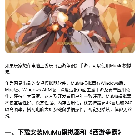
如果玩家想在电脑上游玩《西游争霸》手游，可以使用MuMu模拟
器。
作为网易出品的安卓模拟器软件，MuMu模拟器有Windows版、
Mac版、Windows ARM版，深度适配市面主流手游及安卓应用软
件，获得广大玩家、达人及开发者用户的一致好评。MuMu模拟器
不仅兼容性好、稳定性强、内存占用低，还支持最高4K画质和240
帧高帧率，搭配电脑大屏及键鼠手柄操作，视觉更酷炫，体验更丝
滑。
一、下载安装MuMu模拟器和《西游争霸》