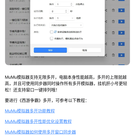
MuMu模拟器支持无限多开，电脑本身性能越高，多开的上限就越
高，并且可使用同步器同时操作所有多开模拟器，挂机肝小号更轻
松！还支持窗口一键排列哦！
要进行《西游争霸》多开，可参考以下教程：
MuMu模拟器多开功能教程
MuMu模拟器多开性能优化设置教程
MuMu模拟器如何使用多开窗口同步器