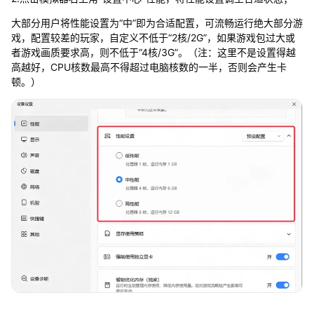
大部分用户将性能设置为“中”即为合适配置，可流畅运行绝大部分游
戏，配置较差的玩家，自定义不低于“2核/2G”，如果游戏包过大或
者游戏画质要求高，则不低于“4核/3G”。（注：这里不是设置得越
高越好，CPU核数最高不得超过电脑核数的一半，否则会产生卡
顿。）