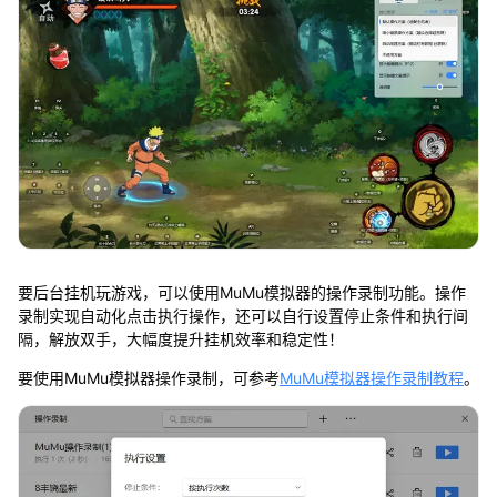
要后台挂机玩游戏，可以使用MuMu模拟器的操作录制功能。操作
录制实现自动化点击执行操作，还可以自行设置停止条件和执行间
隔，解放双手，大幅度提升挂机效率和稳定性！
要使用MuMu模拟器操作录制，可参考
MuMu模拟器操作录制教程
。