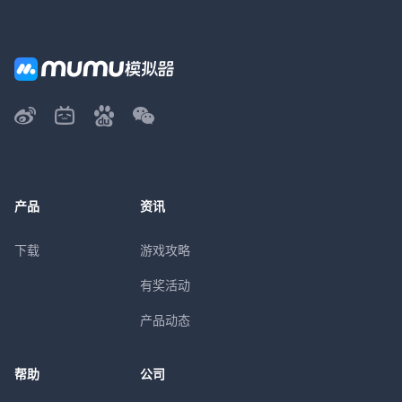
产品
资讯
下载
游戏攻略
有奖活动
产品动态
帮助
公司