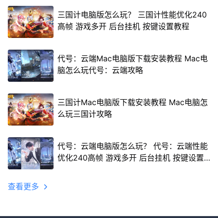
三国计电脑版怎么玩？ 三国计性能优化240
高帧 游戏多开 后台挂机 按键设置教程
代号：云端Mac电脑版下载安装教程 Mac电
脑怎么玩代号：云端攻略
三国计Mac电脑版下载安装教程 Mac电脑怎
么玩三国计攻略
代号：云端电脑版怎么玩？ 代号：云端性能
优化240高帧 游戏多开 后台挂机 按键设置
教程
查看更多