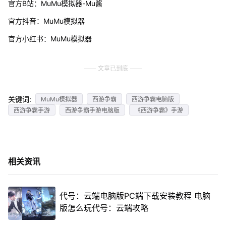
官方B站：MuMu模拟器-Mu酱
官方抖音：MuMu模拟器
官方小红书：MuMu模拟器
文章已到底
关键词:
MuMu模拟器
西游争霸
西游争霸电脑版
西游争霸手游
西游争霸手游电脑版
《西游争霸》手游
相关资讯
代号：云端电脑版PC端下载安装教程 电脑
版怎么玩代号：云端攻略