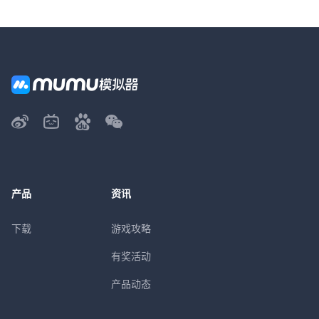
产品
资讯
下载
游戏攻略
有奖活动
产品动态