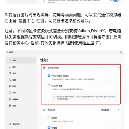
3.若运行游戏时出现黑屏、花屏等画面问题，可以尝试通过模拟器
右上角-设置中心-性能，切换显卡渲染模式解决。
注意，不同的显卡渲染模式需要分别安装Vulkan,DirectX，若电脑
缺失需根据教程安装后才可切换。同时流畅运行《英雄守御》还需
要在设置中心-性能-其他优化选择“强制使用独立显卡”。