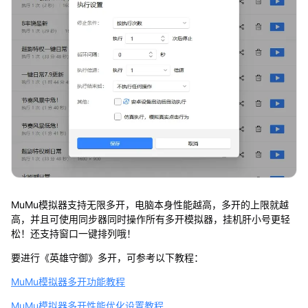
MuMu模拟器支持无限多开，电脑本身性能越高，多开的上限就越
高，并且可使用同步器同时操作所有多开模拟器，挂机肝小号更轻
松！还支持窗口一键排列哦！
要进行《英雄守御》多开，可参考以下教程：
MuMu模拟器多开功能教程
MuMu模拟器多开性能优化设置教程