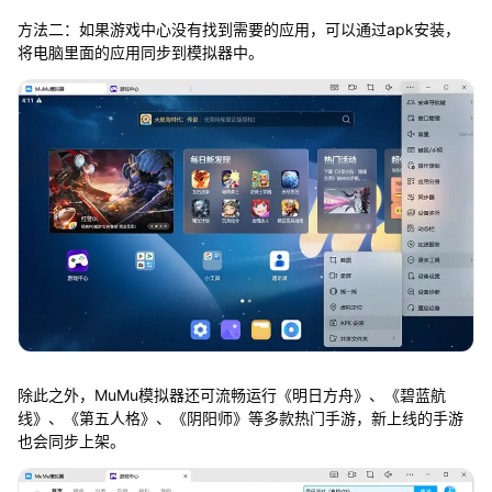
方法二：如果游戏中心没有找到需要的应用，可以通过apk安装，
将电脑里面的应用同步到模拟器中。
除此之外，MuMu模拟器还可流畅运行《明日方舟》、《碧蓝航
线》、《第五人格》、《阴阳师》等多款热门手游，新上线的手游
也会同步上架。