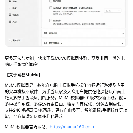
更多玩法与功能，快来下载MuMu模拟器体验，享受非同一般的电
脑玩手游“新”体验！
【关于网易MuMu】
MuMu模拟器是一款能在电脑上模拟手机操作流畅运行游戏及应用
的安卓模拟器软件，为手游玩家及大众用户提供在电脑畅玩市面上
绝大多数手游及应用的服务。MuMu模拟器5.0版本焕新上线，覆盖
多种操作系统，多端运行更自由。独家内存优化，资源占用更低，
支持240帧超高清4K画质，更有自由多开、智能键鼠/手柄操作等功
能，全方位满足玩家多样化需求！
MuMu模拟器官方网站：
https://mumu.163.com