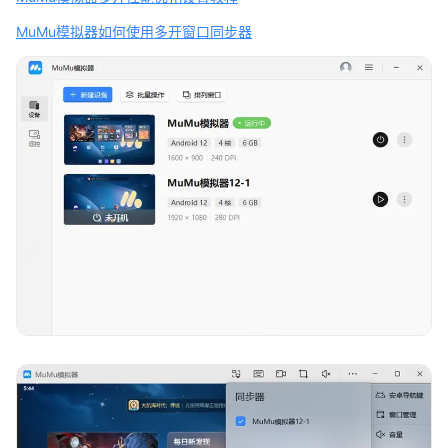
MuMu模拟器如何使用多开窗口同步器