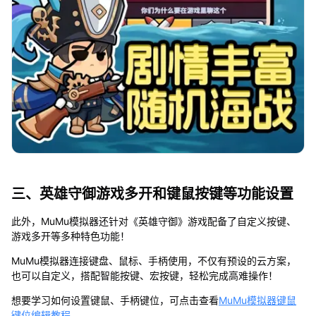
三、英雄守御游戏多开和键鼠按键等功能设置
此外，MuMu模拟器还针对《英雄守御》游戏配备了自定义按键、
游戏多开等多种特色功能！
MuMu模拟器连接键盘、鼠标、手柄使用，不仅有预设的云方案，
也可以自定义，搭配智能按键、宏按键，轻松完成高难操作！
想要学习如何设置键鼠、手柄键位，可点击查看
MuMu模拟器键鼠
键位编辑教程
。