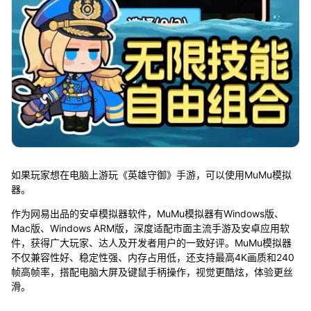
如果玩家想在电脑上游玩《英雄守御》手游，可以使用MuMu模拟
器。
作为网易出品的安卓模拟器软件，MuMu模拟器有Windows版、
Mac版、Windows ARM版，深度适配市面主流手游及安卓应用软
件，获得广大玩家、达人及开发者用户的一致好评。MuMu模拟器
不仅兼容性好、稳定性强、内存占用低，还支持最高4K画质和240
帧高帧率，搭配电脑大屏及键鼠手柄操作，视觉更酷炫，体验更丝
滑。