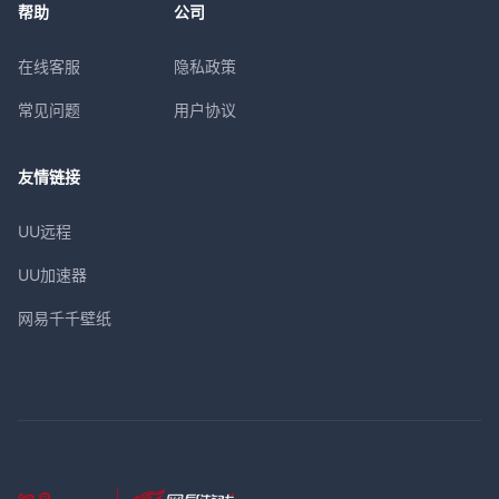
帮助
公司
在线客服
隐私政策
常见问题
用户协议
友情链接
UU远程
UU加速器
网易千千壁纸