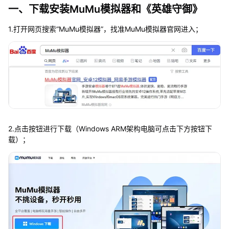
一、下载安装MuMu模拟器和《英雄守御》
1.打开网页搜索“MuMu模拟器”，找准MuMu模拟器官网进入；
2.点击按钮进行下载（Windows ARM架构电脑可点击下方按钮下
载）；