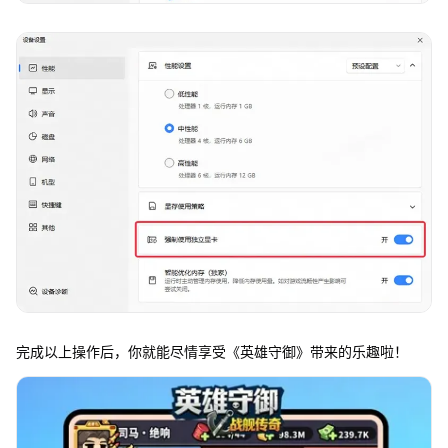
完成以上操作后，你就能尽情享受《英雄守御》带来的乐趣啦！