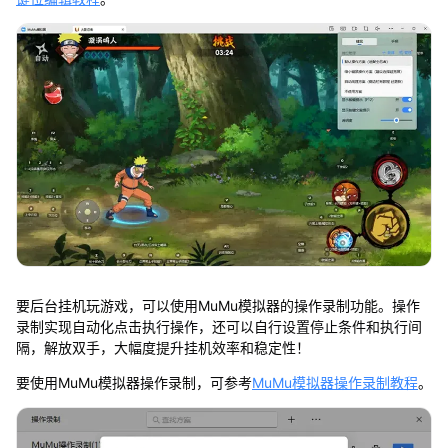
要后台挂机玩游戏，可以使用MuMu模拟器的操作录制功能。操作
录制实现自动化点击执行操作，还可以自行设置停止条件和执行间
隔，解放双手，大幅度提升挂机效率和稳定性！
要使用MuMu模拟器操作录制，可参考
MuMu模拟器操作录制教程
。