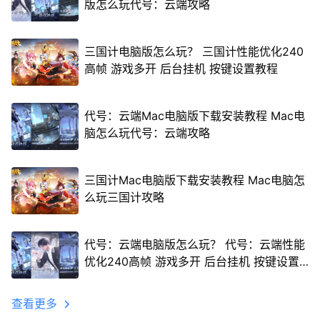
版怎么玩代号：云端攻略
三国计电脑版怎么玩？ 三国计性能优化240
高帧 游戏多开 后台挂机 按键设置教程
代号：云端Mac电脑版下载安装教程 Mac电
脑怎么玩代号：云端攻略
三国计Mac电脑版下载安装教程 Mac电脑怎
么玩三国计攻略
代号：云端电脑版怎么玩？ 代号：云端性能
优化240高帧 游戏多开 后台挂机 按键设置
教程
查看更多