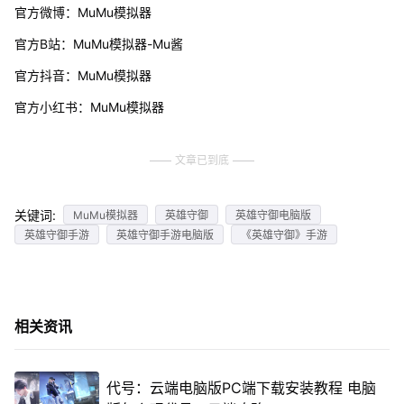
官方微博：MuMu模拟器
官方B站：MuMu模拟器-Mu酱
官方抖音：MuMu模拟器
官方小红书：MuMu模拟器
文章已到底
关键词:
MuMu模拟器
英雄守御
英雄守御电脑版
英雄守御手游
英雄守御手游电脑版
《英雄守御》手游
相关资讯
代号：云端电脑版PC端下载安装教程 电脑