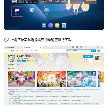
在右上角下拉菜单选择需要的渠道服进行下载；