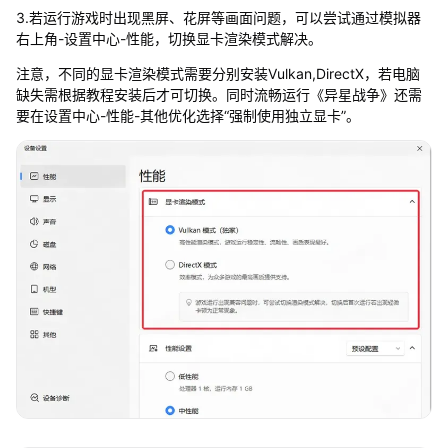
3.若运行游戏时出现黑屏、花屏等画面问题，可以尝试通过模拟器
右上角-设置中心-性能，切换显卡渲染模式解决。
注意，不同的显卡渲染模式需要分别安装Vulkan,DirectX，若电脑
缺失需根据教程安装后才可切换。同时流畅运行《异星战争》还需
要在设置中心-性能-其他优化选择“强制使用独立显卡”。