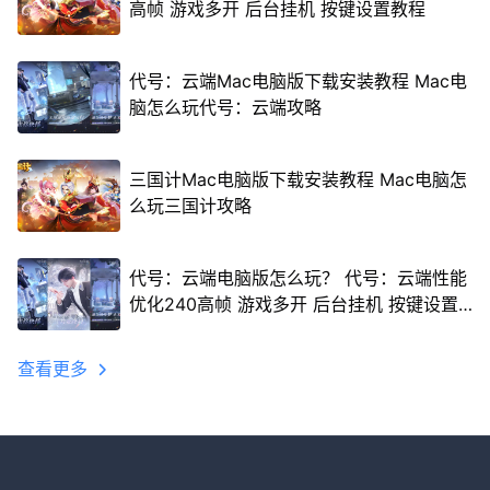
高帧 游戏多开 后台挂机 按键设置教程
代号：云端Mac电脑版下载安装教程 Mac电
脑怎么玩代号：云端攻略
三国计Mac电脑版下载安装教程 Mac电脑怎
么玩三国计攻略
代号：云端电脑版怎么玩？ 代号：云端性能
优化240高帧 游戏多开 后台挂机 按键设置
教程
查看更多