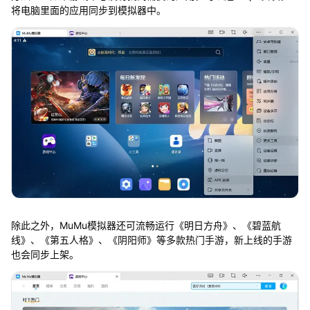
将电脑里面的应用同步到模拟器中。
除此之外，MuMu模拟器还可流畅运行《明日方舟》、《碧蓝航
线》、《第五人格》、《阴阳师》等多款热门手游，新上线的手游
也会同步上架。