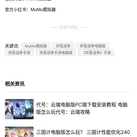
官方小红书：MuMu模拟器
文章已到底
关键词:
MuMu模拟器
异星战争
异星战争电脑版
异星战争手游
异星战争手游电脑版
《异星战争》手游
相关资讯
代号：云端电脑版PC端下载安装教程 电脑
版怎么玩代号：云端攻略
三国计电脑版怎么玩？ 三国计性能优化240