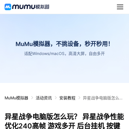
MuMu模拟器，不挑设备，秒开秒用！
适配Windows/macOS，高清大屏，自由多开
MuMu模拟器
活动资讯
安装教程
异星战争电脑版怎么
玩？ 异星战争性能优化
240高帧 游戏多开 后
异星战争电脑版怎么玩？ 异星战争性能
台挂机 按键设置教程
优化240高帧 游戏多开 后台挂机 按键