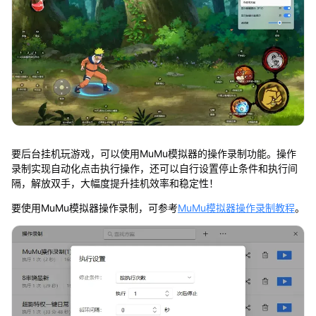
要后台挂机玩游戏，可以使用MuMu模拟器的操作录制功能。操作
录制实现自动化点击执行操作，还可以自行设置停止条件和执行间
隔，解放双手，大幅度提升挂机效率和稳定性！
要使用MuMu模拟器操作录制，可参考
MuMu模拟器操作录制教程
。