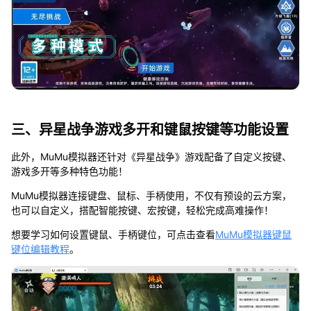
三、异星战争游戏多开和键鼠按键等功能设置
此外，MuMu模拟器还针对《异星战争》游戏配备了自定义按键、
游戏多开等多种特色功能！
MuMu模拟器连接键盘、鼠标、手柄使用，不仅有预设的云方案，
也可以自定义，搭配智能按键、宏按键，轻松完成高难操作！
想要学习如何设置键鼠、手柄键位，可点击查看
MuMu模拟器键鼠
键位编辑教程
。