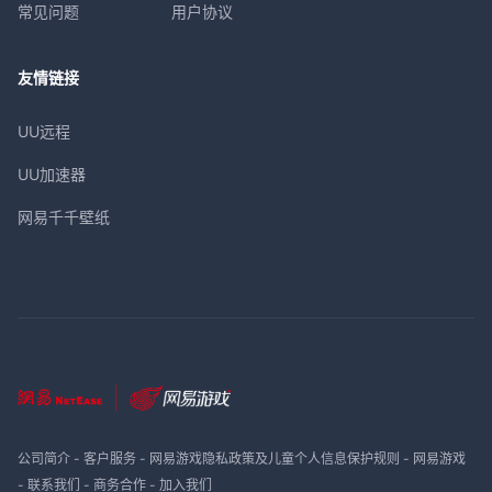
常见问题
用户协议
友情链接
UU远程
UU加速器
网易千千壁纸
公司简介
-
客户服务
-
网易游戏隐私政策及儿童个人信息保护规则
-
网易游戏
-
联系我们
-
商务合作
-
加入我们