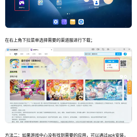
在右上角下拉菜单选择需要的渠道服进行下载；
方法二：如果游戏中心没有找到需要的应用，可以通过apk安装，