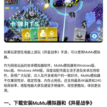
如果玩家想在电脑上游玩《异星战争》手游，可以使用MuMu模拟
器。
作为网易出品的安卓模拟器软件，MuMu模拟器有Windows版、
Mac版、Windows ARM版，深度适配市面主流手游及安卓应用软
件，获得广大玩家、达人及开发者用户的一致好评。MuMu模拟器
不仅兼容性好、稳定性强、内存占用低，还支持最高4K画质和240
帧高帧率，搭配电脑大屏及键鼠手柄操作，视觉更酷炫，体验更丝
滑。
一、下载安装MuMu模拟器和《异星战争》