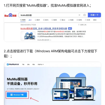
1.打开网页搜索“MuMu模拟器”，找准MuMu模拟器官网进入；
2.点击按钮进行下载（Windows ARM架构电脑可点击下方按钮下
载）；