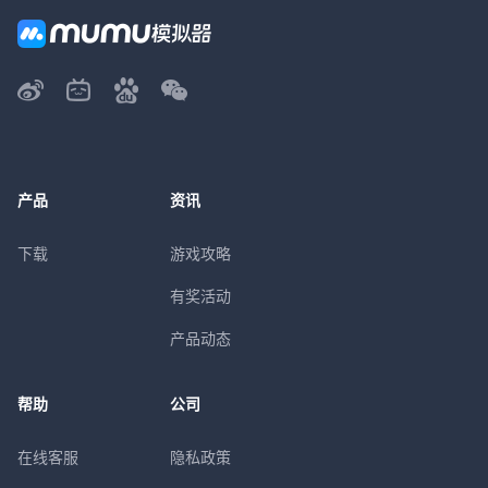
产品
资讯
下载
游戏攻略
有奖活动
产品动态
帮助
公司
在线客服
隐私政策