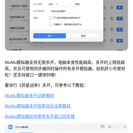
MuMu模拟器支持无限多开，电脑本身性能越高，多开的上限就越
高，并且可使用同步器同时操作所有多开模拟器，挂机肝小号更轻
松！还支持窗口一键排列哦！
要进行《异星战争》多开，可参考以下教程：
MuMu模拟器多开功能教程
MuMu模拟器多开性能优化设置教程
MuMu模拟器如何使用多开窗口同步器