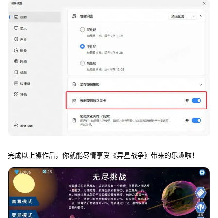
完成以上操作后，你就能尽情享受《异星战争》带来的乐趣啦！