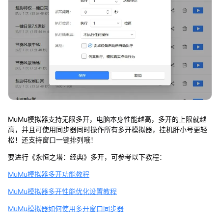
MuMu模拟器支持无限多开，电脑本身性能越高，多开的上限就越
高，并且可使用同步器同时操作所有多开模拟器，挂机肝小号更轻
松！还支持窗口一键排列哦！
要进行《永恒之塔：经典》多开，可参考以下教程：
MuMu模拟器多开功能教程
MuMu模拟器多开性能优化设置教程
MuMu模拟器如何使用多开窗口同步器