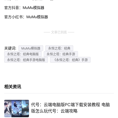
官方抖音：MuMu模拟器
官方小红书：MuMu模拟器
文章已到底
关键词:
MuMu模拟器
永恒之塔：经典
永恒之塔：经典电脑版
永恒之塔：经典手游
永恒之塔：经典手游电脑版
《永恒之塔：经典》手游
相关资讯
代号：云端电脑版PC端下载安装教程 电脑
版怎么玩代号：云端攻略