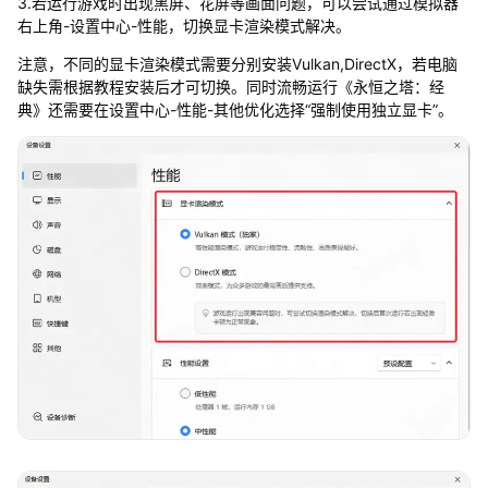
3.若运行游戏时出现黑屏、花屏等画面问题，可以尝试通过模拟器
右上角-设置中心-性能，切换显卡渲染模式解决。
注意，不同的显卡渲染模式需要分别安装Vulkan,DirectX，若电脑
缺失需根据教程安装后才可切换。同时流畅运行《永恒之塔：经
典》还需要在设置中心-性能-其他优化选择“强制使用独立显卡”。