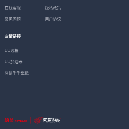
在线客服
隐私政策
常见问题
用户协议
友情链接
UU远程
UU加速器
网易千千壁纸