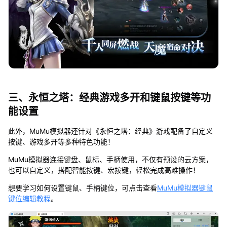
三、永恒之塔：经典游戏多开和键鼠按键等功
能设置
此外，MuMu模拟器还针对《永恒之塔：经典》游戏配备了自定义
按键、游戏多开等多种特色功能！
MuMu模拟器连接键盘、鼠标、手柄使用，不仅有预设的云方案，
也可以自定义，搭配智能按键、宏按键，轻松完成高难操作！
想要学习如何设置键鼠、手柄键位，可点击查看
MuMu模拟器键鼠
键位编辑教程
。