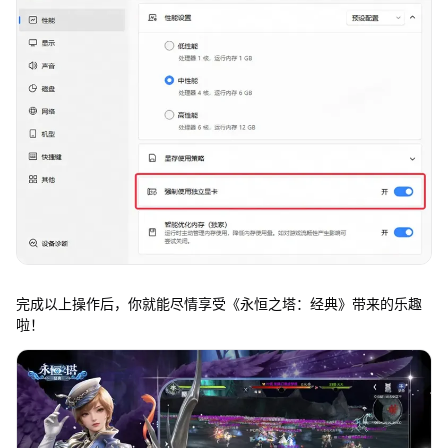
完成以上操作后，你就能尽情享受《永恒之塔：经典》带来的乐趣
啦！