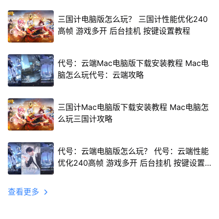
三国计电脑版怎么玩？ 三国计性能优化240
高帧 游戏多开 后台挂机 按键设置教程
代号：云端Mac电脑版下载安装教程 Mac电
脑怎么玩代号：云端攻略
三国计Mac电脑版下载安装教程 Mac电脑怎
么玩三国计攻略
代号：云端电脑版怎么玩？ 代号：云端性能
优化240高帧 游戏多开 后台挂机 按键设置
教程
查看更多