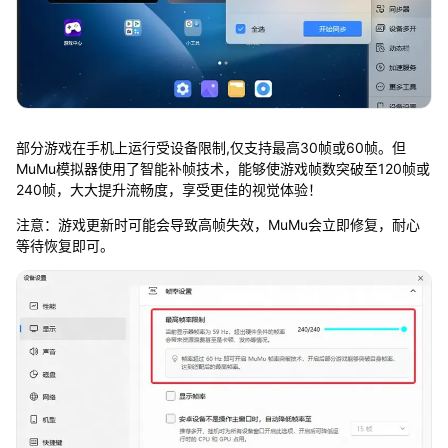
部分游戏在手机上运行受设备限制,仅支持最高30帧或60帧。但
MuMu模拟器使用了智能补帧技术，能够使游戏帧数突破至120帧或
240帧，大大提升流畅度，享受更佳的视觉体验！
注意：游戏更新时可能会导致高帧失效，MuMu会立即修复，耐心
等待恢复即可。