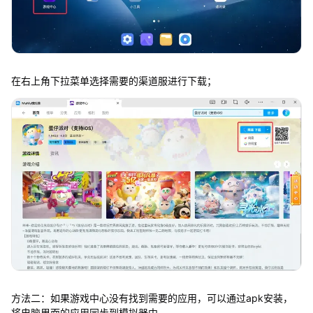
在右上角下拉菜单选择需要的渠道服进行下载；
方法二：如果游戏中心没有找到需要的应用，可以通过apk安装，
将电脑里面的应用同步到模拟器中。