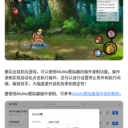
要后台挂机玩游戏，可以使用MuMu模拟器的操作录制功能。操作
录制实现自动化点击执行操作，还可以自行设置停止条件和执行间
隔，解放双手，大幅度提升挂机效率和稳定性！
要使用MuMu模拟器操作录制，可参考
MuMu模拟器操作录制教程
。