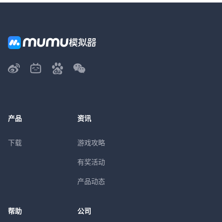
产品
资讯
下载
游戏攻略
有奖活动
产品动态
帮助
公司