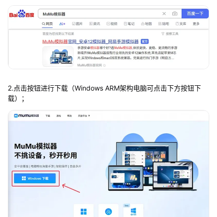
2.点击按钮进行下载（Windows ARM架构电脑可点击下方按钮下
载）；