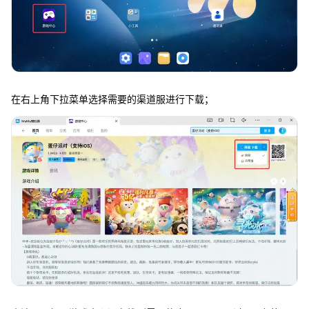
在右上角下拉菜单选择需要的渠道服进行下载；