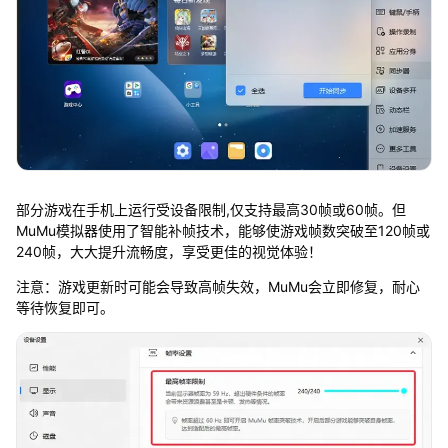
部分游戏在手机上运行受设备限制,仅支持最高30帧或60帧。但
MuMu模拟器使用了智能补帧技术，能够使游戏帧数突破至120帧或
240帧，大大提升流畅度，享受更佳的视觉体验！
注意：游戏更新时可能会导致高帧失效，MuMu会立即修复，耐心
等待恢复即可。