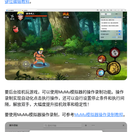
键位编辑教程
。
要后台挂机玩游戏，可以使用MuMu模拟器的操作录制功能。操作
录制实现自动化点击执行操作，还可以自行设置停止条件和执行间
隔，解放双手，大幅度提升挂机效率和稳定性！
要使用MuMu模拟器操作录制，可参考
MuMu模拟器操作录制教程
。