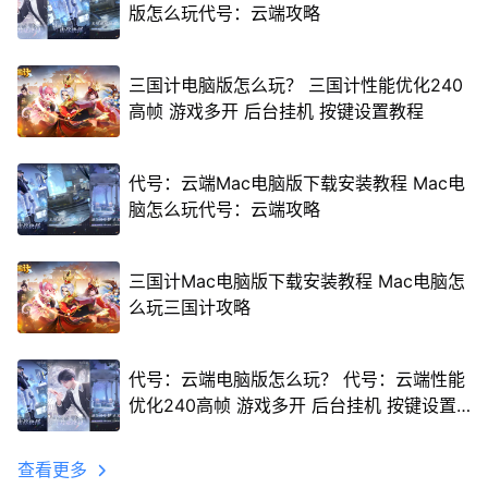
版怎么玩代号：云端攻略
三国计电脑版怎么玩？ 三国计性能优化240
高帧 游戏多开 后台挂机 按键设置教程
代号：云端Mac电脑版下载安装教程 Mac电
脑怎么玩代号：云端攻略
三国计Mac电脑版下载安装教程 Mac电脑怎
么玩三国计攻略
代号：云端电脑版怎么玩？ 代号：云端性能
优化240高帧 游戏多开 后台挂机 按键设置
教程
查看更多