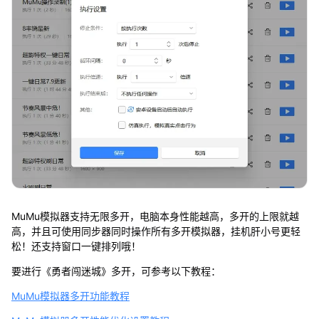
MuMu模拟器支持无限多开，电脑本身性能越高，多开的上限就越
高，并且可使用同步器同时操作所有多开模拟器，挂机肝小号更轻
松！还支持窗口一键排列哦！
要进行《勇者闯迷城》多开，可参考以下教程：
MuMu模拟器多开功能教程