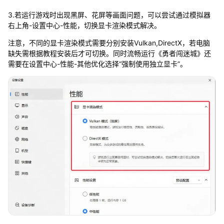
3.若运行游戏时出现黑屏、花屏等画面问题，可以尝试通过模拟器
右上角-设置中心-性能，切换显卡渲染模式解决。
注意，不同的显卡渲染模式需要分别安装Vulkan,DirectX，若电脑
缺失需根据教程安装后才可切换。同时流畅运行《勇者闯迷城》还
需要在设置中心-性能-其他优化选择“强制使用独立显卡”。