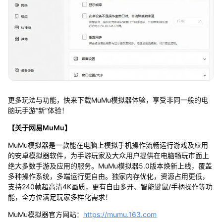
更多玩法与功能，快来下载MuMu模拟器体验，享受非同一般的电
脑玩手游“新”体验！
【关于网易MuMu】
MuMu模拟器是一款能在电脑上模拟手机操作流畅运行游戏及应用
的安卓模拟器软件，为手游玩家及大众用户提供在电脑畅玩市面上
绝大多数手游及应用的服务。MuMu模拟器5.0版本焕新上线，覆盖
多种操作系统，多端运行更自由。独家内存优化，资源占用更低，
支持240帧超高清4K画质，更有自由多开、智能键鼠/手柄操作等功
能，全方位满足玩家多样化需求！
MuMu模拟器官方网站：
https://mumu.163.com