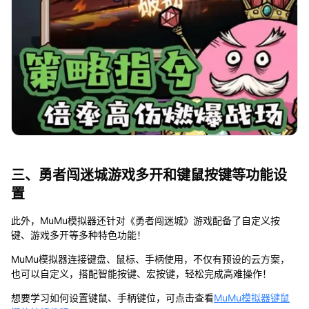
三、勇者闯迷城游戏多开和键鼠按键等功能设
置
此外，MuMu模拟器还针对《勇者闯迷城》游戏配备了自定义按
键、游戏多开等多种特色功能！
MuMu模拟器连接键盘、鼠标、手柄使用，不仅有预设的云方案，
也可以自定义，搭配智能按键、宏按键，轻松完成高难操作！
想要学习如何设置键鼠、手柄键位，可点击查看
MuMu模拟器键鼠