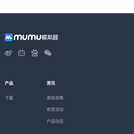
产品
资讯
下载
游戏攻略
有奖活动
产品动态