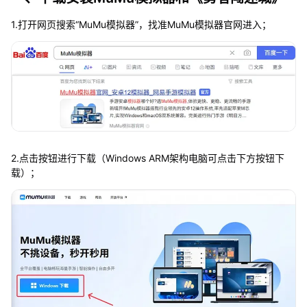
1.打开网页搜索“MuMu模拟器”，找准MuMu模拟器官网进入；
2.点击按钮进行下载（Windows ARM架构电脑可点击下方按钮下
载）；