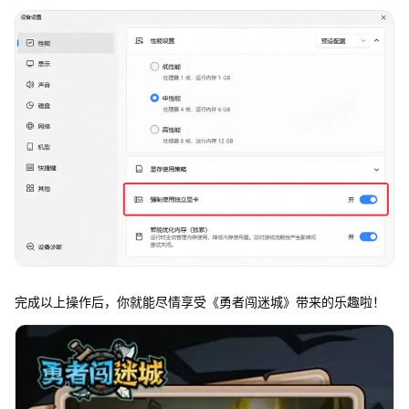
完成以上操作后，你就能尽情享受《勇者闯迷城》带来的乐趣啦！