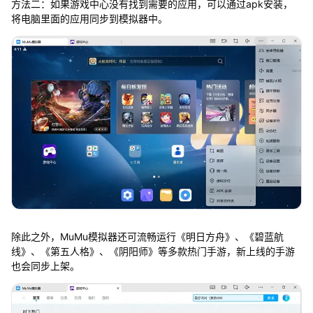
方法二：如果游戏中心没有找到需要的应用，可以通过apk安装，
将电脑里面的应用同步到模拟器中。
除此之外，MuMu模拟器还可流畅运行《明日方舟》、《碧蓝航
线》、《第五人格》、《阴阳师》等多款热门手游，新上线的手游
也会同步上架。