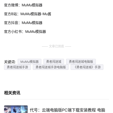
官方微博：MuMu模拟器
官方B站：MuMu模拟器-Mu酱
官方抖音：MuMu模拟器
官方小红书：MuMu模拟器
文章已到底
关键词:
MuMu模拟器
勇者闯迷城
勇者闯迷城电脑版
勇者闯迷城手游
勇者闯迷城手游电脑版
《勇者闯迷城》手游
相关资讯
代号：云端电脑版PC端下载安装教程 电脑