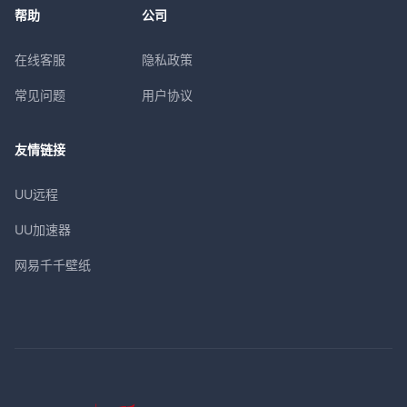
帮助
公司
在线客服
隐私政策
常见问题
用户协议
友情链接
UU远程
UU加速器
网易千千壁纸