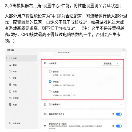
2.点击模拟器右上角-设置中心-性能，将性能设置调至合适状态；
大部分用户将性能设置为“中”即为合适配置，可流畅运行绝大部分游
戏，配置较差的玩家，自定义不低于“2核/2G”，如果游戏包过大或
者游戏画质要求高，则不低于“4核/3G”。（注：这里不是设置得越
高越好，CPU核数最高不得超过电脑核数的一半，否则会产生卡
顿。）