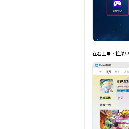
在右上角下拉菜