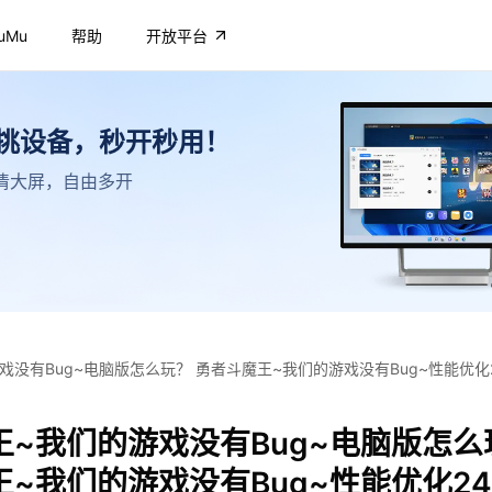
uMu
帮助
开放平台
不挑设备，秒开秒用！
，高清大屏，自由多开
戏没有Bug~电脑版怎么玩？ 勇者斗魔王~我们的游戏没有Bug~性能优化2
王~我们的游戏没有Bug~电脑版怎么
~我们的游戏没有Bug~性能优化2