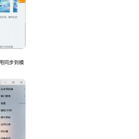
用同步到模