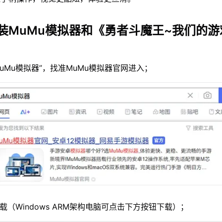
装MuMu模拟器和《勇者斗魔王~我们的游
MuMu模拟器”，找准MuMu模拟器官网进入；
载（Windows ARM架构电脑可点击下方按钮下载）；