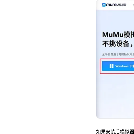
如果安装后模拟器