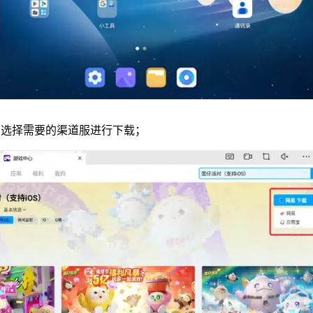
单选择需要的渠道服进行下载；