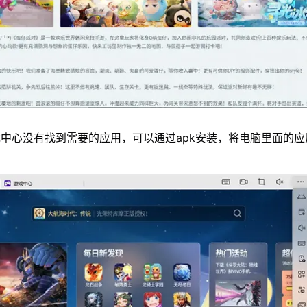
中心没有找到需要的应用，可以通过apk安装，将电脑里面的应