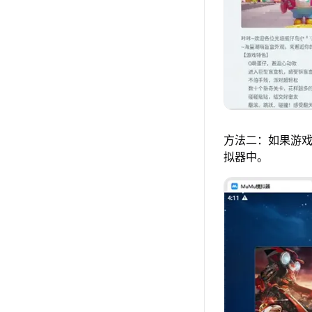
方法二：如果游戏
拟器中。