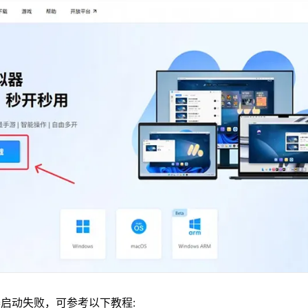
启动失败，可参考以下教程: