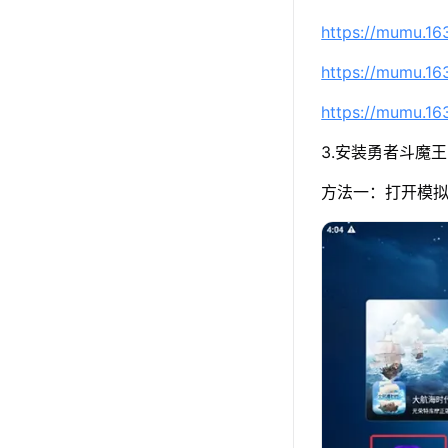
https://mumu.1
https://mumu.1
https://mumu.1
3.安装勇者斗魔王
方法一：打开模拟