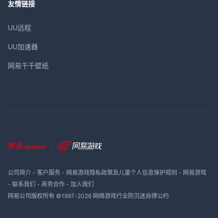
友情链接
UU远程
UU加速器
网易千千壁纸
公司简介
-
客户服务
-
网易游戏隐私政策及儿童个人信息保护规则
-
网易游戏
-
联系我们
-
商务合作
-
加入我们
网易公司版权所有 ©1997-
2026
网络游戏行业防沉迷自律公约