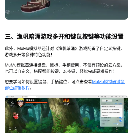
三、渔帆暗涌游戏多开和键鼠按键等功能设置
此外，MuMu模拟器还针对《渔帆暗涌》游戏配备了自定义按键、
游戏多开等多种特色功能！
MuMu模拟器连接键盘、鼠标、手柄使用，不仅有预设的云方案，
也可以自定义，搭配智能按键、宏按键，轻松完成高难操作！
想要学习如何设置键鼠、手柄键位，可点击查看
MuMu模拟器键鼠
键位编辑教程
。