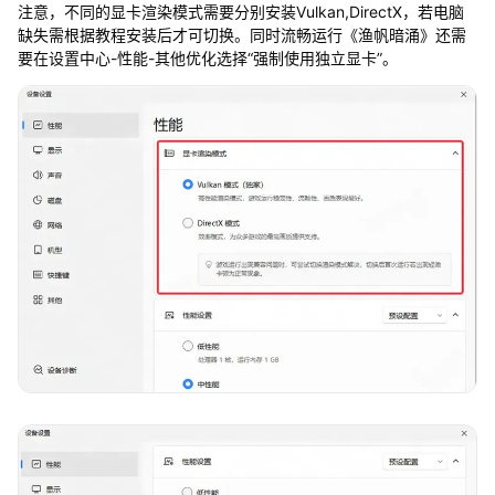
注意，不同的显卡渲染模式需要分别安装Vulkan,DirectX，若电脑
缺失需根据教程安装后才可切换。同时流畅运行《渔帆暗涌》还需
要在设置中心-性能-其他优化选择“强制使用独立显卡”。