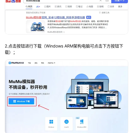
2.点击按钮进行下载（Windows ARM架构电脑可点击下方按钮下
载）；