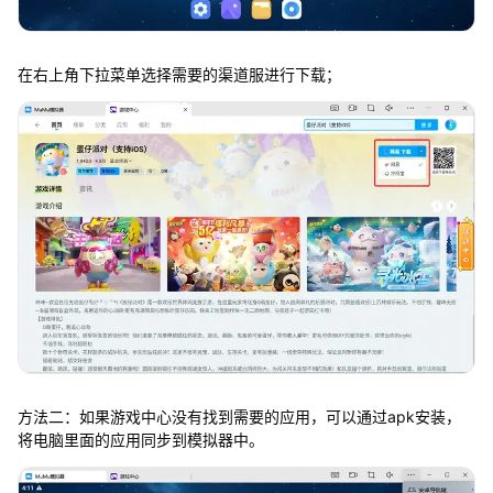
在右上角下拉菜单选择需要的渠道服进行下载；
方法二：如果游戏中心没有找到需要的应用，可以通过apk安装，
将电脑里面的应用同步到模拟器中。