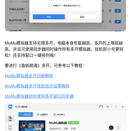
MuMu模拟器支持无限多开，电脑本身性能越高，多开的上限就越
高，并且可使用同步器同时操作所有多开模拟器，挂机肝小号更轻
松！还支持窗口一键排列哦！
要进行《渔帆暗涌》多开，可参考以下教程：
MuMu模拟器多开功能教程
MuMu模拟器多开性能优化设置教程
MuMu模拟器如何使用多开窗口同步器