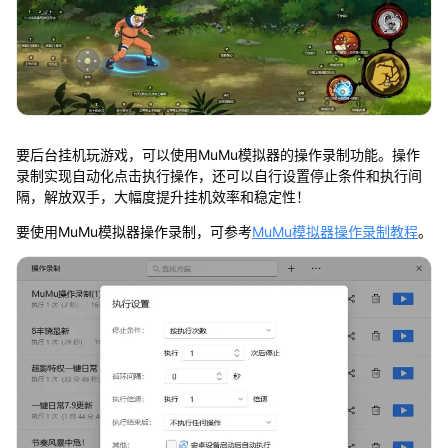
要后台挂机玩游戏，可以使用MuMu模拟器的操作录制功能。操作
录制实现自动化点击执行操作，还可以自行设置停止条件和执行间
隔，解放双手，大幅度提升挂机效率和稳定性！
要使用MuMu模拟器操作录制，可参考
MuMu模拟器操作录制教程
。