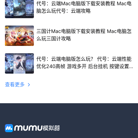
代号：云端Mac电脑版下载安装教程 Mac电
脑怎么玩代号：云端攻略
三国计Mac电脑版下载安装教程 Mac电脑怎
么玩三国计攻略
代号：云端电脑版怎么玩？ 代号：云端性能
优化240高帧 游戏多开 后台挂机 按键设置
教程
查看更多