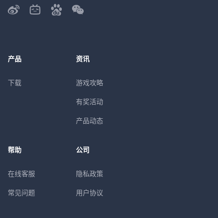
产品
资讯
下载
游戏攻略
有奖活动
产品动态
帮助
公司
在线客服
隐私政策
常见问题
用户协议