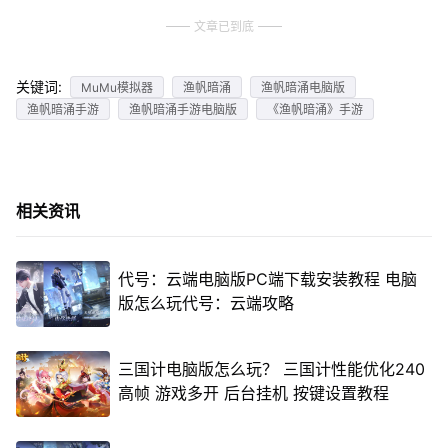
文章已到底
关键词:
MuMu模拟器
渔帆暗涌
渔帆暗涌电脑版
渔帆暗涌手游
渔帆暗涌手游电脑版
《渔帆暗涌》手游
相关资讯
代号：云端电脑版PC端下载安装教程 电脑
版怎么玩代号：云端攻略
三国计电脑版怎么玩？ 三国计性能优化240
高帧 游戏多开 后台挂机 按键设置教程