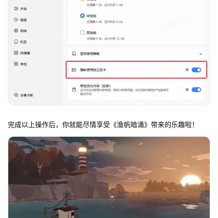
完成以上操作后，你就能尽情享受《渔帆暗涌》带来的乐趣啦！