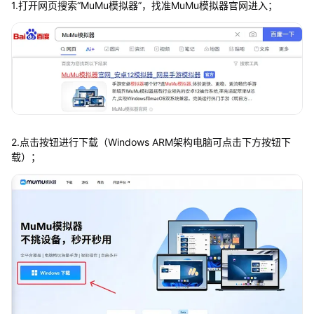
1.打开网页搜索“MuMu模拟器”，找准MuMu模拟器官网进入；
2.点击按钮进行下载（Windows ARM架构电脑可点击下方按钮下
载）；