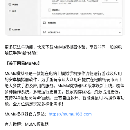
更多玩法与功能，快来下载MuMu模拟器体验，享受非同一般的电
脑玩手游“新”体验！
【关于网易MuMu】
MuMu模拟器是一款能在电脑上模拟手机操作流畅运行游戏及应用
的安卓模拟器软件，为手游玩家及大众用户提供在电脑畅玩市面上
绝大多数手游及应用的服务。MuMu模拟器5.0版本焕新上线，覆盖
多种操作系统，多端运行更自由。独家内存优化，资源占用更低，
支持240帧超高清4K画质，更有自由多开、智能键鼠/手柄操作等功
能，全方位满足玩家多样化需求！
MuMu模拟器官方网站：
https://mumu.163.com
官方微博：MuMu模拟器