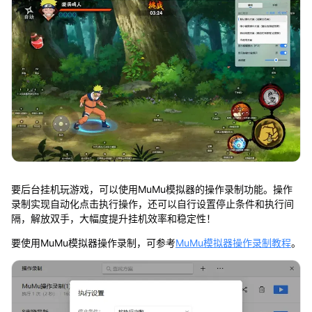
要后台挂机玩游戏，可以使用MuMu模拟器的操作录制功能。操作
录制实现自动化点击执行操作，还可以自行设置停止条件和执行间
隔，解放双手，大幅度提升挂机效率和稳定性！
要使用MuMu模拟器操作录制，可参考
MuMu模拟器操作录制教程
。