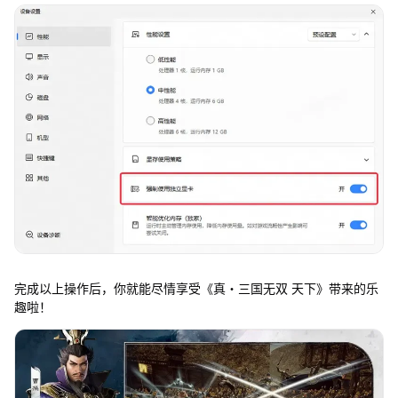
完成以上操作后，你就能尽情享受《真・三国无双 天下》带来的乐
趣啦！