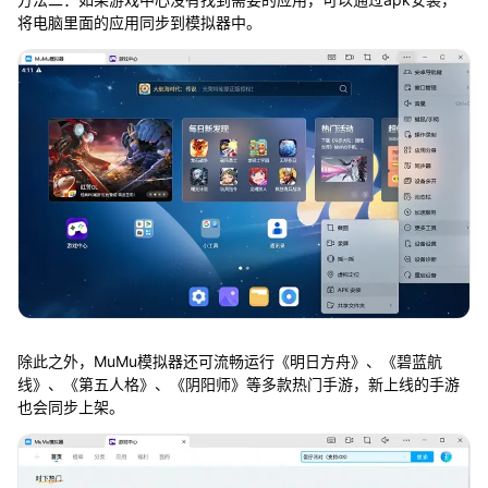
将电脑里面的应用同步到模拟器中。
除此之外，MuMu模拟器还可流畅运行《明日方舟》、《碧蓝航
线》、《第五人格》、《阴阳师》等多款热门手游，新上线的手游
也会同步上架。