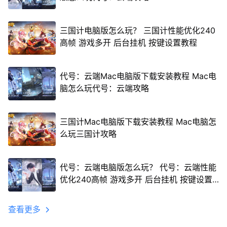
三国计电脑版怎么玩？ 三国计性能优化240
高帧 游戏多开 后台挂机 按键设置教程
代号：云端Mac电脑版下载安装教程 Mac电
脑怎么玩代号：云端攻略
三国计Mac电脑版下载安装教程 Mac电脑怎
么玩三国计攻略
代号：云端电脑版怎么玩？ 代号：云端性能
优化240高帧 游戏多开 后台挂机 按键设置
教程
查看更多