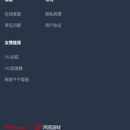
在线客服
隐私政策
常见问题
用户协议
友情链接
UU远程
UU加速器
网易千千壁纸