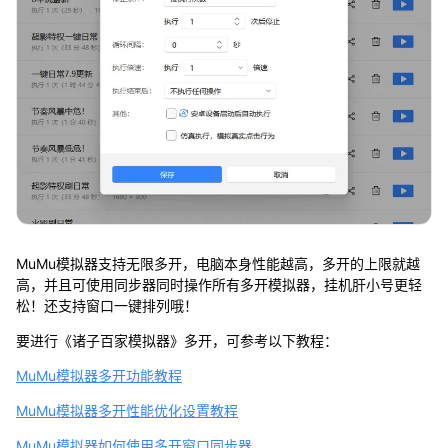
MuMu模拟器支持无限多开，电脑本身性能越高，多开的上限就越
高，并且可使用同步器同时操作所有多开模拟器，挂机肝小号更轻
松！还支持窗口一键排列哦！
要进行《诸子百家模拟器》多开，可参考以下教程：
MuMu模拟器多开功能教程
MuMu模拟器多开性能优化设置教程
MuMu模拟器如何使用多开窗口同步器