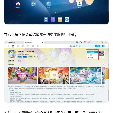
在右上角下拉菜单选择需要的渠道服进行下载；
方法二：如果游戏中心没有找到需要的应用，可以通过apk安装，