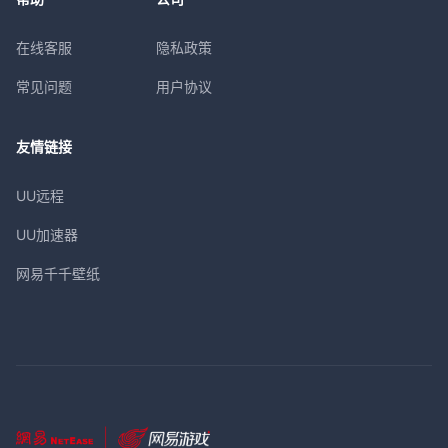
在线客服
隐私政策
常见问题
用户协议
友情链接
UU远程
UU加速器
网易千千壁纸