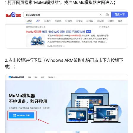
1.打开网页搜索“MuMu模拟器”，找准MuMu模拟器官网进入；
2.点击按钮进行下载（Windows ARM架构电脑可点击下方按钮下
载）；