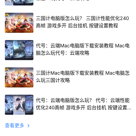
三国计电脑版怎么玩？ 三国计性能优化240
高帧 游戏多开 后台挂机 按键设置教程
代号：云端Mac电脑版下载安装教程 Mac电
脑怎么玩代号：云端攻略
三国计Mac电脑版下载安装教程 Mac电脑怎
么玩三国计攻略
代号：云端电脑版怎么玩？ 代号：云端性能
优化240高帧 游戏多开 后台挂机 按键设置
教程
查看更多