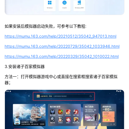
如果安装后模拟器启动失败，可参考以下教程:
https://mumu.163.com/help/20210512/35042_947013.html
https://mumu.163.com/help/20220729/35042_1033946.html
https://mumu.163.com/help/20220329/35042_1010022.html
3.安装诸子百家模拟器
方法一：打开模拟器游戏中心或直接在搜索框搜索诸子百家模拟
器；