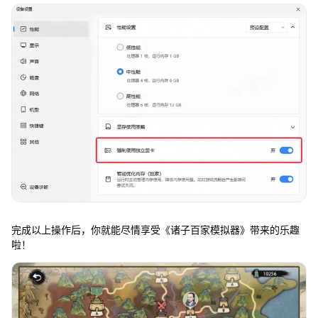
完成以上操作后，你就能尽情享受《诸子百家模拟器》带来的乐趣
啦！