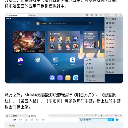
将电脑里面的应用同步到模拟器中。
除此之外，MuMu模拟器还可流畅运行《明日方舟》、《碧蓝航
线》、《第五人格》、《阴阳师》等多款热门手游，新上线的手游
也会同步上架。