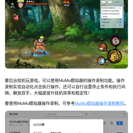
要后台挂机玩游戏，可以使用MuMu模拟器的操作录制功能。操作
录制实现自动化点击执行操作，还可以自行设置停止条件和执行间
隔，解放双手，大幅度提升挂机效率和稳定性！
要使用MuMu模拟器操作录制，可参考
MuMu模拟器操作录制教程
。