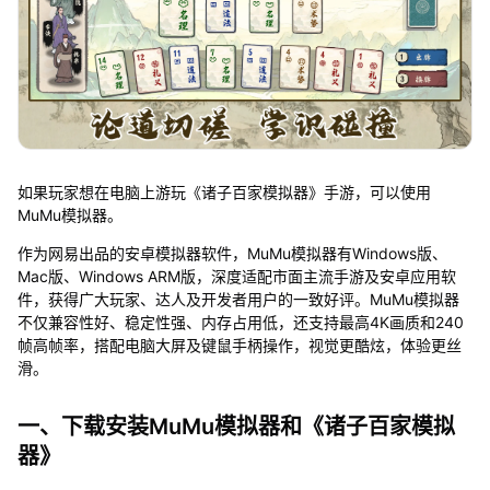
如果玩家想在电脑上游玩《诸子百家模拟器》手游，可以使用
MuMu模拟器。
作为网易出品的安卓模拟器软件，MuMu模拟器有Windows版、
Mac版、Windows ARM版，深度适配市面主流手游及安卓应用软
件，获得广大玩家、达人及开发者用户的一致好评。MuMu模拟器
不仅兼容性好、稳定性强、内存占用低，还支持最高4K画质和240
帧高帧率，搭配电脑大屏及键鼠手柄操作，视觉更酷炫，体验更丝
滑。
一、下载安装MuMu模拟器和《诸子百家模拟
器》