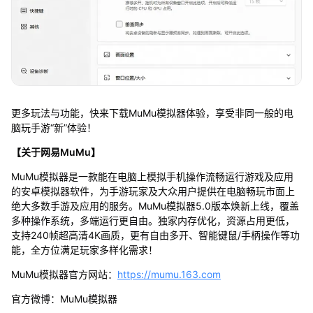
更多玩法与功能，快来下载MuMu模拟器体验，享受非同一般的电
脑玩手游“新”体验！
【关于网易MuMu】
MuMu模拟器是一款能在电脑上模拟手机操作流畅运行游戏及应用
的安卓模拟器软件，为手游玩家及大众用户提供在电脑畅玩市面上
绝大多数手游及应用的服务。MuMu模拟器5.0版本焕新上线，覆盖
多种操作系统，多端运行更自由。独家内存优化，资源占用更低，
支持240帧超高清4K画质，更有自由多开、智能键鼠/手柄操作等功
能，全方位满足玩家多样化需求！
MuMu模拟器官方网站：
https://mumu.163.com
官方微博：MuMu模拟器