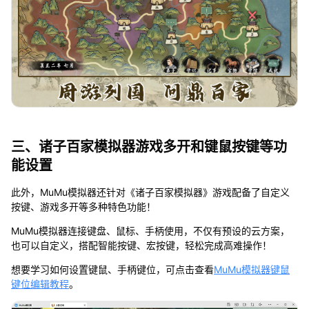
三、诸子百家模拟器游戏多开和键鼠按键等功
能设置
此外，MuMu模拟器还针对《诸子百家模拟器》游戏配备了自定义
按键、游戏多开等多种特色功能！
MuMu模拟器连接键盘、鼠标、手柄使用，不仅有预设的云方案，
也可以自定义，搭配智能按键、宏按键，轻松完成高难操作！
想要学习如何设置键鼠、手柄键位，可点击查看
MuMu模拟器键鼠
键位编辑教程
。