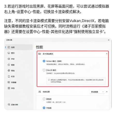
3.若运行游戏时出现黑屏、花屏等画面问题，可以尝试通过模拟器
右上角-设置中心-性能，切换显卡渲染模式解决。
注意，不同的显卡渲染模式需要分别安装Vulkan,DirectX，若电脑
缺失需根据教程安装后才可切换。同时流畅运行《诸子百家模拟
器》还需要在设置中心-性能-其他优化选择“强制使用独立显卡”。