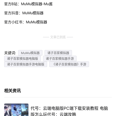
官方B站：MuMu模拟器-Mu酱
官方抖音：MuMu模拟器
官方小红书：MuMu模拟器
文章已到底
关键词:
MuMu模拟器
诸子百家模拟器
诸子百家模拟器电脑版
诸子百家模拟器手游
诸子百家模拟器手游电脑版
《诸子百家模拟器》手游
相关资讯
代号：云端电脑版PC端下载安装教程 电脑
版怎么玩代号：云端攻略