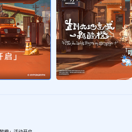
颗酸橙」活动开启
