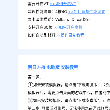
需要开启VT
>>如何开启VT
建议性能设置：4核4G
>>如何调整性能设置
显卡渲染模式：Vulkan、Dirext均可
支持开启60帧
>>如何开启高帧
如何自动刷材料
>>操作录制教程
明日方舟
电脑版
安装教程
第一步：
①如未安装模拟器，请点击“下载电脑版 ”，将
模拟器后，需要点击桌面的游戏中心，在游戏
②如已安装模拟器，请点击“下载安卓版”，可直
第二步: 登录游戏账号，无法使用之前游戏账号或