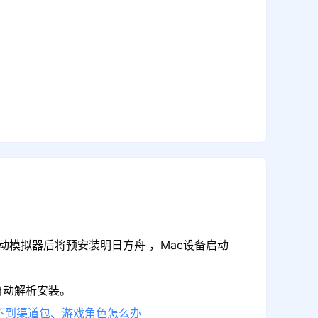
动模拟器后将预安装明日方舟 ，Mac设备启动
自动解析安装。
不到渠道包、游戏角色怎么办