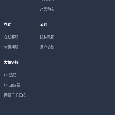
产品动态
帮助
公司
在线客服
隐私政策
常见问题
用户协议
友情链接
UU远程
UU加速器
网易千千壁纸