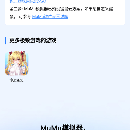
包、游戏角色怎么办
第三步: MuMu模拟器已预设键鼠云方案，如果想自定义键
鼠， 可参考
MuMu键位设置详解
更多极致游戏的游戏
命运圣契
MuMu模拟器，