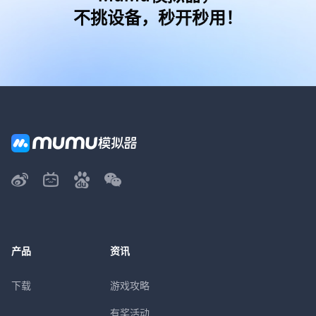
不挑设备，秒开秒用！
产品
资讯
下载
游戏攻略
有奖活动