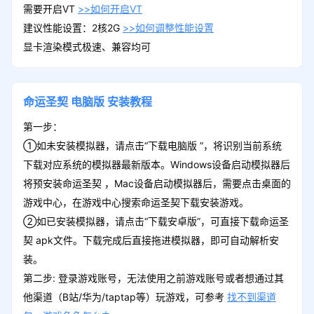
需要开启VT
>>如何开启VT
建议性能设置：2核2G
>>如何调整性能设置
显卡渲染模式极速、兼容均可
命运圣契
电脑版
安装教程
第一步：
①如未安装模拟器，请点击“下载电脑版 ”，将识别当前系统
下载对应系统的模拟器最新版本。Windows设备启动模拟器后
将预安装命运圣契 ，Mac设备启动模拟器后，需要点击桌面的
游戏中心，在游戏中心搜索命运圣契下载安装游戏。
②如已安装模拟器，请点击“下载安卓版”，可直接下载命运圣
契 apk文件。下载完成后直接拖进模拟器，即可自动解析安
装。
第二步: 登录游戏账号，无法使用之前游戏账号或者想通过其
他渠道（B站/华为/taptap等）玩游戏，可参考
找不到渠道