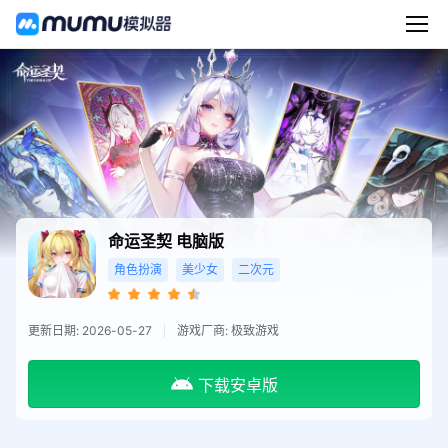
命运圣契
电脑版
角色扮演
美少女
二次元
更新日期: 2026-05-27
游戏厂商: 极致游戏
下载安卓版