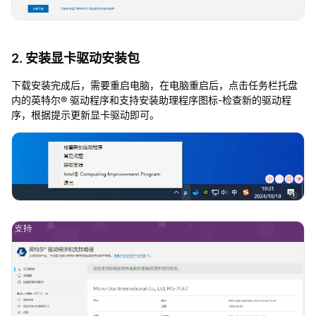
2. 安装显卡驱动安装包
下载安装完成后，需要重启电脑，在电脑重启后，点击任务栏托盘
内的英特尔® 驱动程序和支持安装助理程序图标-检查新的驱动程
序，根据提示更新显卡驱动即可。