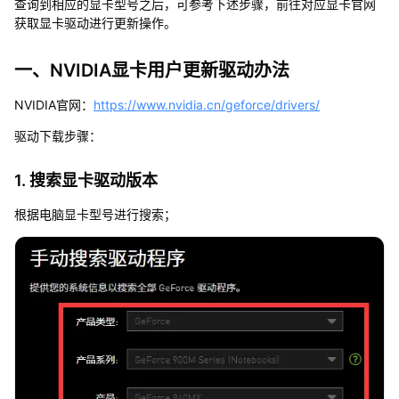
查询到相应的显卡型号之后，可参考下述步骤，前往对应显卡官网
获取显卡驱动进行更新操作。
一、NVIDIA显卡用户更新驱动办法
NVIDIA官网：
https://www.nvidia.cn/geforce/drivers/
驱动下载步骤：
1. 搜索显卡驱动版本
根据电脑显卡型号进行搜索；