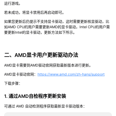
运行游戏。
若未成功，将显卡禁用后再启动即可。
如果您更新后仍提示不支持显卡驱动，这时需要更新核显驱动，比
如AMD CPU的用户需要更新AMD的显卡驱动，Intel CPU的用户需
要更新Intel的显卡驱动，更新方法如下所示。
二、AMD显卡用户更新驱动办法
AMD显卡需要到AMD驱动官网获取最新版本进行更新。
AMD显卡驱动官网：
https://www.amd.com/zh-hans/support
下载步骤：
1. 通过AMD自检程序更新安装
可通过 AMD 自动检测程序获取最新显卡驱动版本：