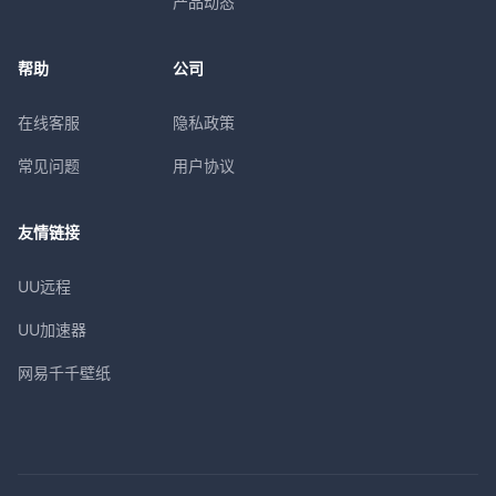
产品动态
帮助
公司
在线客服
隐私政策
常见问题
用户协议
友情链接
UU远程
UU加速器
网易千千壁纸