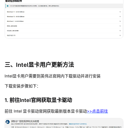
三、Intel显卡用户更新方法
Intel显卡用户需要到英伟达官网内下载驱动并进行安装
下载安装步骤如下：
1. 前往Intel官网获取显卡驱动
前往 Intel 显卡驱动官网获取最新版本显卡驱动
>>点击前往