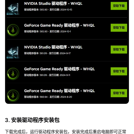
3. 安装驱动程序安装包
下载完成后，运行驱动程序安装包，安装完成后重启电脑即可正常