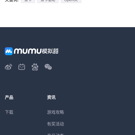
产品
资讯
下载
游戏攻略
有奖活动