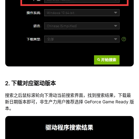
2. 下载对应驱动版本
搜索之后鼠标滚轮向下滑动当前搜索界面，找到搜索结果，下载最
新日期版本即可，非生产力用户推荐选择 GeForce Game Ready 版
本。