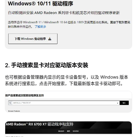
2. 手动搜索显卡对应驱动版本安装
也可根据设备管理器内显示的显卡设备型号，以及 Windows 版本
系统进行搜索后，点击开始搜索，下载最新版本显卡驱动即可。