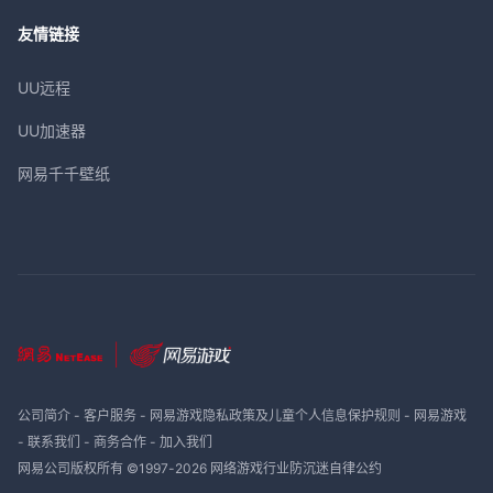
友情链接
UU远程
UU加速器
网易千千壁纸
公司简介
-
客户服务
-
网易游戏隐私政策及儿童个人信息保护规则
-
网易游戏
-
联系我们
-
商务合作
-
加入我们
网易公司版权所有 ©1997-
2026
网络游戏行业防沉迷自律公约