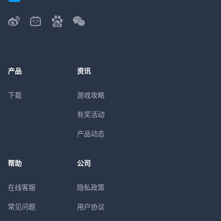
产品
资讯
下载
游戏攻略
有奖活动
产品动态
帮助
公司
在线客服
隐私政策
常见问题
用户协议