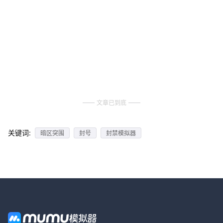
文章已到底
关键词:
暗区突围
封号
封禁模拟器