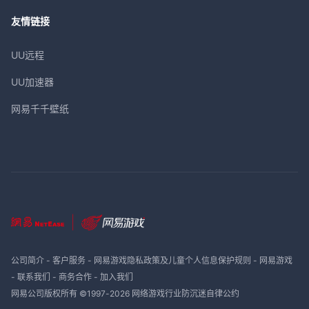
友情链接
UU远程
UU加速器
网易千千壁纸
公司简介
-
客户服务
-
网易游戏隐私政策及儿童个人信息保护规则
-
网易游戏
-
联系我们
-
商务合作
-
加入我们
网易公司版权所有 ©1997-
2026
网络游戏行业防沉迷自律公约