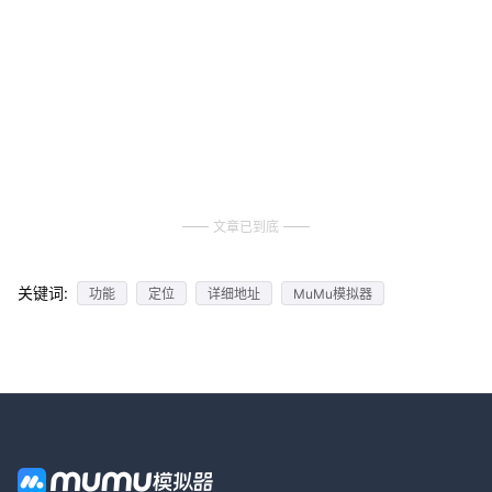
文章已到底
关键词:
功能
定位
详细地址
MuMu模拟器