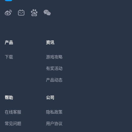
产品
资讯
下载
游戏攻略
有奖活动
产品动态
帮助
公司
在线客服
隐私政策
常见问题
用户协议