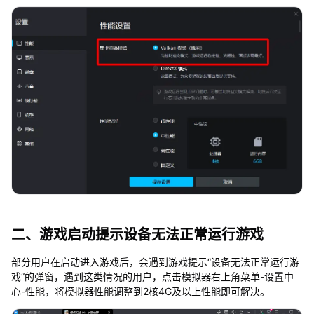
二、游戏启动提示设备无法正常运行游戏
部分用户在启动进入游戏后，会遇到游戏提示“设备无法正常运行游
戏”的弹窗，遇到这类情况的用户，点击模拟器右上角菜单-设置中
心-性能，将模拟器性能调整到2核4G及以上性能即可解决。