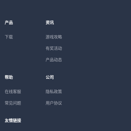
产品
资讯
下载
游戏攻略
有奖活动
产品动态
帮助
公司
在线客服
隐私政策
常见问题
用户协议
友情链接