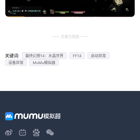
文章已到底
关键词:
最终幻想14：水晶世界
FF14
启动异常
设备异常
MuMu模拟器