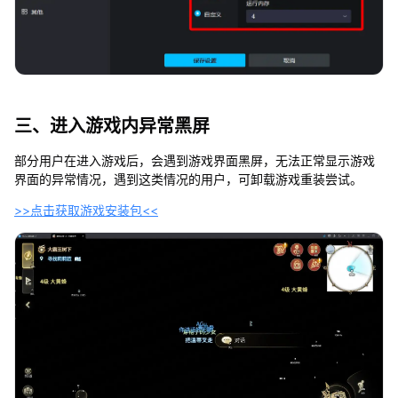
三、进入游戏内异常黑屏
部分用户在进入游戏后，会遇到游戏界面黑屏，无法正常显示游戏
界面的异常情况，遇到这类情况的用户，可卸载游戏重装尝试。
>>点击获取游戏安装包<<