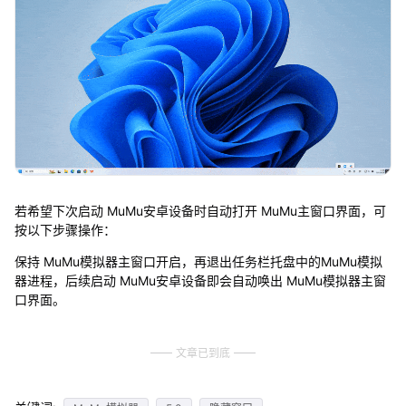
若希望下次启动 MuMu安卓设备时自动打开 MuMu主窗口界面，可
按以下步骤操作：
保持 MuMu模拟器主窗口开启，再退出任务栏托盘中的MuMu模拟
器进程，后续启动 MuMu安卓设备即会自动唤出 MuMu模拟器主窗
口界面。
文章已到底