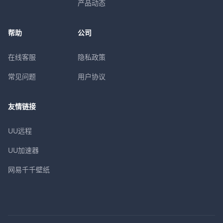
产品动态
帮助
公司
在线客服
隐私政策
常见问题
用户协议
友情链接
UU远程
UU加速器
网易千千壁纸