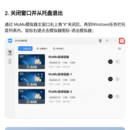
2. 关闭窗口并从托盘退出
通过 MuMu模拟器主窗口右上角“X”关闭后，再到Windows任务栏托
盘列表内，鼠标右键点击模拟器图标-退出模拟器；