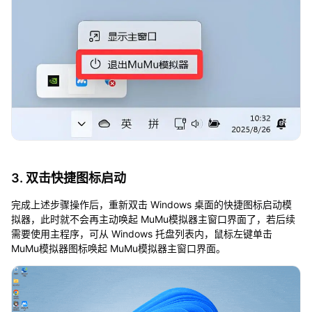
3. 双击快捷图标启动
完成上述步骤操作后，重新双击 Windows 桌面的快捷图标启动模
拟器，此时就不会再主动唤起 MuMu模拟器主窗口界面了，若后续
需要使用主程序，可从 Windows 托盘列表内，鼠标左键单击
MuMu模拟器图标唤起 MuMu模拟器主窗口界面。