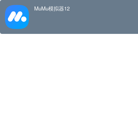
MuMu模拟器12