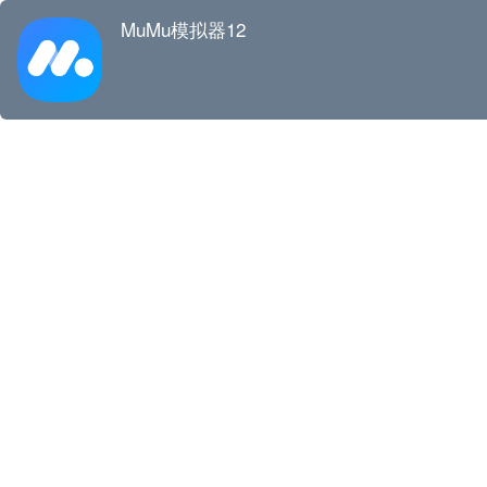
MuMu模拟器12