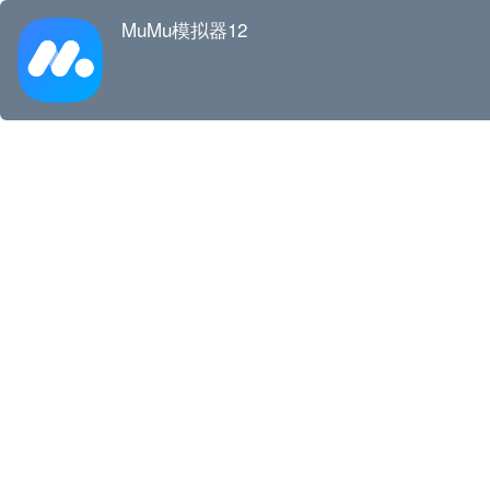
MuMu模拟器12