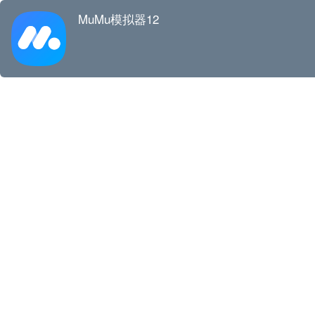
MuMu模拟器12