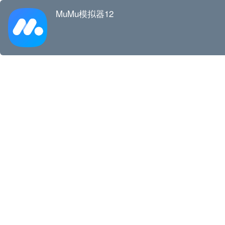
MuMu模拟器12