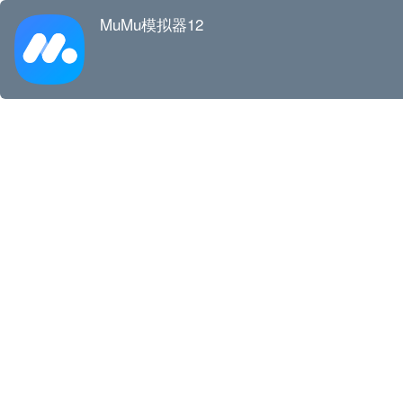
MuMu模拟器12