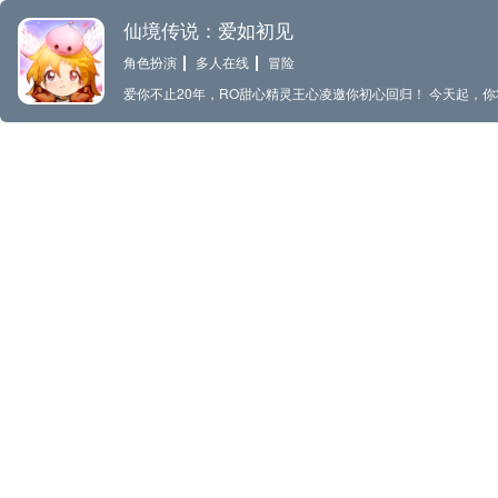
仙境传说：爱如初见
角色扮演
多人在线
冒险