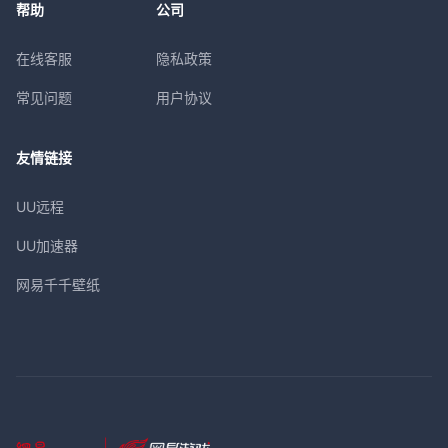
帮助
公司
在线客服
隐私政策
常见问题
用户协议
友情链接
UU远程
UU加速器
网易千千壁纸