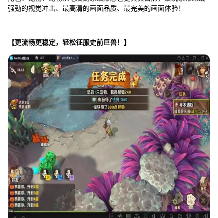
强劲的视觉冲击、最高清的画面品质、最完美的画面体验！
【更流畅更稳定，轻松征服史前巨兽！】