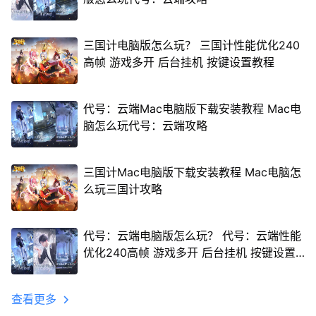
三国计电脑版怎么玩？ 三国计性能优化240
高帧 游戏多开 后台挂机 按键设置教程
代号：云端Mac电脑版下载安装教程 Mac电
脑怎么玩代号：云端攻略
三国计Mac电脑版下载安装教程 Mac电脑怎
么玩三国计攻略
代号：云端电脑版怎么玩？ 代号：云端性能
优化240高帧 游戏多开 后台挂机 按键设置
教程
查看更多