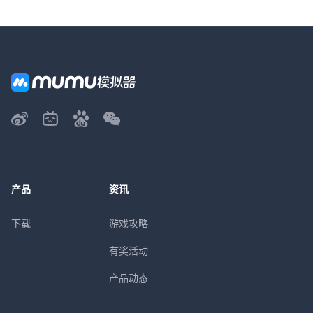
产品
资讯
下载
游戏攻略
有奖活动
产品动态