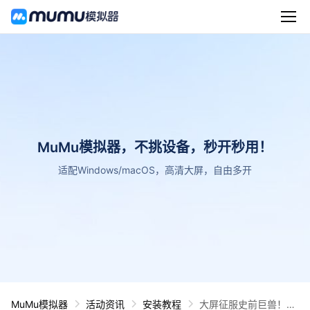
MuMu模拟器，不挑设备，秒开秒用！
适配Windows/macOS，高清大屏，自由多开
MuMu模拟器
活动资讯
安装教程
大屏征服史前巨兽！