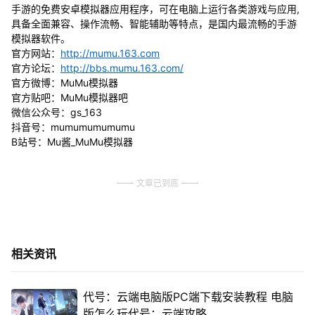
手游的免费安卓模拟器应用程序，可在电脑上运行各类游戏与应用,
具备全面兼容、操作流畅、智能辅助等特点，是国内最流畅的手游
模拟器软件。
官方网站：
http://mumu.163.com
官方论坛：
http://bbs.mumu.163.com/
官方微博：MuMu模拟器
官方贴吧：MuMu模拟器吧
微信公众号：gs_163
抖音号：mumumumumumu
B站号：Mu酱_MuMu模拟器
文章已到底
相关资讯
代号：云端电脑版PC端下载安装教程 电脑
版怎么玩代号：云端攻略