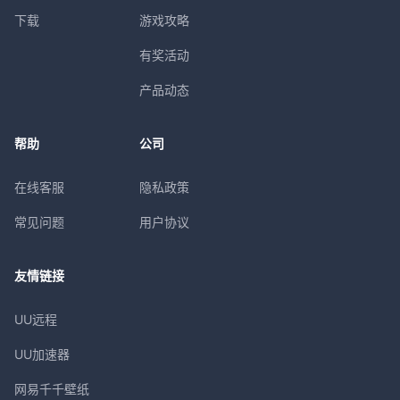
下载
游戏攻略
有奖活动
产品动态
帮助
公司
在线客服
隐私政策
常见问题
用户协议
友情链接
UU远程
UU加速器
网易千千壁纸