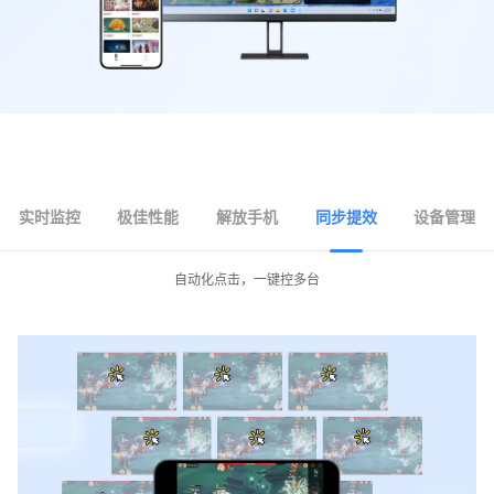
实时监控
极佳性能
解放手机
同步提效
设备管理
自动化点击，一键控多台