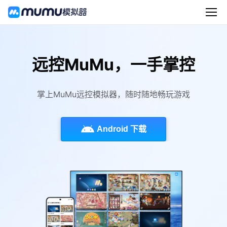
远控MuMu，一手掌控
掌上MuMu远控模拟器，随时随地畅玩游戏
Android 下载