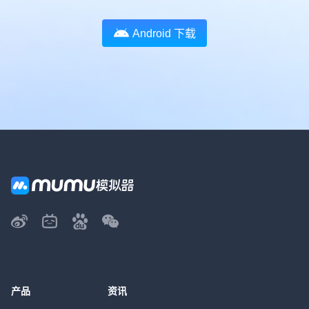
Android 下载
产品
资讯